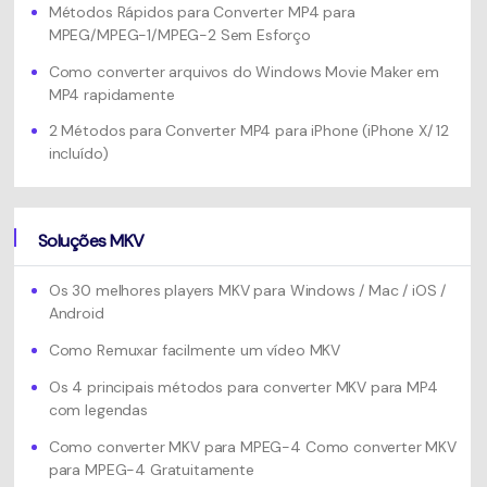
Métodos Rápidos para Converter MP4 para
MPEG/MPEG-1/MPEG-2 Sem Esforço
Como converter arquivos do Windows Movie Maker em
MP4 rapidamente
2 Métodos para Converter MP4 para iPhone (iPhone X/ 12
incluído)
Soluções MKV
Os 30 melhores players MKV para Windows / Mac / iOS /
Android
Como Remuxar facilmente um vídeo MKV
Os 4 principais métodos para converter MKV para MP4
com legendas
Como converter MKV para MPEG-4 Como converter MKV
para MPEG-4 Gratuitamente