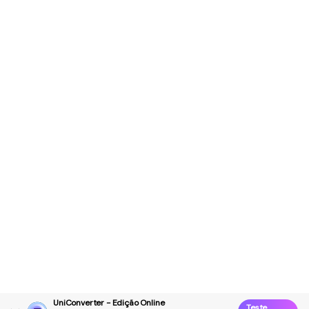
UniConverter - Edição Online
Teste