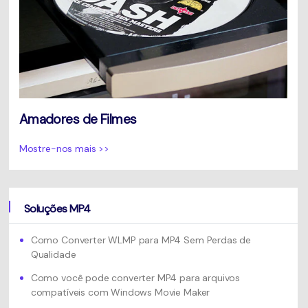
Amadores de Filmes
Mostre-nos mais >>
Soluções MP4
Como Converter WLMP para MP4 Sem Perdas de
Qualidade
Como você pode converter MP4 para arquivos
compatíveis com Windows Movie Maker