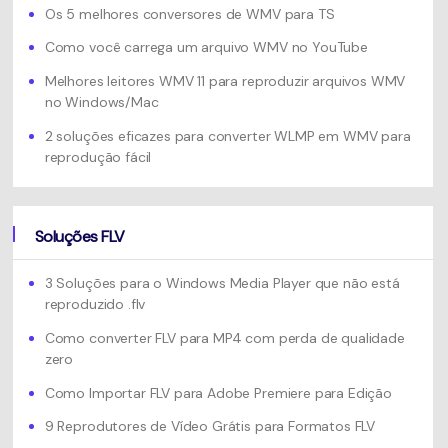
Os 5 melhores conversores de WMV para TS
Como você carrega um arquivo WMV no YouTube
Melhores leitores WMV 11 para reproduzir arquivos WMV
no Windows/Mac
2 soluções eficazes para converter WLMP em WMV para
reprodução fácil
Soluções FLV
3 Soluções para o Windows Media Player que não está
reproduzido .flv
Como converter FLV para MP4 com perda de qualidade
zero
Como Importar FLV para Adobe Premiere para Edição
9 Reprodutores de Vídeo Grátis para Formatos FLV