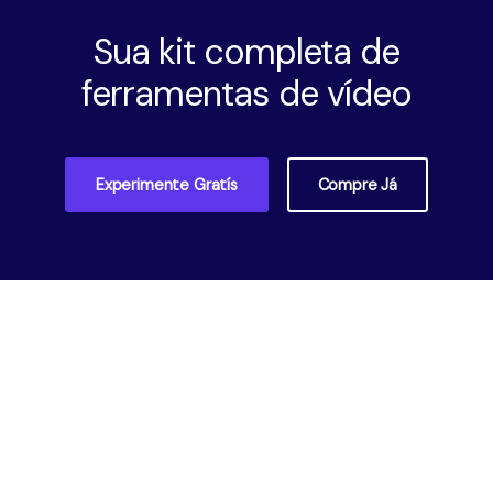
Sua kit completa de
ferramentas de vídeo
Experimente Gratís
Compre Já