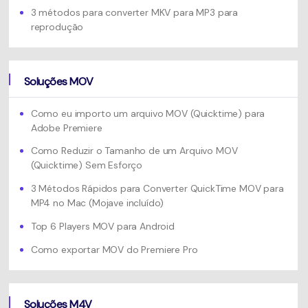
3 métodos para converter MKV para MP3 para
reprodução
Soluções MOV
Como eu importo um arquivo MOV (Quicktime) para
Adobe Premiere
Como Reduzir o Tamanho de um Arquivo MOV
(Quicktime) Sem Esforço
3 Métodos Rápidos para Converter QuickTime MOV para
MP4 no Mac (Mojave incluído)
Top 6 Players MOV para Android
Como exportar MOV do Premiere Pro
Soluções M4V