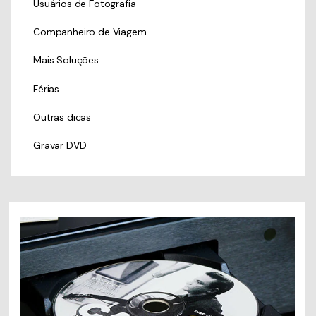
Usuários de Fotografia
Companheiro de Viagem
Mais Soluções
Férias
Outras dicas
Gravar DVD