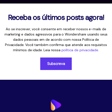
Receba os últimos posts agora!
Ao se inscrever, você consente em receber nossos e-mails de
marketing e dados agressivos para o Wondershare usando seus
dados pessoais em
de acordo com nossa Política de
Privacidade. Você também confirma que atende aos requisitos
mínimos de idade. Leia nossa
política de privacidade
.
Subscreva