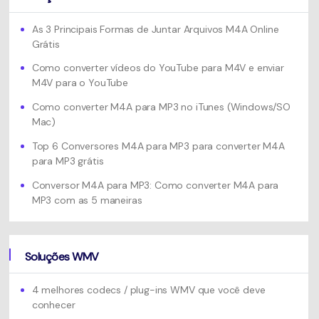
As 3 Principais Formas de Juntar Arquivos M4A Online
Grátis
Como converter vídeos do YouTube para M4V e enviar
M4V para o YouTube
Como converter M4A para MP3 no iTunes (Windows/SO
Mac)
Top 6 Conversores M4A para MP3 para converter M4A
para MP3 grátis
Conversor M4A para MP3: Como converter M4A para
MP3 com as 5 maneiras
Soluções WMV
4 melhores codecs / plug-ins WMV que você deve
conhecer