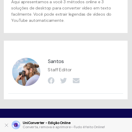
Aqui apresentamos a você 3 métodos online e 3
soluções de desktop para converter vídeo em texto
facilmente. Você pode extrair legendas de vídeos do
YouTube automaticamente.
Santos
Staff Editor
UniConverter - Edição Online
Converta, remova e aprimore--Tudo é feito Online!