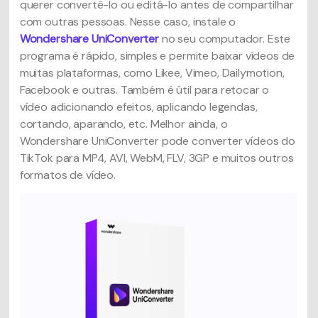
querer convertê-lo ou editá-lo antes de compartilhar
com outras pessoas. Nesse caso, instale o
Wondershare UniConverter
no seu computador. Este
programa é rápido, simples e permite baixar vídeos de
muitas plataformas, como Likee, Vimeo, Dailymotion,
Facebook e outras. Também é útil para retocar o
vídeo adicionando efeitos, aplicando legendas,
cortando, aparando, etc. Melhor ainda, o
Wondershare UniConverter pode converter vídeos do
TikTok para MP4, AVI, WebM, FLV, 3GP e muitos outros
formatos de vídeo.