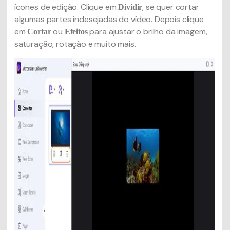
ícones de edição. Clique em
, se quer cortar
Dividir
algumas partes indesejadas do vídeo. Depois clique
em
ou
para ajustar o brilho da imagem,
Cortar
Efeitos
saturação, rotação e muito mais.