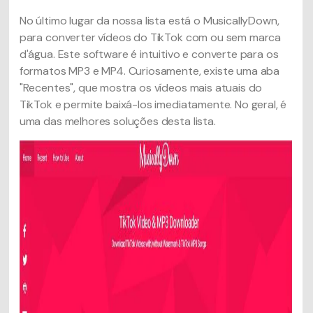
No último lugar da nossa lista está o MusicallyDown,
para converter vídeos do TikTok com ou sem marca
d'água. Este software é intuitivo e converte para os
formatos MP3 e MP4. Curiosamente, existe uma aba
"Recentes", que mostra os vídeos mais atuais do
TikTok e permite baixá-los imediatamente. No geral, é
uma das melhores soluções desta lista.