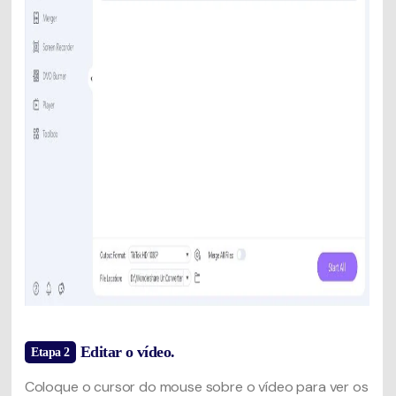
Editar o vídeo.
Etapa 2
Coloque o cursor do mouse sobre o vídeo para ver os