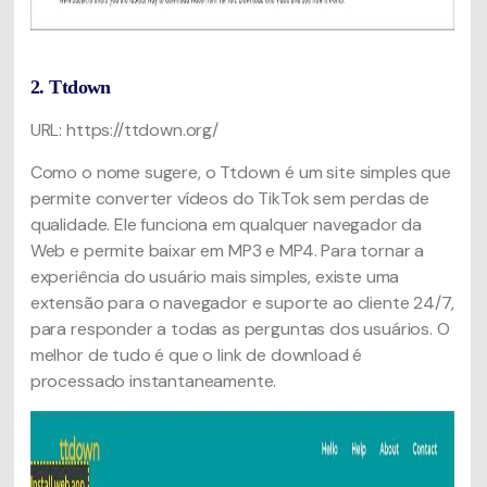
2. Ttdown
URL: https://ttdown.org/
Como o nome sugere, o Ttdown é um site simples que
permite converter vídeos do TikTok sem perdas de
qualidade. Ele funciona em qualquer navegador da
Web e permite baixar em MP3 e MP4. Para tornar a
experiência do usuário mais simples, existe uma
extensão para o navegador e suporte ao cliente 24/7,
para responder a todas as perguntas dos usuários. O
melhor de tudo é que o link de download é
processado instantaneamente.