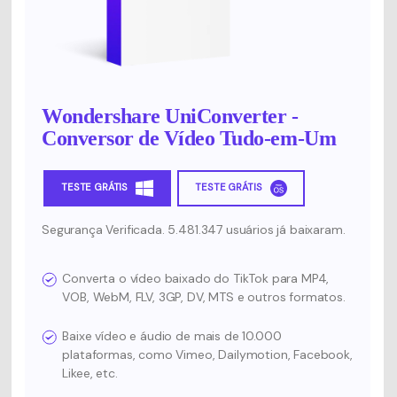
Wondershare UniConverter -
Conversor de Vídeo Tudo-em-Um
TESTE GRÁTIS
TESTE GRÁTIS
Segurança Verificada. 5.481.347 usuários já baixaram.
Converta o vídeo baixado do TikTok para MP4,
VOB, WebM, FLV, 3GP, DV, MTS e outros formatos.
Baixe vídeo e áudio de mais de 10.000
plataformas, como Vimeo, Dailymotion, Facebook,
Likee, etc.