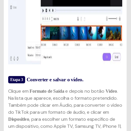
Converter e salvar o vídeo.
Etapa 3
Clique em
e depois no botão
.
Formato de Saída
Vídeo
Na lista que aparece, escolha o formato pretendido.
Também pode clicar em Áudio, para converter o vídeo
do TikTok para um formato de áudio, e clicar em
, para escolher um formato específico de
Dispositivo
um dispositivo, como Apple TV, Samsung TV, iPhone 11,