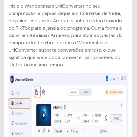
Inicie o Wondershare UniConverter no seu
computador e depois clique em
,
Conversor de Vídeo
no painel esquerdo. Arraste e solte o vídeo baixado
do TikTok para a janela do programa. Outra forma é
clicar em
, para abrir as pastas do
Adicionar Arquivos
computador. Lembre-se que o Wondershare
UniConverter suporta conversões em lote, o que
significa que você pode converter vários vídeos do
TikTok ao mesmo tempo.