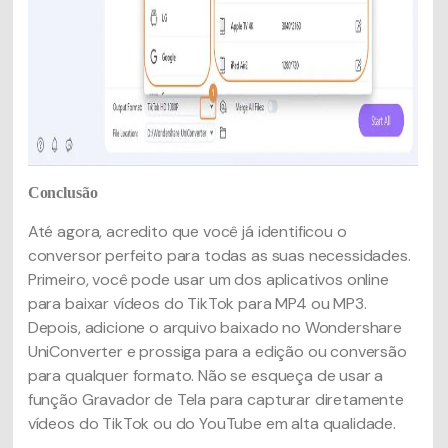
Conclusão
Até agora, acredito que você já identificou o
conversor perfeito para todas as suas necessidades.
Primeiro, você pode usar um dos aplicativos online
para baixar vídeos do TikTok para MP4 ou MP3.
Depois, adicione o arquivo baixado no Wondershare
UniConverter e prossiga para a edição ou conversão
para qualquer formato. Não se esqueça de usar a
função Gravador de Tela para capturar diretamente
vídeos do TikTok ou do YouTube em alta qualidade.