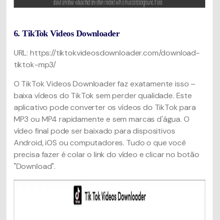
6. TikTok Videos Downloader
URL: https://tiktokvideosdownloader.com/download-
tiktok-mp3/
O TikTok Videos Downloader faz exatamente isso –
baixa vídeos do TikTok sem perder qualidade. Este
aplicativo pode converter os vídeos do TikTok para
MP3 ou MP4 rapidamente e sem marcas d'água. O
vídeo final pode ser baixado para dispositivos
Android, iOS ou computadores. Tudo o que você
precisa fazer é colar o link do vídeo e clicar no botão
"Download".