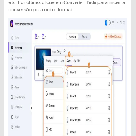
etc. Por último, clique em
para iniciar a
Converter Tudo
conversão para outro formato.