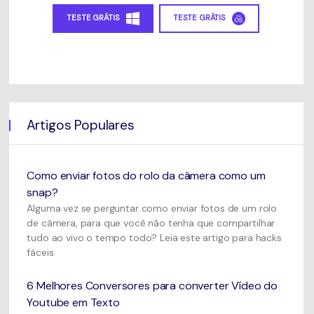
TESTE GRÁTIS
TESTE GRÁTIS
Artigos Populares
Como enviar fotos do rolo da câmera como um
snap?
Alguma vez se perguntar como enviar fotos de um rolo
de câmera, para que você não tenha que compartilhar
tudo ao vivo o tempo todo? Leia este artigo para hacks
fáceis.
6 Melhores Conversores para converter Vídeo do
Youtube em Texto