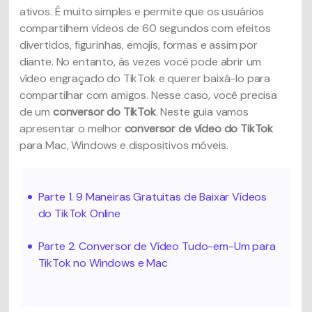
ativos. É muito simples e permite que os usuários
compartilhem vídeos de 60 segundos com efeitos
divertidos, figurinhas, emojis, formas e assim por
diante. No entanto, às vezes você pode abrir um
vídeo engraçado do TikTok e querer baixá-lo para
compartilhar com amigos. Nesse caso, você precisa
de um
conversor do TikTok
. Neste guia vamos
apresentar o melhor
conversor de vídeo do TikTok
para Mac, Windows e dispositivos móveis.
Parte 1. 9 Maneiras Gratuitas de Baixar Vídeos
do TikTok Online
Parte 2. Conversor de Vídeo Tudo-em-Um para
TikTok no Windows e Mac