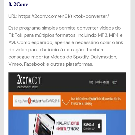
8. 2Conv
URL: https://2conv.com/en61/tiktok-converter/
Este programa simples permite converter vídeos do
TikTok para múltiplos formatos, incluindo MP3, MP4 e
AVI. Como esperado, apenas é necessário colar o link
do vídeo para dar início à extração. Também
consegue importar vídeos do Spotify, Dailymotion,
Vimeo, Facebook e outras plataformas.