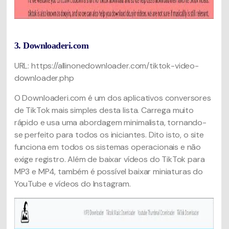
3. Downloaderi.com
URL: https://allinonedownloader.com/tiktok-video-
downloader.php
O Downloaderi.com é um dos aplicativos conversores
de TikTok mais simples desta lista. Carrega muito
rápido e usa uma abordagem minimalista, tornando-
se perfeito para todos os iniciantes. Dito isto, o site
funciona em todos os sistemas operacionais e não
exige registro. Além de baixar vídeos do TikTok para
MP3 e MP4, também é possível baixar miniaturas do
YouTube e vídeos do Instagram.