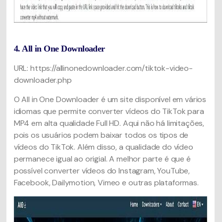
4. All in One Downloader
URL: https://allinonedownloader.com/tiktok-video-
downloader.php
O All in One Downloader é um site disponível em vários
idiomas que permite converter vídeos do TikTok para
MP4 em alta qualidade Full HD. Aqui não há limitações,
pois os usuários podem baixar todos os tipos de
vídeos do TikTok. Além disso, a qualidade do vídeo
permanece igual ao origial. A melhor parte é que é
possível converter vídeos do Instagram, YouTube,
Facebook, Dailymotion, Vimeo e outras plataformas.