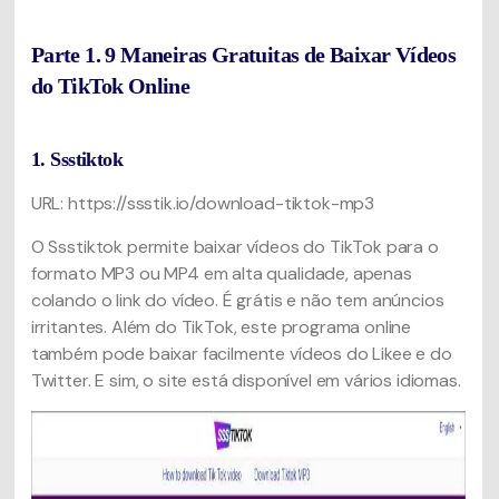
Parte 1. 9 Maneiras Gratuitas de Baixar Vídeos
do TikTok Online
1. Ssstiktok
URL: https://ssstik.io/download-tiktok-mp3
O Ssstiktok permite baixar vídeos do TikTok para o
formato MP3 ou MP4 em alta qualidade, apenas
colando o link do vídeo. É grátis e não tem anúncios
irritantes. Além do TikTok, este programa online
também pode baixar facilmente vídeos do Likee e do
Twitter. E sim, o site está disponível em vários idiomas.