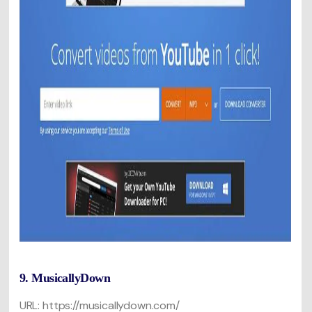
9. MusicallyDown
URL: https://musicallydown.com/