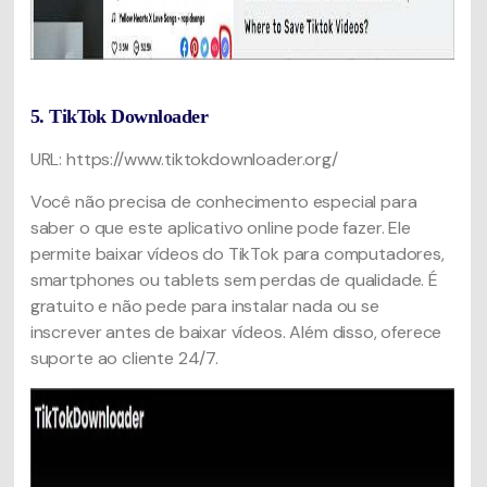
5. TikTok Downloader
URL: https://www.tiktokdownloader.org/
Você não precisa de conhecimento especial para
saber o que este aplicativo online pode fazer. Ele
permite baixar vídeos do TikTok para computadores,
smartphones ou tablets sem perdas de qualidade. É
gratuito e não pede para instalar nada ou se
inscrever antes de baixar vídeos. Além disso, oferece
suporte ao cliente 24/7.