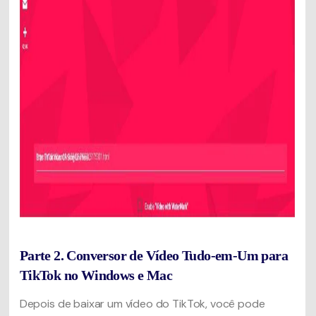
Parte 2. Conversor de Vídeo Tudo-em-Um para
TikTok no Windows e Mac
Depois de baixar um vídeo do TikTok, você pode