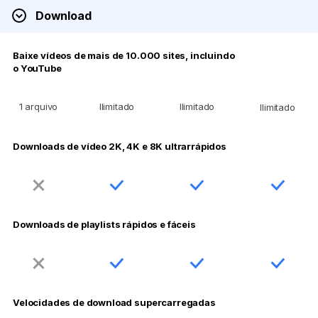
Download
Baixe vídeos de mais de 10.000 sites, incluindo
o YouTube
1 arquivo
Ilimitado
Ilimitado
Ilimitado
Downloads de vídeo 2K, 4K e 8K ultrarrápidos
Downloads de playlists rápidos e fáceis
Velocidades de download supercarregadas