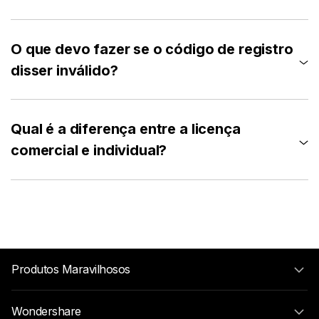
O que devo fazer se o código de registro
disser inválido?
Qual é a diferença entre a licença
comercial e individual?
Produtos Maravilhosos
Wondershare