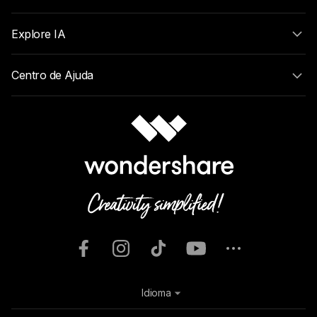
Explore IA
Centro de Ajuda
Idioma