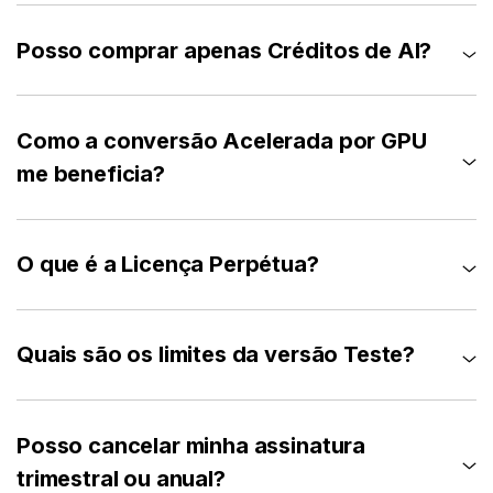
Posso comprar apenas Créditos de AI?
Como a conversão Acelerada por GPU
me beneficia?
O que é a Licença Perpétua?
Quais são os limites da versão Teste?
Posso cancelar minha assinatura
trimestral ou anual?