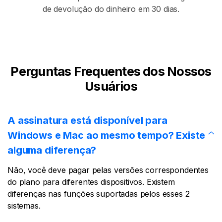
de devolução do dinheiro em 30 dias.
Perguntas Frequentes dos Nossos
Usuários
A assinatura está disponível para
Windows e Mac ao mesmo tempo? Existe
alguma diferença?
Não, você deve pagar pelas versões correspondentes
do plano para diferentes dispositivos. Existem
diferenças nas funções suportadas pelos esses 2
sistemas.