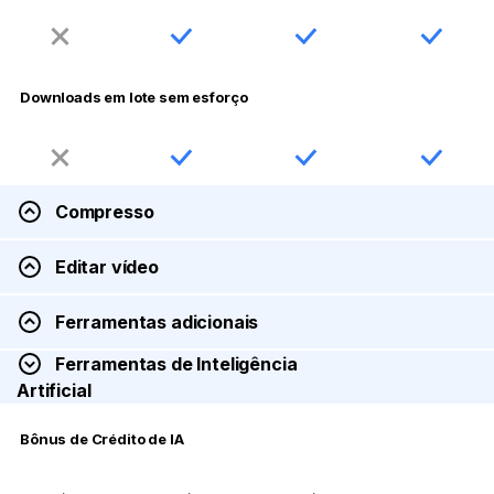
Downloads em lote sem esforço
Compresso
Editar vídeo
Ferramentas adicionais
Ferramentas de Inteligência
Artificial
Bônus de Crédito de IA