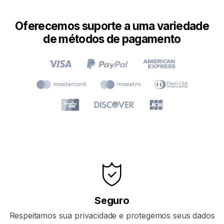
Oferecemos suporte a uma variedade
de métodos de pagamento
Seguro
Respeitamos sua privacidade e protegemos seus dados