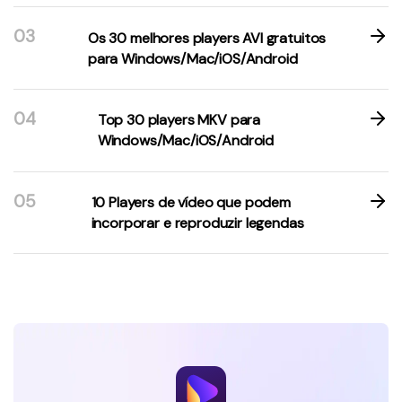
03
Os 30 melhores players AVI gratuitos
para Windows/Mac/iOS/Android
04
Top 30 players MKV para
Windows/Mac/iOS/Android
05
10 Players de vídeo que podem
incorporar e reproduzir legendas