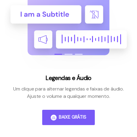
Legendas e Áudio
Um clique para alternar legendas e faixas de áudio.
Ajuste o volume a qualquer momento.
BAIXE GRÁTIS