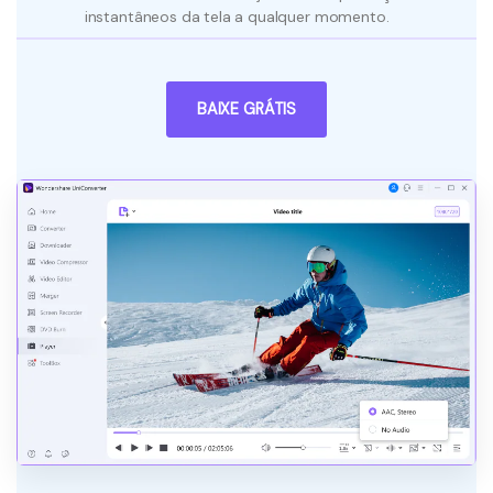
instantâneos da tela a qualquer momento.
BAIXE GRÁTIS