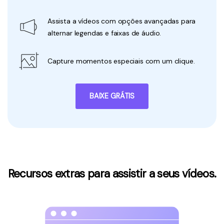
Assista a vídeos com opções avançadas para
alternar legendas e faixas de áudio.
Capture momentos especiais com um clique.
BAIXE GRÁTIS
Recursos extras para assistir a seus vídeos.