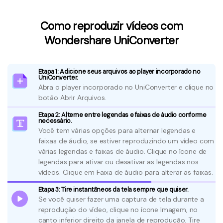
Como reproduzir vídeos com
Wondershare UniConverter
Etapa 1: Adicione seus arquivos ao player incorporado no
UniConverter.
Abra o player incorporado no UniConverter e clique no
botão Abrir Arquivos.
Etapa 2: Alterne entre legendas e faixas de áudio conforme
necessário.
Você tem várias opções para alternar legendas e
faixas de áudio, se estiver reproduzindo um vídeo com
várias legendas e faixas de áudio. Clique no ícone de
legendas para ativar ou desativar as legendas nos
vídeos. Clique em Faixa de áudio para alterar as faixas.
Etapa 3: Tire instantâneos da tela sempre que quiser.
Se você quiser fazer uma captura de tela durante a
reprodução do vídeo, clique no ícone Imagem, no
canto inferior direito da janela de reprodução. Tire