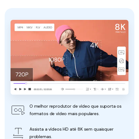
O melhor reprodutor de vídeo que suporta os
formatos de vídeo mais populares.
Assista a vídeos HD até 8K sem quaisquer
problemas.