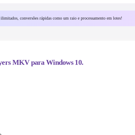
players MKV para Windows 10.