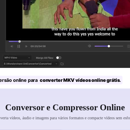
ersão online para
converter MKV vídeos online grátis
.