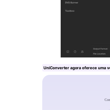
UniConverter agora oferece uma v