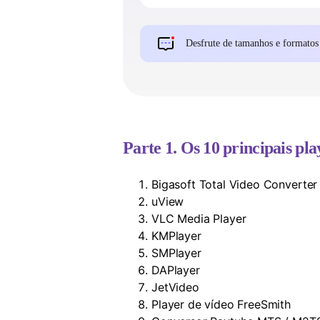
Parte 1. Os 10 principais 
Bigasoft Total Video Converter
uView
VLC Media Player
KMPlayer
SMPlayer
DAPlayer
JetVideo
Player de vídeo FreeSmith