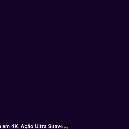
e em 4K, Ação Ultra Suave