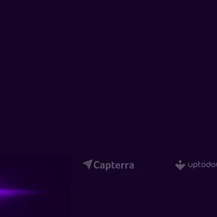
Ver todos os produtos
MAIS SOLUÇÕES