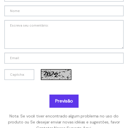
Previsão
Nota: Se você tiver encontrado algum problema no uso do
produto ou Se desejar enviar novas idéias e sugestões, favor