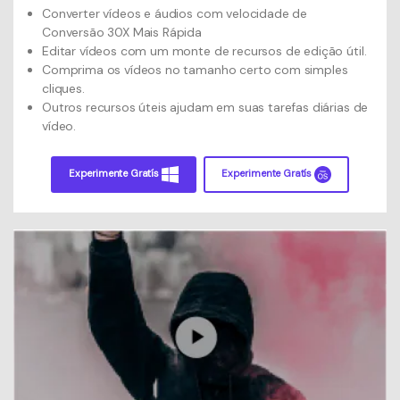
Converter vídeos e áudios com velocidade de
Conversão 30X Mais Rápida
Editar vídeos com um monte de recursos de edição útil.
Comprima os vídeos no tamanho certo com simples
cliques.
Outros recursos úteis ajudam em suas tarefas diárias de
vídeo.
Experimente Gratís
Experimente Gratís