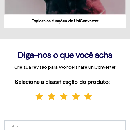
Explore as funções de UniConverter
Diga-nos o que você acha
Crie sua revisão para Wondershare UniConverter
Selecione a classificação do produto: