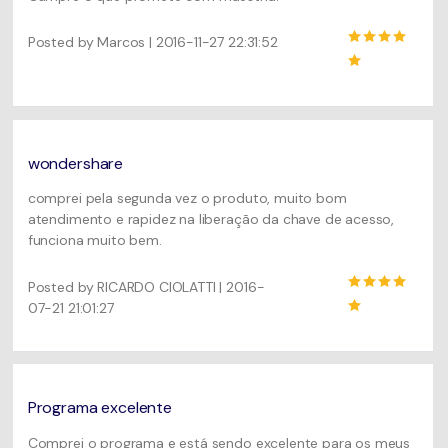
Posted by Marcos | 2016-11-27 22:31:52
wondershare
comprei pela segunda vez o produto, muito bom
atendimento e rapidez na liberação da chave de acesso,
funciona muito bem.
Posted by RICARDO CIOLATTI | 2016-
07-21 21:01:27
Programa excelente
Comprei o programa e está sendo excelente para os meus