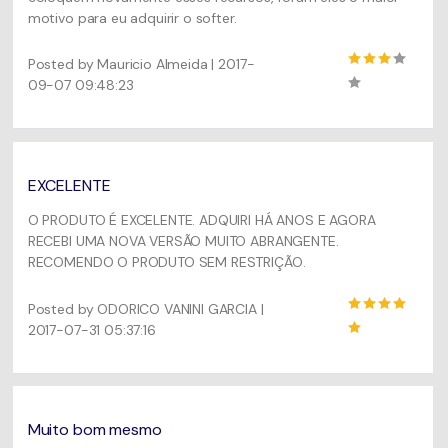
motivo para eu adquirir o softer.
Posted by Mauricio Almeida | 2017-
09-07 09:48:23
EXCELENTE
O PRODUTO É EXCELENTE. ADQUIRI HÁ ANOS E AGORA
RECEBI UMA NOVA VERSÃO MUITO ABRANGENTE.
RECOMENDO O PRODUTO SEM RESTRIÇÃO.
Posted by ODORICO VANINI GARCIA |
2017-07-31 05:37:16
Muito bom mesmo