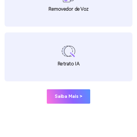
Removedor de Voz
Retrato IA
Saiba Mais >