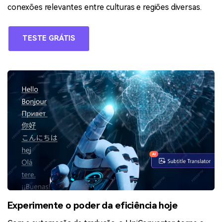
conexões relevantes entre culturas e regiões diversas.
TESTE GRÁTIS
Experimente o poder da eficiência hoje