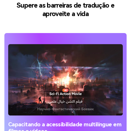
Supere as barreiras de tradução e
aproveite a vida
Capacitando a acessibilidade multilíngue em