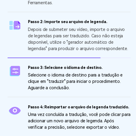
Ferramentas.
Passo 2: Importe seu arquivo de legenda.
Depois de submeter seu vídeo, importe o arquivo
de legendas para ser traduzido. Caso não esteja
disponível, utilize o "gerador automático de
legendas" para produzir o arquivo correspondente.
Passo 3: Selecione o idioma de destino.
Selecione o idioma de destino para a tradução e
clique em "traduzir" para iniciar o procedimento.
Aguarde a conclusão.
Passo 4: Reimportar o arquivo de legenda traduzido.
Uma vez concluída a tradução, você pode clicar para
adicionar um novo arquivo de legenda. Após
verificar a precisão, selecione exportar o vídeo.