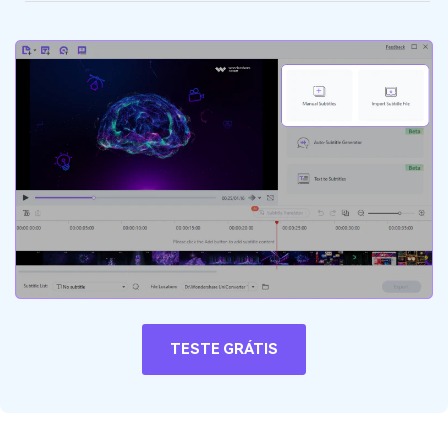
TESTE GRÁTIS