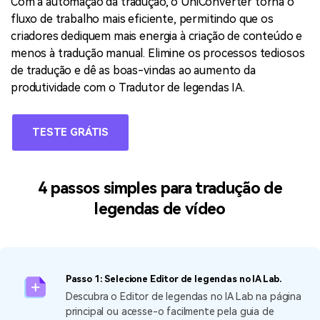
Com a automação da tradução, o UniConverter torna o
fluxo de trabalho mais eficiente, permitindo que os
criadores dediquem mais energia à criação de conteúdo e
menos à tradução manual. Elimine os processos tediosos
de tradução e dê as boas-vindas ao aumento da
produtividade com o Tradutor de legendas IA.
TESTE GRÁTIS
4 passos simples para tradução de
legendas de vídeo
Passo 1: Selecione Editor de legendas no IA Lab.
Descubra o Editor de legendas no IA Lab na página
principal ou acesse-o facilmente pela guia de