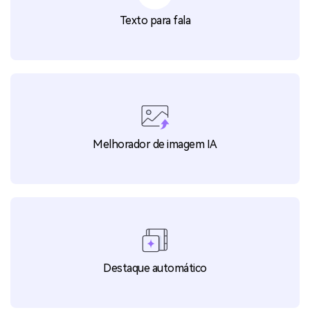
Texto para fala
Melhorador de imagem IA
Destaque automático