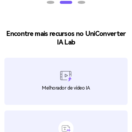
Encontre mais recursos no UniConverter
IA Lab
Melhorador de vídeo IA