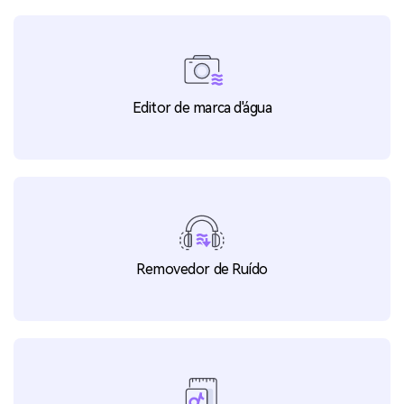
Editor de marca d'água
Removedor de Ruído