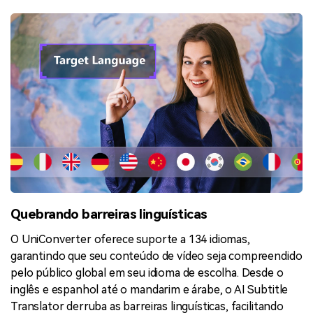
Quebrando barreiras linguísticas
O UniConverter oferece suporte a 134 idiomas,
garantindo que seu conteúdo de vídeo seja compreendido
pelo público global em seu idioma de escolha. Desde o
inglês e espanhol até o mandarim e árabe, o AI Subtitle
Translator derruba as barreiras linguísticas, facilitando