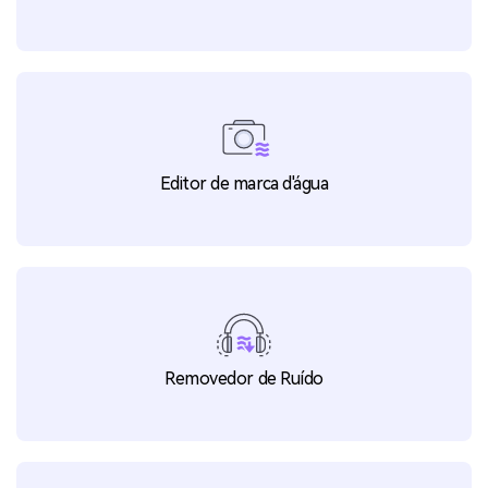
Editor de marca d'água
Removedor de Ruído