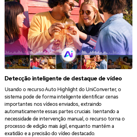
Detecção inteligente de destaque de vídeo
Usando o recurso Auto Highlight do UniConverter, o
sistema pode de forma inteligente identificar cenas
importantes nos vídeos enviados, extraindo
automaticamente essas partes cruciais. Isentando a
necessidade de intervenção manual, o recurso torna o
processo de edição mais ágil, enquanto mantém a
exatidão e a precisão do vídeo destacado.