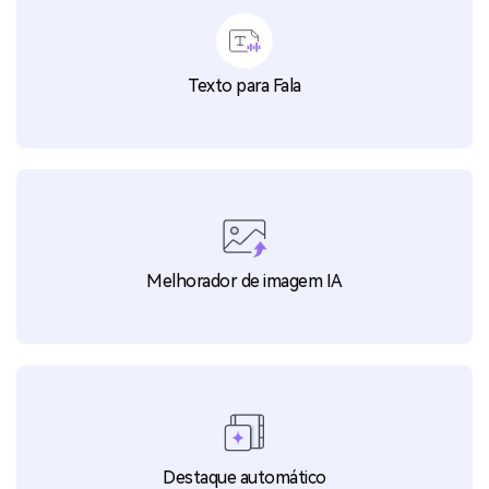
Texto para Fala
Melhorador de imagem IA
Destaque automático