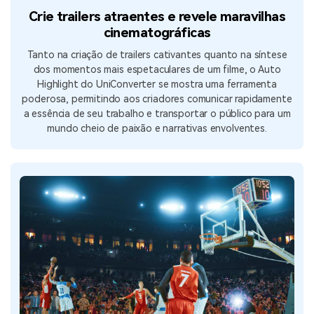
Crie trailers atraentes e revele maravilhas
cinematográficas
Tanto na criação de trailers cativantes quanto na síntese
dos momentos mais espetaculares de um filme, o Auto
Highlight do UniConverter se mostra uma ferramenta
poderosa, permitindo aos criadores comunicar rapidamente
a essência de seu trabalho e transportar o público para um
mundo cheio de paixão e narrativas envolventes.