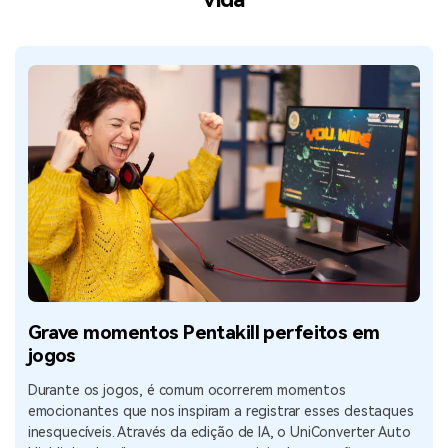
Grave momentos Pentakill perfeitos em
jogos
Durante os jogos, é comum ocorrerem momentos
emocionantes que nos inspiram a registrar esses destaques
inesquecíveis. Através da edição de IA, o UniConverter Auto