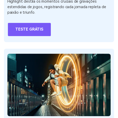
Highlight destila os momentos cruciais de gravações
estendidas de jogos, registrando cada jornada repleta de
paixão e triunfo.
TESTE GRÁTIS