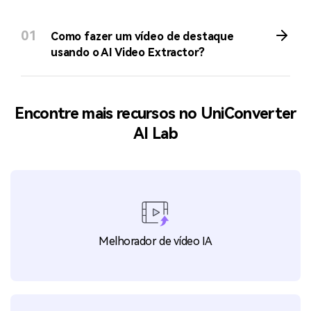
01
Como fazer um vídeo de destaque
usando o AI Video Extractor?
Encontre mais recursos no UniConverter
AI Lab
Melhorador de vídeo IA