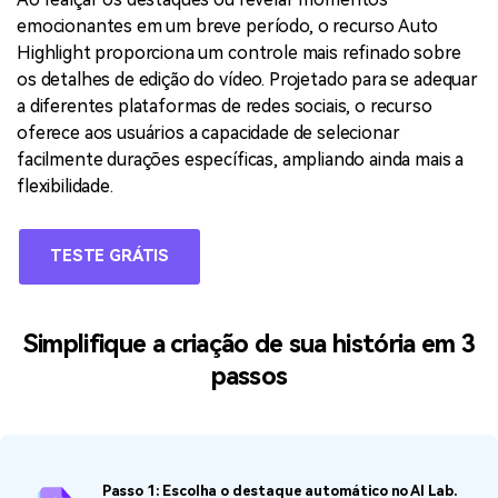
emocionantes em um breve período, o recurso Auto
Highlight proporciona um controle mais refinado sobre
os detalhes de edição do vídeo. Projetado para se adequar
a diferentes plataformas de redes sociais, o recurso
oferece aos usuários a capacidade de selecionar
facilmente durações específicas, ampliando ainda mais a
flexibilidade.
TESTE GRÁTIS
Simplifique a criação de sua história em 3
passos
Passo 1: Escolha o destaque automático no AI Lab.