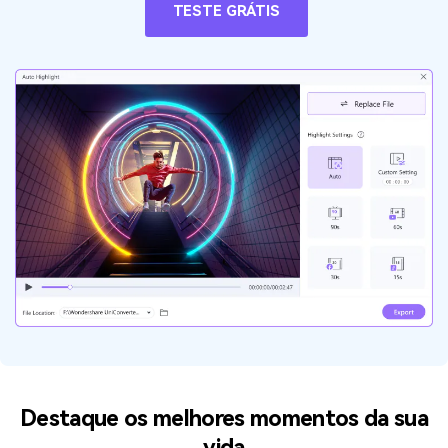
TESTE GRÁTIS
Destaque os melhores momentos da sua
vida