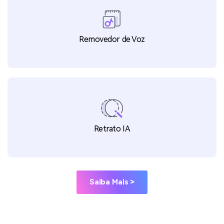
Removedor de Voz
Retrato IA
Saiba Mais >