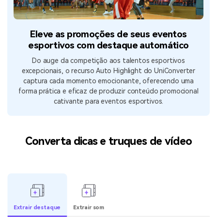
Eleve as promoções de seus eventos
esportivos com destaque automático
Do auge da competição aos talentos esportivos
excepcionais, o recurso Auto Highlight do UniConverter
captura cada momento emocionante, oferecendo uma
forma prática e eficaz de produzir conteúdo promocional
cativante para eventos esportivos.
Converta dicas e truques de vídeo
Extrair destaque
Extrair som