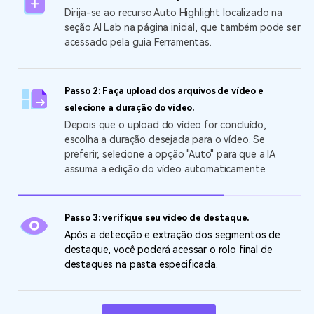
Dirija-se ao recurso Auto Highlight localizado na
seção AI Lab na página inicial, que também pode ser
acessado pela guia Ferramentas.
Passo 2: Faça upload dos arquivos de vídeo e
selecione a duração do vídeo.
Depois que o upload do vídeo for concluído,
escolha a duração desejada para o vídeo. Se
preferir, selecione a opção "Auto" para que a IA
assuma a edição do vídeo automaticamente.
Passo 3: verifique seu vídeo de destaque.
Após a detecção e extração dos segmentos de
destaque, você poderá acessar o rolo final de
destaques na pasta especificada.