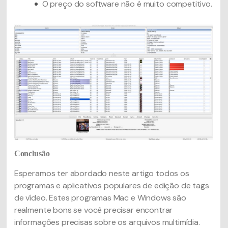
O preço do software não é muito competitivo.
Conclusão
Esperamos ter abordado neste artigo todos os
programas e aplicativos populares de edição de tags
de vídeo. Estes programas Mac e Windows são
realmente bons se você precisar encontrar
informações precisas sobre os arquivos multimídia.