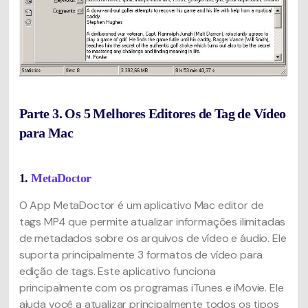
Parte 3. Os 5 Melhores Editores de Tag de Vídeo
para Mac
1.
MetaDoctor
O App MetaDoctor é um aplicativo Mac editor de
tags MP4 que permite atualizar informações ilimitadas
de metadados sobre os arquivos de vídeo e áudio. Ele
suporta principalmente 3 formatos de vídeo para
edição de tags. Este aplicativo funciona
principalmente com os programas iTunes e iMovie. Ele
ajuda você a atualizar principalmente todos os tipos