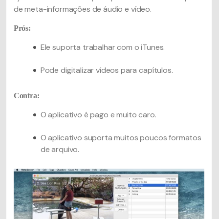
de meta-informações de áudio e vídeo.
Prós:
Ele suporta trabalhar com o iTunes.
Pode digitalizar vídeos para capítulos.
Contra:
O aplicativo é pago e muito caro.
O aplicativo suporta muitos poucos formatos
de arquivo.