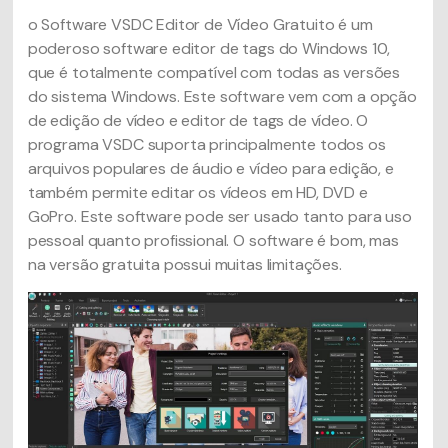
o Software VSDC Editor de Vídeo Gratuito é um
poderoso software editor de tags do Windows 10,
que é totalmente compatível com todas as versões
do sistema Windows. Este software vem com a opção
de edição de vídeo e editor de tags de vídeo. O
programa VSDC suporta principalmente todos os
arquivos populares de áudio e vídeo para edição, e
também permite editar os vídeos em HD, DVD e
GoPro. Este software pode ser usado tanto para uso
pessoal quanto profissional. O software é bom, mas
na versão gratuita possui muitas limitações.