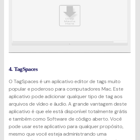
4. TagSpaces
O TagSpaces é um aplicativo editor de tags muito
popular e poderoso para computadores Mac. Este
aplicativo pode adicionar qualquer tipo de tag aos
arquivos de vídeo e áudio. A grande vantagem deste
aplicativo é que ele está disponível totalmente grátis
e também como Software de código aberto. Você
pode usar este aplicativo para qualquer propósito,
mesmo que você esteja administrando uma