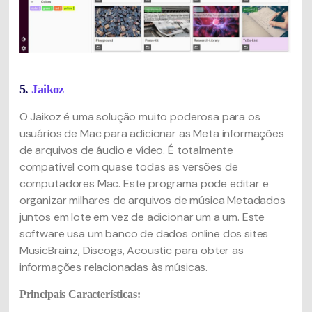
5.
Jaikoz
O Jaikoz é uma solução muito poderosa para os
usuários de Mac para adicionar as Meta informações
de arquivos de áudio e vídeo. É totalmente
compatível com quase todas as versões de
computadores Mac. Este programa pode editar e
organizar milhares de arquivos de música Metadados
juntos em lote em vez de adicionar um a um. Este
software usa um banco de dados online dos sites
MusicBrainz, Discogs, Acoustic para obter as
informações relacionadas às músicas.
Principais Características: