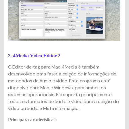
2.
4Media Video Editor 2
O Editor de tag para Mac 4Media é também
desenvolvido para fazer a edição de informações de
metadados de áudio e vídeo. Este programa está
disponível para Mac e Windows, para ambos os
sistemas operacionais. Ele suporta principalmente
todos os formatos de áudio e vídeo para a edição do
vídeo ou áudio e Meta informação.
Principais características: