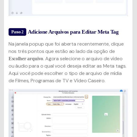
Adicione Arquivos para Editar Meta Tag
Passo 2
Na janela popup que foi aberta recentemente, clique
nos três pontos que estão ao lado da opção de
. Agora selecione o arquivo de vídeo
Escolher arquivo
ou áudio para o qual você deseja editar as Meta tags.
Aqui você pode escolher o tipo de arquivo de mídia
de Filmes, Programas de TV e Vídeo Caseiro.