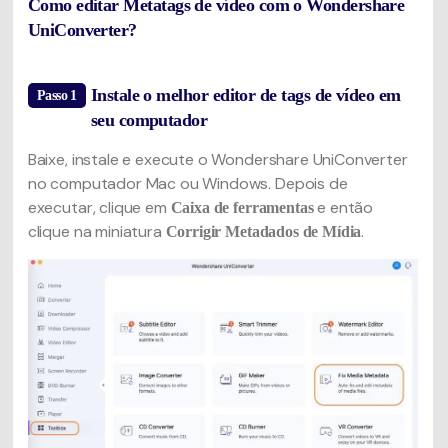
Como editar Metatags de vídeo com o Wondershare
UniConverter?
Instale o melhor editor de tags de vídeo em
Passo 1
seu computador
Baixe, instale e execute o Wondershare UniConverter
no computador Mac ou Windows. Depois de
executar, clique em
e então
Caixa de ferramentas
clique na miniatura
.
Corrigir Metadados de Mídia