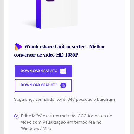
Wondershare UniConverter - Melhor
conversor de vídeo HD 1080P
DOWNLOAD GRATUITO
DOWNLOAD GRATUITO
Segurança verificada. 5,481,347 pessoas o baixaram.
Edite MOV e outros mais de 1000 formatos de
vídeo com visualização em tempo real no
Windows / Mac