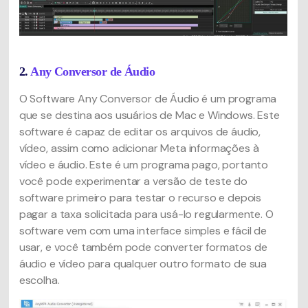
2.
Any Conversor de Áudio
O Software Any Conversor de Áudio é um programa
que se destina aos usuários de Mac e Windows. Este
software é capaz de editar os arquivos de áudio,
vídeo, assim como adicionar Meta informações à
vídeo e áudio. Este é um programa pago, portanto
você pode experimentar a versão de teste do
software primeiro para testar o recurso e depois
pagar a taxa solicitada para usá-lo regularmente. O
software vem com uma interface simples e fácil de
usar, e você também pode converter formatos de
áudio e vídeo para qualquer outro formato de sua
escolha.