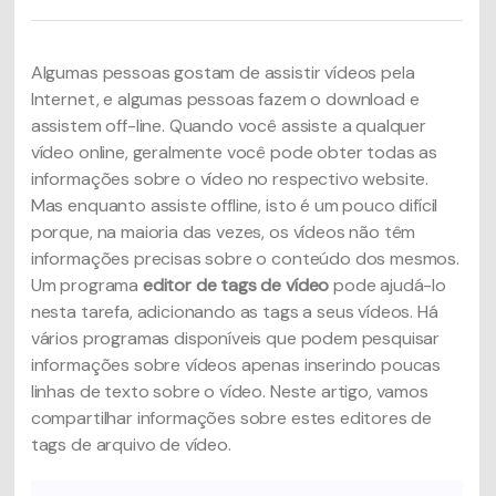
Algumas pessoas gostam de assistir vídeos pela
Internet, e algumas pessoas fazem o download e
assistem off-line. Quando você assiste a qualquer
vídeo online, geralmente você pode obter todas as
informações sobre o vídeo no respectivo website.
Mas enquanto assiste offline, isto é um pouco difícil
porque, na maioria das vezes, os vídeos não têm
informações precisas sobre o conteúdo dos mesmos.
Um programa
editor de tags de vídeo
pode ajudá-lo
nesta tarefa, adicionando as tags a seus vídeos. Há
vários programas disponíveis que podem pesquisar
informações sobre vídeos apenas inserindo poucas
linhas de texto sobre o vídeo. Neste artigo, vamos
compartilhar informações sobre estes editores de
tags de arquivo de vídeo.