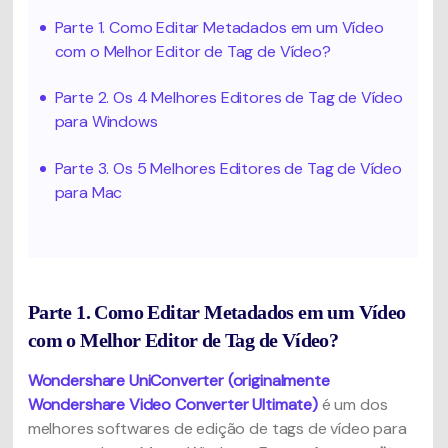
Parte 1. Como Editar Metadados em um Vídeo
com o Melhor Editor de Tag de Vídeo?
Parte 2. Os 4 Melhores Editores de Tag de Vídeo
para Windows
Parte 3. Os 5 Melhores Editores de Tag de Vídeo
para Mac
Parte 1. Como Editar Metadados em um Vídeo
com o Melhor Editor de Tag de Vídeo?
Wondershare UniConverter (originalmente
Wondershare Video Converter Ultimate)
é um dos
melhores softwares de edição de tags de vídeo para