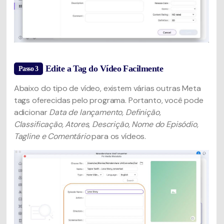
Edite a Tag do Vídeo Facilmente
Passo 3
Abaixo do tipo de vídeo, existem várias outras Meta
tags oferecidas pelo programa. Portanto, você pode
adicionar
Data de lançamento, Definição,
Classificação, Atores, Descrição, Nome do Episódio,
Tagline e Comentário
para os vídeos.