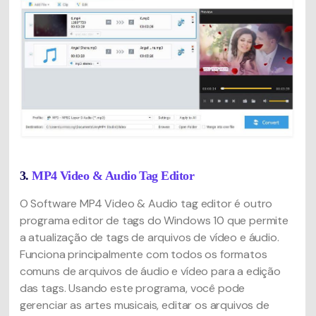
3.
MP4 Video & Audio Tag Editor
O Software MP4 Video & Audio tag editor é outro
programa editor de tags do Windows 10 que permite
a atualização de tags de arquivos de vídeo e áudio.
Funciona principalmente com todos os formatos
comuns de arquivos de áudio e vídeo para a edição
das tags. Usando este programa, você pode
gerenciar as artes musicais, editar os arquivos de