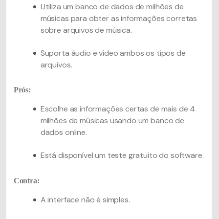
Utiliza um banco de dados de milhões de
músicas para obter as informações corretas
sobre arquivos de música.
Suporta áudio e vídeo ambos os tipos de
arquivos.
Prós:
Escolhe as informações certas de mais de 4
milhões de músicas usando um banco de
dados online.
Está disponível um teste gratuito do software.
Contra:
A interface não é simples.