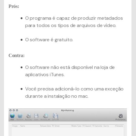
Prós:
O programa é capaz de produzir metadados
para todos os tipos de arquivos de vídeo.
O software é gratuito.
Contra:
O software não está disponível na loja de
aplicativos iTunes.
Você precisa adicioná-lo como uma exceção
durante a instalação no mac.