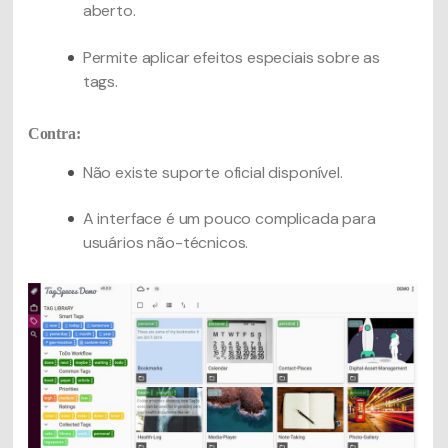
aberto.
Permite aplicar efeitos especiais sobre as
tags.
Contra:
Não existe suporte oficial disponível.
A interface é um pouco complicada para
usuários não-técnicos.