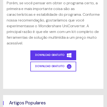
Porém, se você pensar em obter o programa certo, a
primeira e mais importante coisa são as
características e estabilidade do programa. Conforme
nossa recomendação, gostaríamos que você
experimentasse o Wondershare UniConverter. A
principal razão é que ele vem com um kit completo de
ferramentas de solução multimídia a um preço muito
acessível.
DOWNLOAD GRATUITO
DOWNLOAD GRATUITO
Artigos Populares