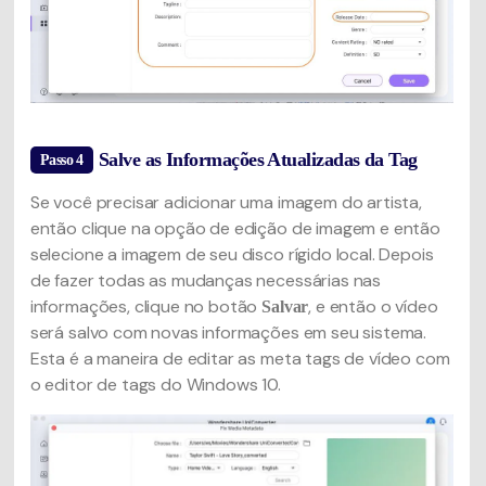
Salve as Informações Atualizadas da Tag
Passo 4
Se você precisar adicionar uma imagem do artista,
então clique na opção de edição de imagem e então
selecione a imagem de seu disco rígido local. Depois
de fazer todas as mudanças necessárias nas
informações, clique no botão
, e então o vídeo
Salvar
será salvo com novas informações em seu sistema.
Esta é a maneira de editar as meta tags de vídeo com
o editor de tags do Windows 10.