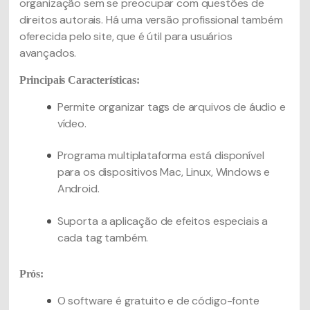
organização sem se preocupar com questões de
direitos autorais. Há uma versão profissional também
oferecida pelo site, que é útil para usuários
avançados.
Principais Características:
Permite organizar tags de arquivos de áudio e
vídeo.
Programa multiplataforma está disponível
para os dispositivos Mac, Linux, Windows e
Android.
Suporta a aplicação de efeitos especiais a
cada tag também.
Prós:
O software é gratuito e de código-fonte