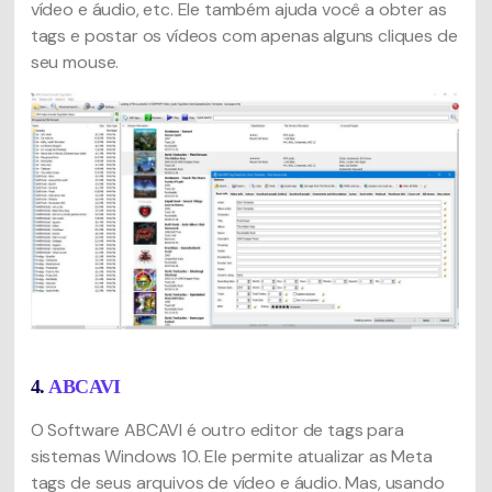
vídeo e áudio, etc. Ele também ajuda você a obter as
tags e postar os vídeos com apenas alguns cliques de
seu mouse.
4.
ABCAVI
O Software ABCAVI é outro editor de tags para
sistemas Windows 10. Ele permite atualizar as Meta
tags de seus arquivos de vídeo e áudio. Mas, usando