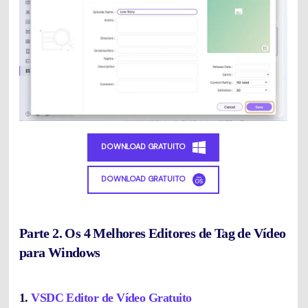
DOWNLOAD GRATUITO
DOWNLOAD GRATUITO
Parte 2. Os 4 Melhores Editores de Tag de Vídeo
para Windows
1.
VSDC Editor de Vídeo Gratuito