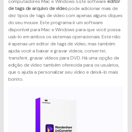
computadores Mac e Windows. Este software
editor
de tags de arquivo de vídeo
pode adicionar mais de
dez tipos de tags de vídeo com apenas alguns cliques
do seu mouse. Este programa é um software
disponível para Mac e Windows para que você possa
usá-lo em ambos os sistemas operacionais. Este não
é apenas um editor de tags de vídeo, mas também
ajuda você a baixar e gravar vídeos, converter,
transferir, gravar vídeos para DVD. Há uma opção de
edição de vídeo também oferecida para os usuários,
que o ajuda a personalizar seu vídeo e deixá-lo mais
bonito.