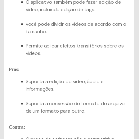
O aplicativo também pode fazer edição de
vídeo, incluindo edição de tags.
você pode dividir os vídeos de acordo com o
tamanho.
Permite aplicar efeitos transitórios sobre os
vídeos.
Prós:
Suporta a edição do vídeo, áudio e
informações.
Suporta a conversão do formato do arquivo
de um formato para outro.
Contra: