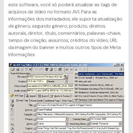
este software, você só poderá atualizar as tags de
arquivos de vídeo no formato AVI. Para as
informações dos metadados, ele suporta atualização
de gênero, segundo gênero, produto, direitos
autorais, diretor, título, comentários, palavras-chave,
tempo de criação, assuntos, créditos do vídeo, URL
da imagem do banner e muitos outros tipos de Meta
informações.