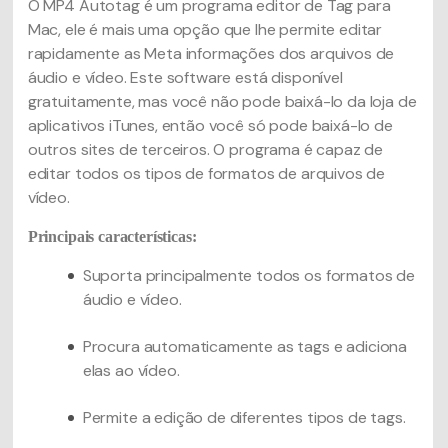
O MP4 Autotag é um programa editor de Tag para
Mac, ele é mais uma opção que lhe permite editar
rapidamente as Meta informações dos arquivos de
áudio e vídeo. Este software está disponível
gratuitamente, mas você não pode baixá-lo da loja de
aplicativos iTunes, então você só pode baixá-lo de
outros sites de terceiros. O programa é capaz de
editar todos os tipos de formatos de arquivos de
vídeo.
Principais características:
Suporta principalmente todos os formatos de
áudio e vídeo.
Procura automaticamente as tags e adiciona
elas ao vídeo.
Permite a edição de diferentes tipos de tags.