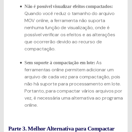
Não é possível visualizar efeitos compactados:
Quando você reduz o tamanho do arquivo
MOV online, a ferramenta não suporta
nenhuma função de visualização, onde é
possível verificar os efeitos e as alterações
que ocorrerão devido ao recurso de
compactação.
As
Sem suporte à compactação em lote:
ferramentas online permitem adicionar um
arquivo de cada vez para compactação, pois
não há suporte para processamento em lote.
Portanto, para compactar vários arquivos por
vez, é necessária uma alternativa ao programa
online.
Parte 3. Melhor Alternativa para Compactar