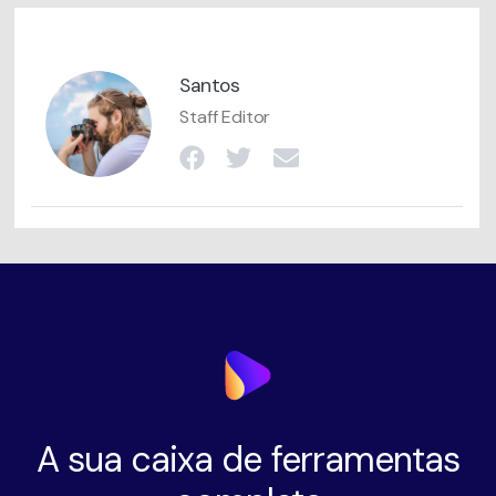
Santos
Staff Editor
A sua caixa de ferramentas