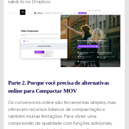
salvá-lo no Dropbox.
Parte 2. Porque você precisa de alternativas
online para Compactar MOV
Os conversores online são ferramentas simples, mas
oferecem recursos básicos de compactação e
também muitas limitações. Para obter uma
compressão de qualidade com funções adicionais,