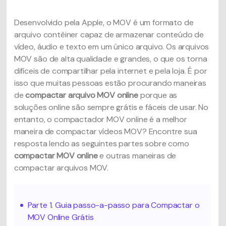
Desenvolvido pela Apple, o MOV é um formato de
arquivo contêiner capaz de armazenar conteúdo de
vídeo, áudio e texto em um único arquivo. Os arquivos
MOV são de alta qualidade e grandes, o que os torna
difíceis de compartilhar pela internet e pela loja. É por
isso que muitas pessoas estão procurando maneiras
de
compactar arquivo MOV online
porque as
soluções online são sempre grátis e fáceis de usar. No
entanto, o compactador MOV online é a melhor
maneira de compactar vídeos MOV? Encontre sua
resposta lendo as seguintes partes sobre como
compactar MOV online
e outras maneiras de
compactar arquivos MOV.
Parte 1. Guia passo-a-passo para Compactar o
MOV Online Grátis