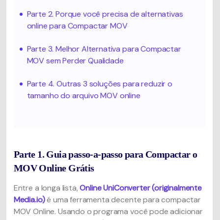
Parte 2. Porque você precisa de alternativas
online para Compactar MOV
Parte 3. Melhor Alternativa para Compactar
MOV sem Perder Qualidade
Parte 4. Outras 3 soluções para reduzir o
tamanho do arquivo MOV online
Parte 1. Guia passo-a-passo para Compactar o
MOV Online Grátis
Entre a longa lista,
Online UniConverter (originalmente
Media.io)
é uma ferramenta decente para compactar
MOV Online. Usando o programa você pode adicionar