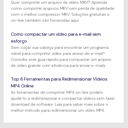
Quer comprimir um arquivo de vídeo MKV? Aprenda
como comprimir arquivos MKV sem perda de qualidade
com o melhor compressor MKV. Soluções gratuitas e
on-line também são fornecidas aqui.
Como compactar um vídeo para e-mail sem
esforço
Sem coçar sua cabeça para encontrar um programa
viável para comprimir vídeo para anexo de e-mail?
Consulte este guia rápido para compactar um arquivo
de vídeo grande com eficiência para enviar e-mails
Top 6 Ferramentas para Redimensionar Vídeos
MP4 Online
As ferramentas de comprimir MP4 on-line podem
ajudá-lo a redimensionar e compactar vídeos sem fazer
download de software. Leia para saber mais sobre o
melhor método para redimensionar um vídeo MP4.