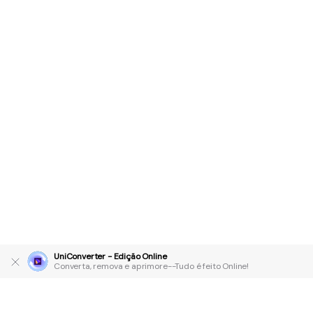
UniConverter - Edição Online
Converta, remova e aprimore--Tudo é feito Online!