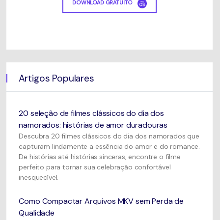
DOWNLOAD GRATUITO
Artigos Populares
20 seleção de filmes clássicos do dia dos
namorados: histórias de amor duradouras
Descubra 20 filmes clássicos do dia dos namorados que
capturam lindamente a essência do amor e do romance.
De histórias até histórias sinceras, encontre o filme
perfeito para tornar sua celebração confortável
inesquecível.
Como Compactar Arquivos MKV sem Perda de
Qualidade