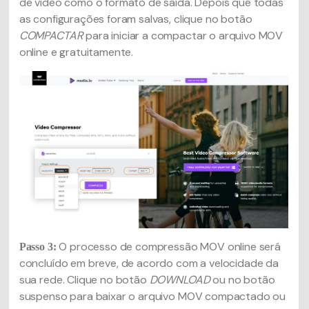
de vídeo como o formato de saída. Depois que todas
as configurações foram salvas, clique no botão
COMPACTAR
para iniciar a compactar o arquivo MOV
online e gratuitamente.
O processo de compressão MOV online será
Passo 3:
concluído em breve, de acordo com a velocidade da
sua rede. Clique no botão
DOWNLOAD
ou no botão
suspenso para baixar o arquivo MOV compactado ou