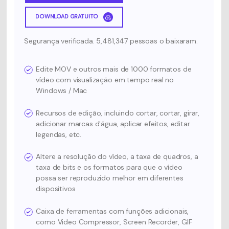
DOWNLOAD GRATUITO
Segurança verificada. 5,481,347 pessoas o baixaram.
Edite MOV e outros mais de 1000 formatos de
vídeo com visualização em tempo real no
Windows / Mac
Recursos de edição, incluindo cortar, cortar, girar,
adicionar marcas d'água, aplicar efeitos, editar
legendas, etc.
Altere a resolução do vídeo, a taxa de quadros, a
taxa de bits e os formatos para que o vídeo
possa ser reproduzido melhor em diferentes
dispositivos
Caixa de ferramentas com funções adicionais,
como Video Compressor, Screen Recorder, GIF