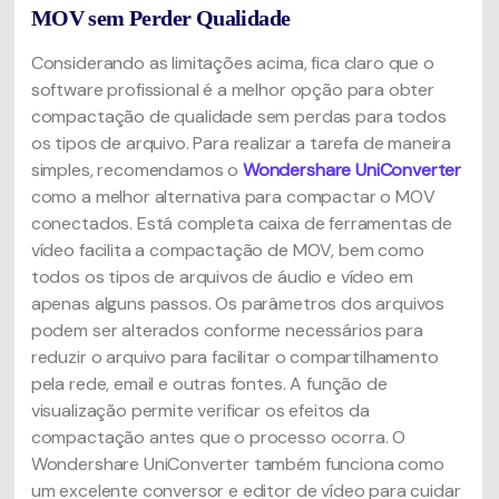
MOV sem Perder Qualidade
Considerando as limitações acima, fica claro que o
software profissional é a melhor opção para obter
compactação de qualidade sem perdas para todos
os tipos de arquivo. Para realizar a tarefa de maneira
simples, recomendamos o
Wondershare UniConverter
como a melhor alternativa para compactar o MOV
conectados. Está completa caixa de ferramentas de
vídeo facilita a compactação de MOV, bem como
todos os tipos de arquivos de áudio e vídeo em
apenas alguns passos. Os parâmetros dos arquivos
podem ser alterados conforme necessários para
reduzir o arquivo para facilitar o compartilhamento
pela rede, email e outras fontes. A função de
visualização permite verificar os efeitos da
compactação antes que o processo ocorra. O
Wondershare UniConverter também funciona como
um excelente conversor e editor de vídeo para cuidar