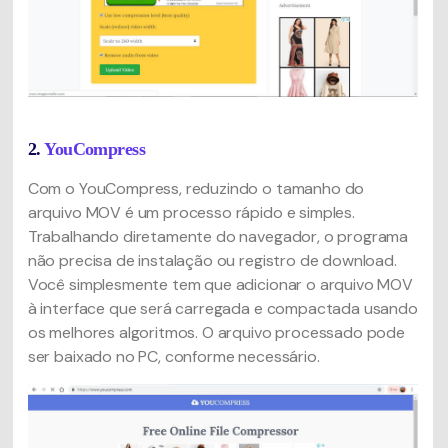
2.
YouCompress
Com o YouCompress, reduzindo o tamanho do
arquivo MOV é um processo rápido e simples.
Trabalhando diretamente do navegador, o programa
não precisa de instalação ou registro de download.
Você simplesmente tem que adicionar o arquivo MOV
à interface que será carregada e compactada usando
os melhores algoritmos. O arquivo processado pode
ser baixado no PC, conforme necessário.