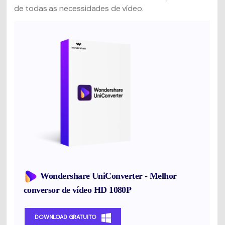
de todas as necessidades de vídeo.
Wondershare UniConverter - Melhor
conversor de vídeo HD 1080P
DOWNLOAD GRATUITO