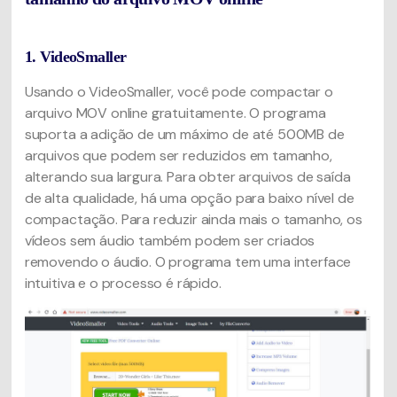
1. VideoSmaller
Usando o VideoSmaller, você pode compactar o
arquivo MOV online gratuitamente. O programa
suporta a adição de um máximo de até 500MB de
arquivos que podem ser reduzidos em tamanho,
alterando sua largura. Para obter arquivos de saída
de alta qualidade, há uma opção para baixo nível de
compactação. Para reduzir ainda mais o tamanho, os
vídeos sem áudio também podem ser criados
removendo o áudio. O programa tem uma interface
intuitiva e o processo é rápido.