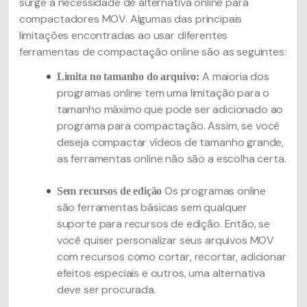
surge a necessidade de alternativa online para
compactadores MOV. Algumas das principais
limitações encontradas ao usar diferentes
ferramentas de compactação online são as seguintes:
A maioria dos
Limita no tamanho do arquivo:
programas online tem uma limitação para o
tamanho máximo que pode ser adicionado ao
programa para compactação. Assim, se você
deseja compactar vídeos de tamanho grande,
as ferramentas online não são a escolha certa.
Os programas online
Sem recursos de edição
são ferramentas básicas sem qualquer
suporte para recursos de edição. Então, se
você quiser personalizar seus arquivos MOV
com recursos como cortar, recortar, adicionar
efeitos especiais e outros, uma alternativa
deve ser procurada.