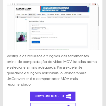
Verifique os recursos e funções das ferramentas
online de compactação de vídeo MOV listadas acima
e selecione a mais adequada. Para excelente
qualidade e funções adicionais, o Wondershare
UniConverter é o compactador MOV mais
recomendado.
DOWNLOAD GRATUITO