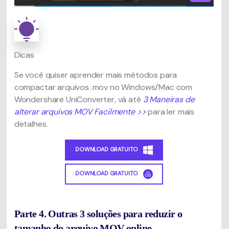
Dicas
Se você quiser aprender mais métodos para
compactar arquivos .mov no Windows/Mac com
Wondershare UniConverter, vá até
3 Maneiras de
alterar arquivos MOV Facilmente >>
para ler mais
detalhes.
DOWNLOAD GRATUITO
DOWNLOAD GRATUITO
Parte 4. Outras 3 soluções para reduzir o
tamanho do arquivo MOV online