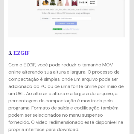
3.
EZGIF
Com o EZGIF, você pode reduzir o tamanho MOV
online alterando sua altura e largura. O processo de
compactação é simples, onde um arquivo pode ser
adicionado do PC ou de uma fonte online por meio de
um URL. Ao alterar a altura e a largura do arquivo, a
porcentagem da compactação é mostrada pelo
programa. Formato de saída e codificação também
podem ser selecionados no menu suspenso
fornecido. O vídeo redimensionado está disponível na
própria interface para download.