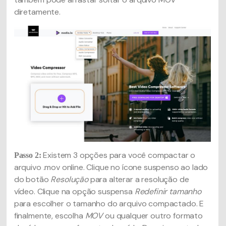
diretamente.
Existem 3 opções para você compactar o
Passo 2:
arquivo .mov online. Clique no ícone suspenso ao lado
do botão
Resolução
para alterar a resolução de
vídeo. Clique na opção suspensa
Redefinir tamanho
para escolher o tamanho do arquivo compactado. E
finalmente, escolha
MOV
ou qualquer outro formato