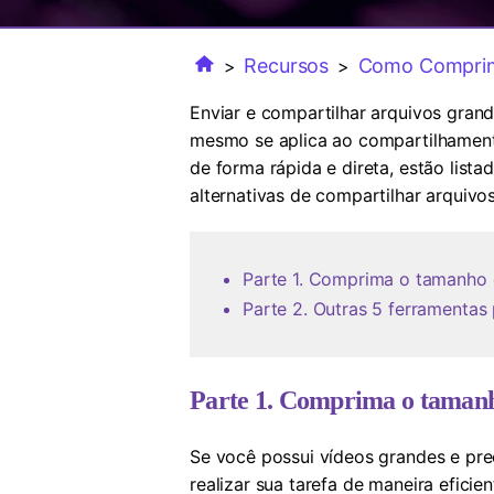
Recursos
Como Comprim
>
>
Enviar e compartilhar arquivos grand
mesmo se aplica ao compartilhamento
de forma rápida e direta, estão lis
alternativas de compartilhar arquivos
Parte 1. Comprima o tamanho d
Parte 2. Outras 5 ferramentas 
Parte 1. Comprima o tamanho
Se você possui vídeos grandes e pre
realizar sua tarefa de maneira eficie