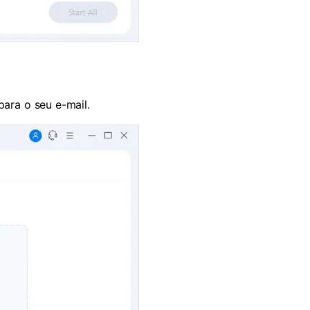
para o seu e-mail.