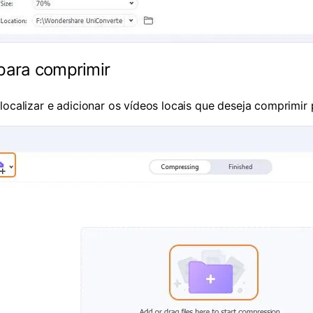
 para comprimir
localizar e adicionar os vídeos locais que deseja comprimir 