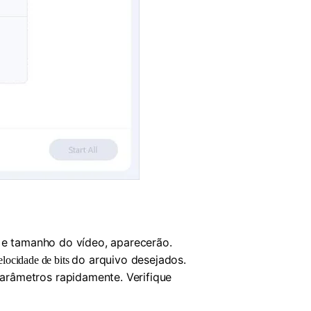
o e tamanho do vídeo, aparecerão.
do arquivo desejados.
elocidade de bits
arâmetros rapidamente. Verifique