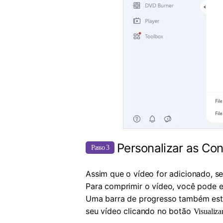
Personalizar as Co
Passo 3
Assim que o vídeo for adicionado, se
Para comprimir o vídeo, você pode 
Uma barra de progresso também esta
seu vídeo clicando no botão
Visualiza