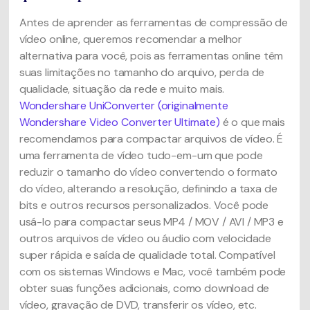
Antes de aprender as ferramentas de compressão de
vídeo online, queremos recomendar a melhor
alternativa para você, pois as ferramentas online têm
suas limitações no tamanho do arquivo, perda de
qualidade, situação da rede e muito mais.
Wondershare UniConverter (originalmente
Wondershare Video Converter Ultimate)
é o que mais
recomendamos para compactar arquivos de vídeo. É
uma ferramenta de vídeo tudo-em-um que pode
reduzir o tamanho do vídeo convertendo o formato
do vídeo, alterando a resolução, definindo a taxa de
bits e outros recursos personalizados. Você pode
usá-lo para compactar seus MP4 / MOV / AVI / MP3 e
outros arquivos de vídeo ou áudio com velocidade
super rápida e saída de qualidade total. Compatível
com os sistemas Windows e Mac, você também pode
obter suas funções adicionais, como download de
vídeo, gravação de DVD, transferir os vídeo, etc.