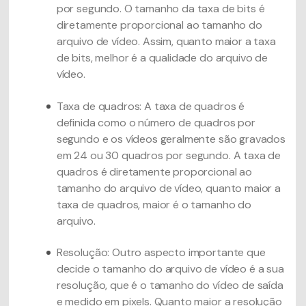
por segundo. O tamanho da taxa de bits é
diretamente proporcional ao tamanho do
arquivo de vídeo. Assim, quanto maior a taxa
de bits, melhor é a qualidade do arquivo de
vídeo.
Taxa de quadros: A taxa de quadros é
definida como o número de quadros por
segundo e os vídeos geralmente são gravados
em 24 ou 30 quadros por segundo. A taxa de
quadros é diretamente proporcional ao
tamanho do arquivo de vídeo, quanto maior a
taxa de quadros, maior é o tamanho do
arquivo.
Resolução: Outro aspecto importante que
decide o tamanho do arquivo de vídeo é a sua
resolução, que é o tamanho do vídeo de saída
e medido em pixels. Quanto maior a resolução