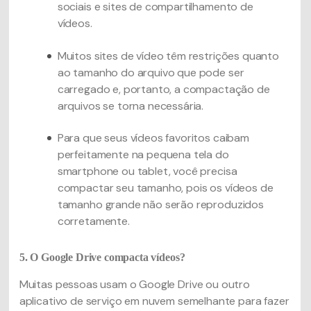
sociais e sites de compartilhamento de
vídeos.
Muitos sites de vídeo têm restrições quanto
ao tamanho do arquivo que pode ser
carregado e, portanto, a compactação de
arquivos se torna necessária.
Para que seus vídeos favoritos caibam
perfeitamente na pequena tela do
smartphone ou tablet, você precisa
compactar seu tamanho, pois os vídeos de
tamanho grande não serão reproduzidos
corretamente.
5. O Google Drive compacta vídeos?
Muitas pessoas usam o Google Drive ou outro
aplicativo de serviço em nuvem semelhante para fazer