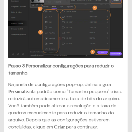
Passo 3
Personalizar configurações para reduzir o
tamanho.
Na janela de configurações pop-up, defina a guia
padrão como "Tamanho pequeno" e isso
Personalizada
reduzirá automaticamente a taxa de bits do arquivo.
Você também pode alterar a resolução e a taxa de
quadros manualmente para reduzir o tamanho do
arquivo. Depois que as configurações estiverem
concluídas, clique em
para continuar.
Criar