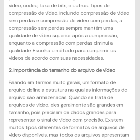
vídeo, codec, taxa de bits, e outros. Tipos de
compressão de vídeo, incluindo compressão de vídeo
sem perdas e compressão de vídeo com perdas, a
compressão sem perdas sempre mantém uma
qualidade de vídeo superior após a compressão,
enquanto a compressão com perdas diminui a
qualidade. Escolha o método para comprimir os
vídeos de acordo com suas necessidades.
2. Importância do tamanho do arquivo de vídeo
Falando em termos muito gerais, um formato de
arquivo define a estrutura na qual as informações do
arquivo são armazenadas. Quando se trata de
arquivos de vídeo, eles geralmente são grandes em
tamanho, pois precisam de dados grandes para
representar o sinal de vídeo com precisão. Existem
muitos tipos diferentes de formatos de arquivos de
vídeo disponíveis, mas todos os arquivos apresentam