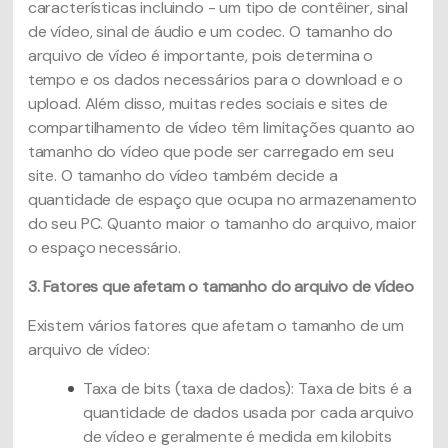
características incluindo - um tipo de contêiner, sinal
de vídeo, sinal de áudio e um codec. O tamanho do
arquivo de vídeo é importante, pois determina o
tempo e os dados necessários para o download e o
upload. Além disso, muitas redes sociais e sites de
compartilhamento de vídeo têm limitações quanto ao
tamanho do vídeo que pode ser carregado em seu
site. O tamanho do vídeo também decide a
quantidade de espaço que ocupa no armazenamento
do seu PC. Quanto maior o tamanho do arquivo, maior
o espaço necessário.
3. Fatores que afetam o tamanho do arquivo de vídeo
Existem vários fatores que afetam o tamanho de um
arquivo de vídeo:
Taxa de bits (taxa de dados): Taxa de bits é a
quantidade de dados usada por cada arquivo
de vídeo e geralmente é medida em kilobits