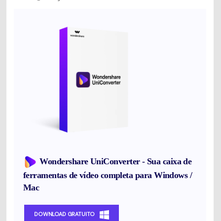
Wondershare UniConverter - Sua caixa de
ferramentas de vídeo completa para Windows /
Mac
DOWNLOAD GRATUITO