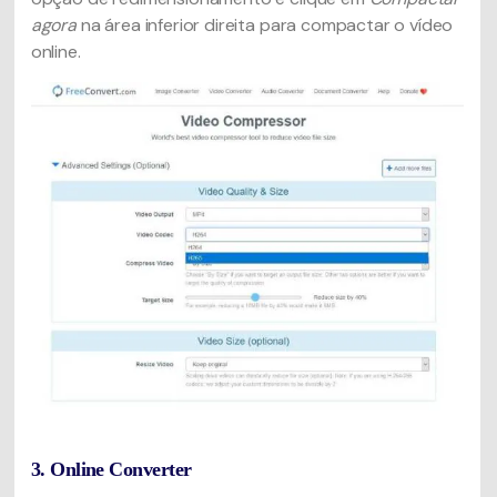
agora
na área inferior direita para compactar o vídeo
online.
3. Online Converter