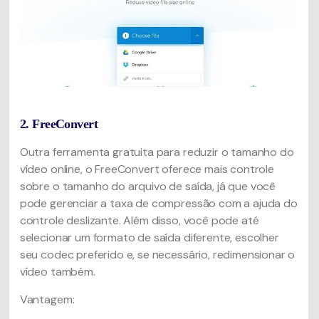
2. FreeConvert
Outra ferramenta gratuita para reduzir o tamanho do
vídeo online, o FreeConvert oferece mais controle
sobre o tamanho do arquivo de saída, já que você
pode gerenciar a taxa de compressão com a ajuda do
controle deslizante. Além disso, você pode até
selecionar um formato de saída diferente, escolher
seu codec preferido e, se necessário, redimensionar o
vídeo também.
Vantagem: