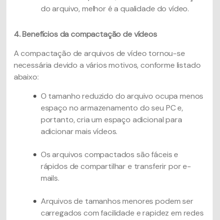
do arquivo, melhor é a qualidade do vídeo.
4. Benefícios da compactação de vídeos
A compactação de arquivos de vídeo tornou-se
necessária devido a vários motivos, conforme listado
abaixo:
O tamanho reduzido do arquivo ocupa menos
espaço no armazenamento do seu PC e,
portanto, cria um espaço adicional para
adicionar mais vídeos.
Os arquivos compactados são fáceis e
rápidos de compartilhar e transferir por e-
mails.
Arquivos de tamanhos menores podem ser
carregados com facilidade e rapidez em redes