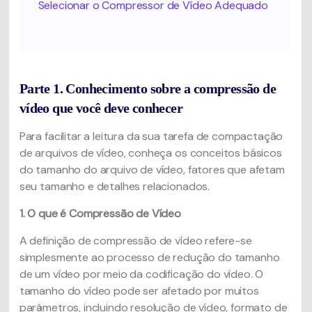
Selecionar o Compressor de Vídeo Adequado
Parte 1. Conhecimento sobre a compressão de
vídeo que você deve conhecer
Para facilitar a leitura da sua tarefa de compactação
de arquivos de vídeo, conheça os conceitos básicos
do tamanho do arquivo de vídeo, fatores que afetam
seu tamanho e detalhes relacionados.
1. O que é Compressão de Vídeo
A definição de compressão de vídeo refere-se
simplesmente ao processo de redução do tamanho
de um vídeo por meio da codificação do vídeo. O
tamanho do vídeo pode ser afetado por muitos
parâmetros, incluindo resolução de vídeo, formato de