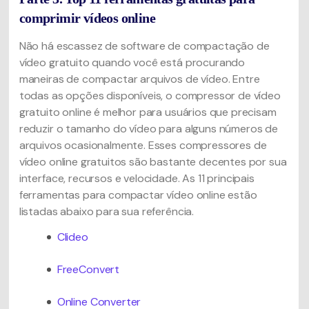
comprimir vídeos online
Não há escassez de software de compactação de
vídeo gratuito quando você está procurando
maneiras de compactar arquivos de vídeo. Entre
todas as opções disponíveis, o compressor de vídeo
gratuito online é melhor para usuários que precisam
reduzir o tamanho do vídeo para alguns números de
arquivos ocasionalmente. Esses compressores de
vídeo online gratuitos são bastante decentes por sua
interface, recursos e velocidade. As 11 principais
ferramentas para compactar vídeo online estão
listadas abaixo para sua referência.
Clideo
FreeConvert
Online Converter