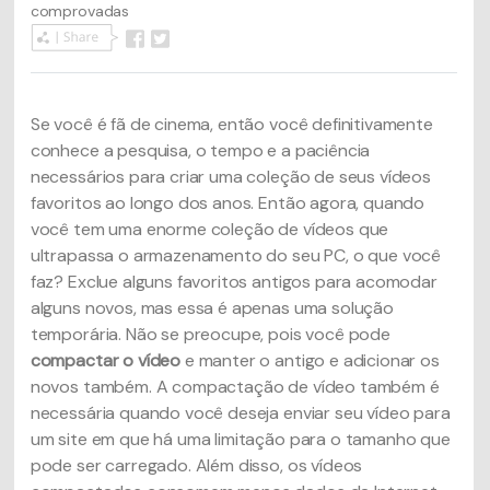
comprovadas
Se você é fã de cinema, então você definitivamente
conhece a pesquisa, o tempo e a paciência
necessários para criar uma coleção de seus vídeos
favoritos ao longo dos anos. Então agora, quando
você tem uma enorme coleção de vídeos que
ultrapassa o armazenamento do seu PC, o que você
faz? Exclue alguns favoritos antigos para acomodar
alguns novos, mas essa é apenas uma solução
temporária. Não se preocupe, pois você pode
compactar o vídeo
e manter o antigo e adicionar os
novos também. A compactação de vídeo também é
necessária quando você deseja enviar seu vídeo para
um site em que há uma limitação para o tamanho que
pode ser carregado. Além disso, os vídeos