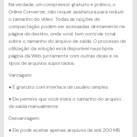
Na verdade, um compressor gratuito e prático, o
Online Converter, não requer assinatura para reduzir
o tamanho do vídeo. Todas as opções de
compactação podem ser acessadas diretamente na
página de destino, onde você tem controle total
sobre o tamanho do arquivo de saída. O processo de
utilização da solução está disponível na própria
página da Web, juntamente com outras dicas e os
tipos de arquivos suportados.
Vantagem:
● É gratuito com interface de usuário simples.
● Ele permite que você insira o tamanho do arquivo
de saída manualmente.
Desvantagem:
● Ele pode aceitar apenas arquivos de até 200 MB.