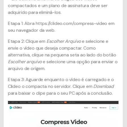
compactados e um plano de assinatura deve ser
adquirido para eliminá-los.
Etapa 1: Abra https://clideo.com/compress-video em
seu navegador da web.
Etapa 2: Clique em
Escolher Arquivo
e selecione e
envie o vídeo que deseja compactar. Como
alternativa, clique na pequena seta ao lado do botão
Escolher arquivo
e selecione uma opção para enviar o
arquivo de origem.
Etapa 3: Aguarde enquanto o vídeo é carregado e o
Clideo o compacta no servidor. Clique em
Download
para baixar o clipe para o seu PC após a conclusão.