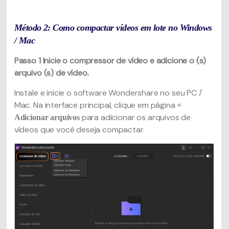
Método 2: Como compactar vídeos em lote no Windows
/ Mac
Passo 1
Inicie o compressor de vídeo e adicione o (s)
arquivo (s) de vídeo.
Instale e inicie o software Wondershare no seu PC /
Mac. Na interface principal, clique em página
+
para adicionar os arquivos de
Adicionar arquivos
vídeos que você deseja compactar.