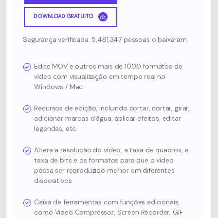
DOWNLOAD GRATUITO
Segurança verificada. 5,481,347 pessoas o baixaram.
Edite MOV e outros mais de 1000 formatos de
vídeo com visualização em tempo real no
Windows / Mac
Recursos de edição, incluindo cortar, cortar, girar,
adicionar marcas d'água, aplicar efeitos, editar
legendas, etc.
Altere a resolução do vídeo, a taxa de quadros, a
taxa de bits e os formatos para que o vídeo
possa ser reproduzido melhor em diferentes
dispositivos
Caixa de ferramentas com funções adicionais,
como Video Compressor, Screen Recorder, GIF