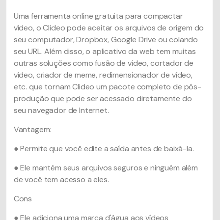
Uma ferramenta online gratuita para compactar
vídeo, o Clideo pode aceitar os arquivos de origem do
seu computador, Dropbox, Google Drive ou colando
seu URL. Além disso, o aplicativo da web tem muitas
outras soluções como fusão de vídeo, cortador de
vídeo, criador de meme, redimensionador de vídeo,
etc. que tornam Clideo um pacote completo de pós-
produção que pode ser acessado diretamente do
seu navegador de Internet.
Vantagem:
● Permite que você edite a saída antes de baixá-la.
● Ele mantém seus arquivos seguros e ninguém além
de você tem acesso a eles.
Cons
● Ele adiciona uma marca d'água aos vídeos