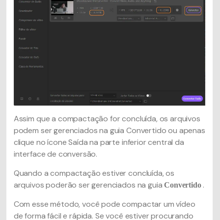
Assim que a compactação for concluída, os arquivos
podem ser gerenciados na guia Convertido ou apenas
clique no ícone Saída na parte inferior central da
interface de conversão.
Quando a compactação estiver concluída, os
arquivos poderão ser gerenciados na guia
.
Convertido
Com esse método, você pode compactar um vídeo
de forma fácil e rápida. Se você estiver procurando