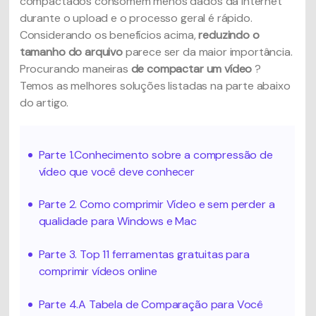
compactados consomem menos dados da Internet
durante o upload e o processo geral é rápido.
Considerando os benefícios acima,
reduzindo o
tamanho do arquivo
parece ser da maior importância.
Procurando maneiras
de compactar um vídeo
?
Temos as melhores soluções listadas na parte abaixo
do artigo.
Parte 1.Conhecimento sobre a compressão de
vídeo que você deve conhecer
Parte 2. Como comprimir Vídeo e sem perder a
qualidade para Windows e Mac
Parte 3. Top 11 ferramentas gratuitas para
comprimir vídeos online
Parte 4.A Tabela de Comparação para Você