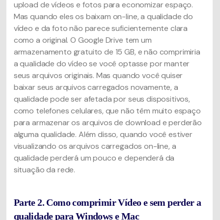
upload de vídeos e fotos para economizar espaço.
Mas quando eles os baixam on-line, a qualidade do
vídeo e da foto não parece suficientemente clara
como a original. O Google Drive tem um
armazenamento gratuito de 15 GB, e não comprimiria
a qualidade do vídeo se você optasse por manter
seus arquivos originais. Mas quando você quiser
baixar seus arquivos carregados novamente, a
qualidade pode ser afetada por seus dispositivos,
como telefones celulares, que não têm muito espaço
para armazenar os arquivos de download e perderão
alguma qualidade. Além disso, quando você estiver
visualizando os arquivos carregados on-line, a
qualidade perderá um pouco e dependerá da
situação da rede.
Parte 2. Como comprimir Vídeo e sem perder a
qualidade para Windows e Mac