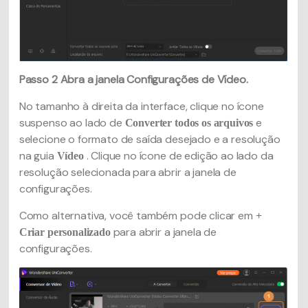
Passo 2
Abra a janela Configurações de Vídeo.
No tamanho à direita da interface, clique no ícone
suspenso ao lado de
e
Converter todos os arquivos
selecione o formato de saída desejado e a resolução
na guia
. Clique no ícone de edição ao lado da
Vídeo
resolução selecionada para abrir a janela de
configurações.
Como alternativa, você também pode clicar em
+
para abrir a janela de
Criar personalizado
configurações.