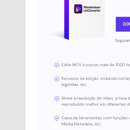
DO
Seguran
Edite MOV e outros mais de 1000 f
Recursos de edição, incluindo cortar, 
legendas, etc.
Altere a resolução do vídeo, a taxa 
reproduzido melhor em diferentes di
Caixa de ferramentas com funções a
Media Metadata, etc.