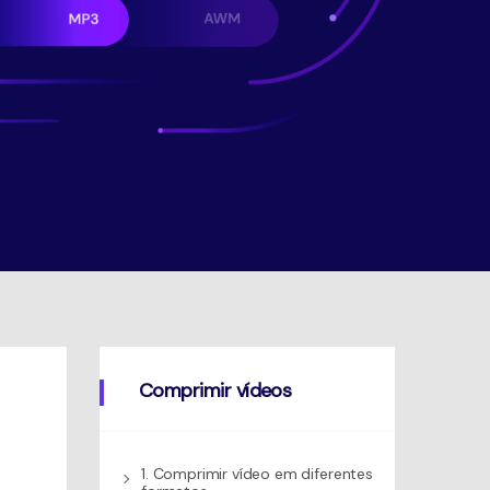
Comprimir vídeos
1. Comprimir vídeo em diferentes