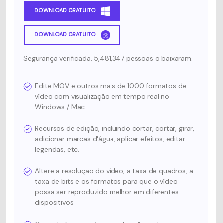
DOWNLOAD GRATUITO
DOWNLOAD GRATUITO
Segurança verificada. 5,481,347 pessoas o baixaram.
Edite MOV e outros mais de 1000 formatos de
vídeo com visualização em tempo real no
Windows / Mac
Recursos de edição, incluindo cortar, cortar, girar,
adicionar marcas d'água, aplicar efeitos, editar
legendas, etc.
Altere a resolução do vídeo, a taxa de quadros, a
taxa de bits e os formatos para que o vídeo
possa ser reproduzido melhor em diferentes
dispositivos