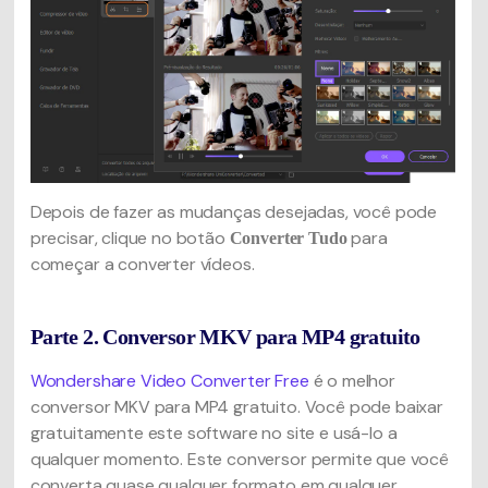
Depois de fazer as mudanças desejadas, você pode
precisar, clique no botão
para
Converter Tudo
começar a converter vídeos.
Parte 2. Conversor MKV para MP4 gratuito
Wondershare Video Converter Free
é o melhor
conversor MKV para MP4 gratuito. Você pode baixar
gratuitamente este software no site e usá-lo a
qualquer momento. Este conversor permite que você
converta quase qualquer formato em qualquer