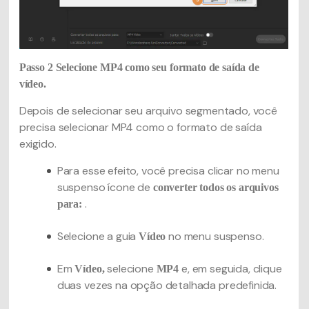
Passo 2
Selecione MP4 como seu formato de saída de
vídeo.
Depois de selecionar seu arquivo segmentado, você
precisa selecionar MP4 como o formato de saída
exigido.
Para esse efeito, você precisa clicar no menu
suspenso ícone de
converter todos os arquivos
.
para:
Selecione a guia
no menu suspenso.
Vídeo
Em
selecione
e, em seguida, clique
Vídeo,
MP4
duas vezes na opção detalhada predefinida.