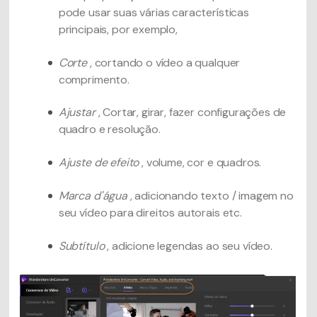
pode usar suas várias características
principais, por exemplo,
Corte
, cortando o vídeo a qualquer
comprimento.
Ajustar
, Cortar, girar, fazer configurações de
quadro e resolução.
Ajuste de efeito
, volume, cor e quadros.
Marca d'água
, adicionando texto / imagem no
seu vídeo para direitos autorais etc.
Subtítulo
, adicione legendas ao seu vídeo.