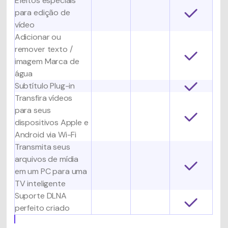
Efeitos especiais
para edição de
vídeo
Adicionar ou
remover texto /
imagem Marca de
água
Subtítulo Plug-in
Transfira vídeos
para seus
dispositivos Apple e
Android via Wi-Fi
Transmita seus
arquivos de mídia
em um PC para uma
TV inteligente
Suporte DLNA
perfeito criado