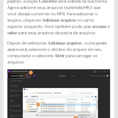
padrão, a seção
será exibida na sua frente.
Converter
Agora adicione seus arquivos multimídia MKV que
você deseja converter no MP4. Para adicionar o
arquivo, clique em
no canto
Adicionar arquivos
superior esquerdo. Você também pode usar
arrastar e
para seus arquivos da pasta de arquivos.
soltar
Depois de selecionar
, outra janela
Adicionar arquivos
aparecerá, selecione o destino do arquivo em seu
computador e selecione
para carregar os
Abrir
arquivos.