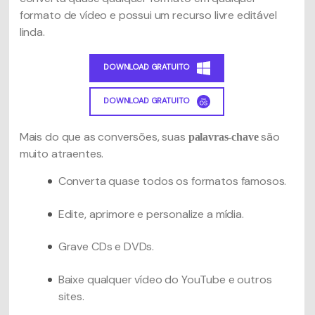
formato de vídeo e possui um recurso livre editável
linda.
DOWNLOAD GRATUITO
DOWNLOAD GRATUITO
Mais do que as conversões, suas
são
palavras-chave
muito atraentes.
Converta quase todos os formatos famosos.
Edite, aprimore e personalize a mídia.
Grave CDs e DVDs.
Baixe qualquer vídeo do YouTube e outros
sites.