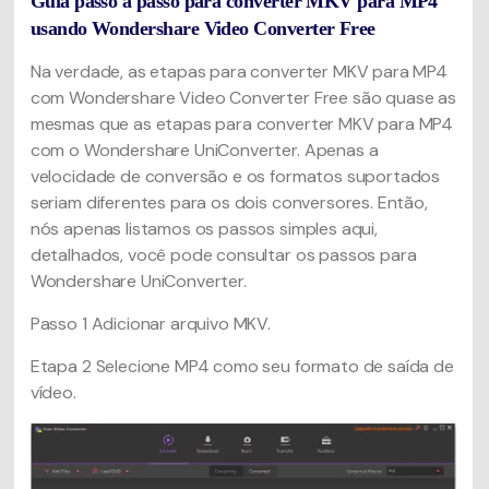
Guia passo a passo para converter MKV para MP4
usando Wondershare Video Converter Free
Na verdade, as etapas para converter MKV para MP4
com Wondershare Video Converter Free são quase as
mesmas que as etapas para converter MKV para MP4
com o Wondershare UniConverter. Apenas a
velocidade de conversão e os formatos suportados
seriam diferentes para os dois conversores. Então,
nós apenas listamos os passos simples aqui,
detalhados, você pode consultar os passos para
Wondershare UniConverter.
Passo 1
Adicionar arquivo MKV.
Etapa 2
Selecione MP4 como seu formato de saída de
vídeo.