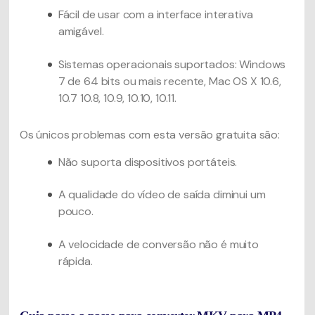
Fácil de usar com a interface interativa
amigável.
Sistemas operacionais suportados: Windows
7 de 64 bits ou mais recente, Mac OS X 10.6,
10.7 10.8, 10.9, 10.10, 10.11.
Os únicos problemas com esta versão gratuita são:
Não suporta dispositivos portáteis.
A qualidade do vídeo de saída diminui um
pouco.
A velocidade de conversão não é muito
rápida.