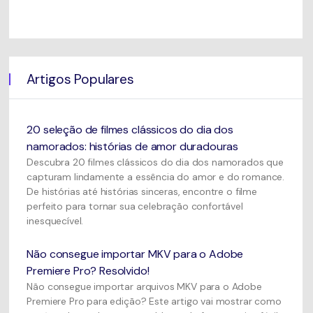
Artigos Populares
20 seleção de filmes clássicos do dia dos
namorados: histórias de amor duradouras
Descubra 20 filmes clássicos do dia dos namorados que
capturam lindamente a essência do amor e do romance.
De histórias até histórias sinceras, encontre o filme
perfeito para tornar sua celebração confortável
inesquecível.
Não consegue importar MKV para o Adobe
Premiere Pro? Resolvido!
Não consegue importar arquivos MKV para o Adobe
Premiere Pro para edição? Este artigo vai mostrar como