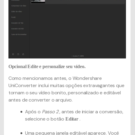
Opcional
Edite e personalize seu vídeo.
Como mencionamos antes, o Wondershare
UniConverter inclui muitas opções extravagantes que
tornam o seu vídeo bonito, personalizado e editável
antes de converter o arquivo.
Após o
Passo 2
, antes de iniciar a conversão,
selecione o botão
.
Editar
Uma pequena janela editável aparece. Você