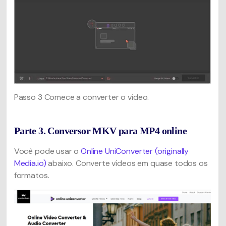
Passo 3
Comece a converter o vídeo.
Parte 3. Conversor MKV para MP4 online
Você pode usar o
Online UniConverter (originally
Media.io)
abaixo. Converte vídeos em quase todos os
formatos.