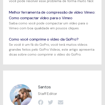
você pode resolver esse problema de forma muito fácil.
Melhor ferramenta de compressão de vídeo Vimeo:
Como compactar vídeo para o Vimeo
Saiba como você pode compactar um vídeo para o
Vimeo com boa qualidade em poucos cliques.
Como você comprime o vídeo da GoPro?
Se você é um fã do GoPro, você terá muitos vídeos
grandes feitos pelo GoPro Videos, este artigo apresenta
dicas sobre como comprimir o vídeo do GoPro.
Santos
Staff Editor