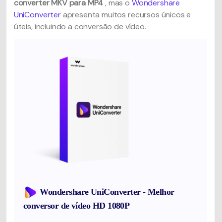
converter MKV para MP4
, mas o
Wondershare
UniConverter
apresenta muitos recursos únicos e
úteis, incluindo a conversão de vídeo.
Wondershare UniConverter - Melhor
conversor de vídeo HD 1080P