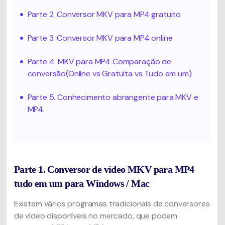
Parte 2. Conversor MKV para MP4 gratuito
Parte 3. Conversor MKV para MP4 online
Parte 4. MKV para MP4 Comparação de
conversão(Online vs Gratuita vs Tudo em um)
Parte 5. Conhecimento abrangente para MKV e
MP4.
Parte 1. Conversor de vídeo MKV para MP4
tudo em um para Windows / Mac
Existem vários programas tradicionais de conversores
de vídeo disponíveis no mercado, que podem