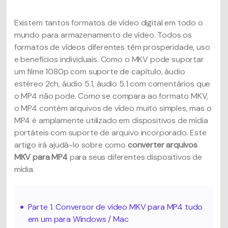
Existem tantos formatos de vídeo digital em todo o
mundo para armazenamento de vídeo. Todos os
formatos de vídeos diferentes têm prosperidade, uso
e benefícios individuais. Como o MKV pode suportar
um filme 1080p com suporte de capítulo, áudio
estéreo 2ch, áudio 5.1, áudio 5.1 com comentários que
o MP4 não pode. Como se compara ao formato MKV,
o MP4 contém arquivos de vídeo muito simples, mas o
MP4 é amplamente utilizado em dispositivos de mídia
portáteis com suporte de arquivo incorporado. Este
artigo irá ajudá-lo sobre como
converter arquivos
MKV para MP4
para seus diferentes dispositivos de
mídia.
Parte 1. Conversor de vídeo MKV para MP4 tudo
em um para Windows / Mac