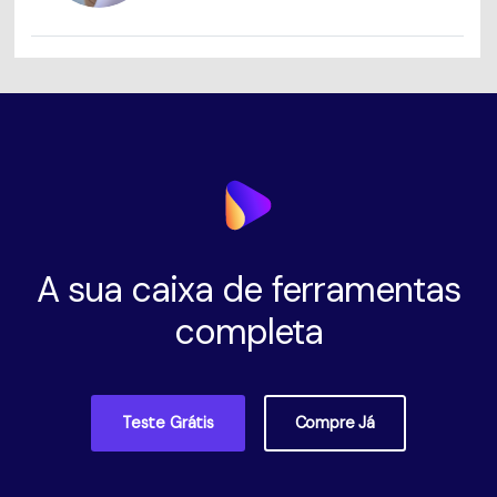
A sua caixa de ferramentas
completa
Teste Grátis
Compre Já