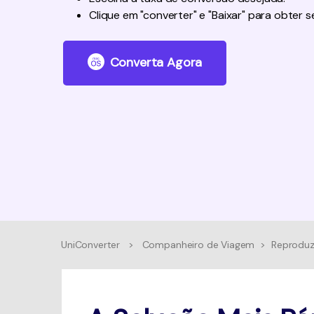
Clique em "converter" e "Baixar" para obter 
Converta Agora
UniConverter
>
Companheiro de Viagem
>
Reproduz