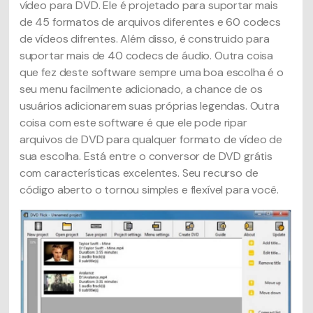
vídeo para DVD. Ele é projetado para suportar mais
de 45 formatos de arquivos diferentes e 60 codecs
de vídeos difrentes. Além disso, é construido para
suportar mais de 40 codecs de áudio. Outra coisa
que fez deste software sempre uma boa escolha é o
seu menu facilmente adicionado, a chance de os
usuários adicionarem suas próprias legendas. Outra
coisa com este software é que ele pode ripar
arquivos de DVD para qualquer formato de vídeo de
sua escolha. Está entre o conversor de DVD grátis
com características excelentes. Seu recurso de
código aberto o tornou simples e flexível para você.