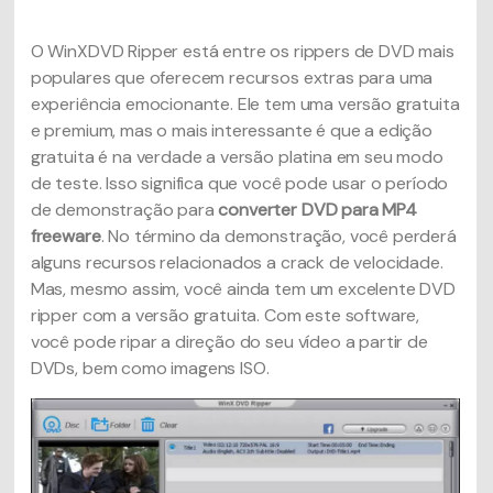
O WinXDVD Ripper está entre os rippers de DVD mais
populares que oferecem recursos extras para uma
experiência emocionante. Ele tem uma versão gratuita
e premium, mas o mais interessante é que a edição
gratuita é na verdade a versão platina em seu modo
de teste. Isso significa que você pode usar o período
de demonstração para
converter DVD para MP4
freeware
. No término da demonstração, você perderá
alguns recursos relacionados a crack de velocidade.
Mas, mesmo assim, você ainda tem um excelente DVD
ripper com a versão gratuita. Com este software,
você pode ripar a direção do seu vídeo a partir de
DVDs, bem como imagens ISO.