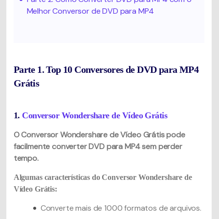
Melhor Conversor de DVD para MP4
Parte 1. Top 10 Conversores de DVD para MP4
Grátis
1.
Conversor Wondershare de Vídeo Grátis
O Conversor Wondershare de Vídeo Grátis pode
facilmente converter DVD para MP4 sem perder
tempo.
Algumas características do Conversor Wondershare de
Vídeo Grátis:
Converte mais de 1000 formatos de arquivos.