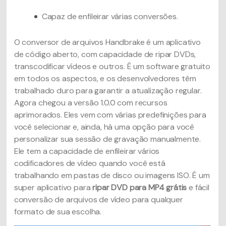
Capaz de enfileirar várias conversões.
O conversor de arquivos Handbrake é um aplicativo
de código aberto, com capacidade de ripar DVDs,
transcodificar vídeos e outros. É um software gratuito
em todos os aspectos, e os desenvolvedores têm
trabalhado duro para garantir a atualização regular.
Agora chegou a versão 1.0.0 com recursos
aprimorados. Eles vem com várias predefinições para
você selecionar e, ainda, há uma opção para você
personalizar sua sessão de gravação manualmente.
Ele tem a capacidade de enfileirar vários
codificadores de vídeo quando você está
trabalhando em pastas de disco ou imagens ISO. É um
super aplicativo para
ripar DVD para MP4 grátis
e fácil
conversão de arquivos de vídeo para qualquer
formato de sua escolha.