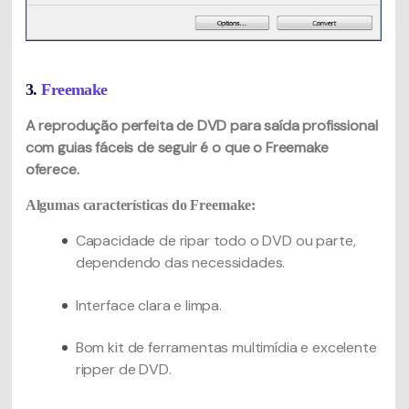
3.
Freemake
A reprodução perfeita de DVD para saída profissional
com guias fáceis de seguir é o que o Freemake
oferece.
Algumas características do Freemake:
Capacidade de ripar todo o DVD ou parte,
dependendo das necessidades.
Interface clara e limpa.
Bom kit de ferramentas multimídia e excelente
ripper de DVD.