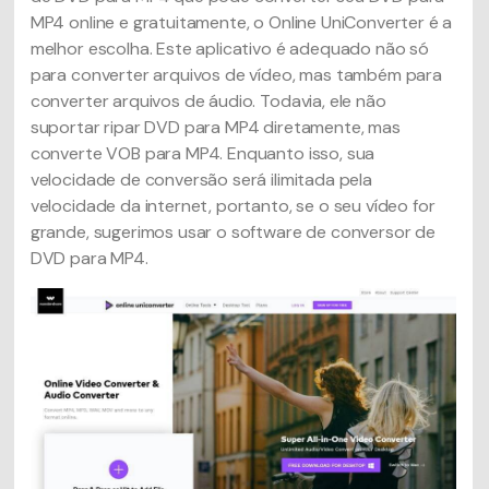
MP4 online e gratuitamente, o Online UniConverter é a
melhor escolha. Este aplicativo é adequado não só
para converter arquivos de vídeo, mas também para
converter arquivos de áudio. Todavia, ele não
suportar ripar DVD para MP4 diretamente, mas
converte VOB para MP4. Enquanto isso, sua
velocidade de conversão será ilimitada pela
velocidade da internet, portanto, se o seu vídeo for
grande, sugerimos usar o software de conversor de
DVD para MP4.