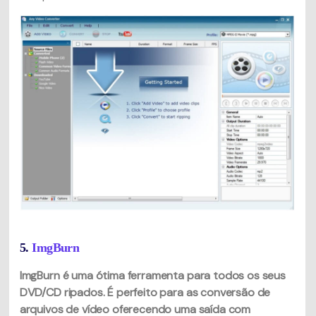
5.
ImgBurn
ImgBurn é uma ótima ferramenta para todos os seus
DVD/CD ripados. É perfeito para as conversão de
arquivos de vídeo oferecendo uma saída com