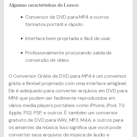
Algumas características do Leawo:
Conversor de DVD para MP4 e outros
formatos portátil e rápido.
Interface bem projetada e fácil de usar.
Profissionalmente procurando saída de
conversão de vídeo.
O Conversor Grátis de DVD para MP4 é um conversor
grátis e flexível projetado com uma interface amigável.
Ele é adequado para converter arquivos em DVD para
MP4 que podem ser facilmente reproduzidos em
vários media players portáteis como iPhone, iPod, TV,
Apple, PS3, PSP, e outros. É também um conversor
gratuito de DVD para WAV, MP3, M4A, e outros para
os amantes da música. Isso significa que você pode
converter seus arquivos de música de áudio e