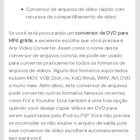
Conversor de arquivos de vídeo rápido com
recursos de compartilhamento de vídeo.
Se você está procurando um
conversor de DVD para
MP4 grátis
, a excelente escolha que você precisa é
Any Video Converter. Assim como o nome deste
conversor de arquivos conota, ele pode ser usado
para converter praticamente todos os formatos de
arquivos de vídeos. Alguns dos formatos suportados
incluem MOV, VOB, DivX, rm, XviD, Rmvb, WMV, AVI, DVD
e muito mais. Além disso, este conversor de arquivos
pode converter outros formatos famosos recentes,
como FLV e Youtube. Esta também é uma boa opção
quando você deseja copiar vídeos em DVD para
serem suportados pelo iPod ou PSP. Você não precisa
se incomodar se não souber o arquivo de saída, pois
esse conversor de vídeo escolherá automaticamente
isso para você.