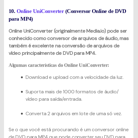
10.
Online UniConverter
(Conversor Online de DVD
para MP4)
Online UniConverter (originalmente Media.io) pode ser
conhecido como conversor de arquivos de áudio, mas
também é excelente na conversão de arquivos de
vídeo principalmente de DVD para MP4.
Algumas características do Online UniConverter:
Download e upload com a velocidade da luz.
Suporta mais de 1000 formatos de áudio/
vídeo para saída/entrada.
Converta 2 arquivos em lote de uma só vez.
Se o que você está procurando é um conversor online
de DVD para MP4 que pode converter seu DVD para