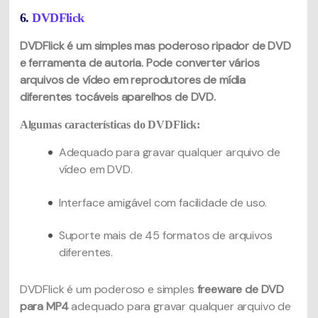
6.
DVDFlick
DVDFlick é um simples mas poderoso ripador de DVD
e ferramenta de autoria. Pode converter vários
arquivos de vídeo em reprodutores de mídia
diferentes tocáveis aparelhos de DVD.
Algumas características do DVDFlick:
Adequado para gravar qualquer arquivo de
vídeo em DVD.
Interface amigável com facilidade de uso.
Suporte mais de 45 formatos de arquivos
diferentes.
DVDFlick é um poderoso e simples
freeware de DVD
para MP4
adequado para gravar qualquer arquivo de