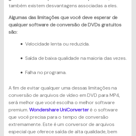
também existem desvantagens associadas a eles.
Algumas das limitações que você deve esperar de
qualquer software de conversão de DVDs gratuitos
são:
Velocidade lenta ou reduzida.
Saída de baixa qualidade na maioria das vezes.
Falha no programa.
A fim de evitar qualquer uma dessas limitações na
conversão de arquivos de vídeo em DVD para MP4,
será melhor que você escolha o melhor software
premium.
Wondershare UniConverter
é o software
que você precisa para o tempo de conversão
extremamente. Este é um conversor de arquivos
especial que oferece saída de alta qualidade, bem