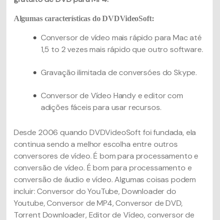
Algumas características do DVDVideoSoft:
Conversor de vídeo mais rápido para Mac até
1,5 to 2 vezes mais rápido que outro software.
Gravação ilimitada de conversóes do Skype.
Conversor de Vídeo Handy e editor com
adições fáceis para usar recursos.
Desde 2006 quando DVDVideoSoft foi fundada, ela
continua sendo a melhor escolha entre outros
conversores de vídeo. É bom para processamento e
conversão de vídeo. É bom para processamento e
conversão de áudio e vídeo. Algumas coisas podem
incluir: Conversor do YouTube, Downloader do
Youtube, Conversor de MP4, Conversor de DVD,
Torrent Downloader, Editor de Vídeo, conversor de