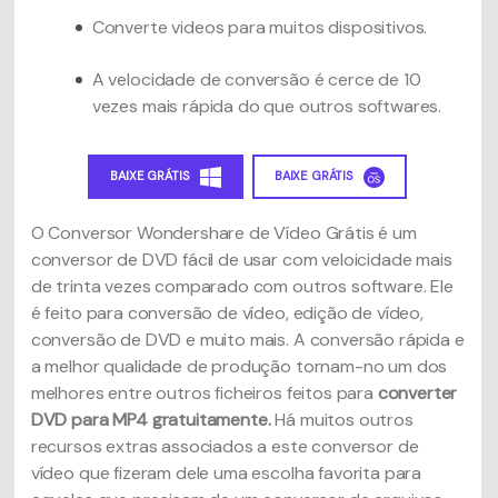
Converte videos para muitos dispositivos.
A velocidade de conversão é cerce de 10
vezes mais rápida do que outros softwares.
BAIXE GRÁTIS
BAIXE GRÁTIS
O Conversor Wondershare de Vídeo Grátis é um
conversor de DVD fácil de usar com veloicidade mais
de trinta vezes comparado com outros software. Ele
é feito para conversão de vídeo, edição de vídeo,
conversão de DVD e muito mais. A conversão rápida e
a melhor qualidade de produção tornam-no um dos
melhores entre outros ficheiros feitos para
converter
DVD para MP4 gratuitamente.
Há muitos outros
recursos extras associados a este conversor de
vídeo que fizeram dele uma escolha favorita para