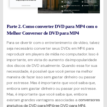
Parte 2. Como converter DVD para MP4 com o
Melhor Conversor de DVD para MP4
Para se divertir com o entretenimento de vídeo, talvez
seja necessário converter seus DVDs em MP4 para
reproduzir em players de mídia no computador. Isso é
importante, em vista do aumento da impopularidade
dos discos de DVD atualmente. Quando essa for sua
necessidade, é possível que você pense na melhor
maneira de fazer isso sem gastar dinheiro ou passar
por estresse. Mas é importante que você saiba que,
embora sem gastar dinheiro ou passar por estresse.
Mas, é importante que você saiba que, embora
existam grandes vantagens associadas a
conversores
gratuitos de DVD para MP4ree DVD para MP4
,