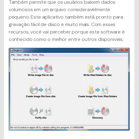
Também permite que os usuários baixem dados
volumosos em um arquivo consideravelmente
pequeno. Este aplicativo também está pronto para
gravação fácil de disco e muito mais. Com esses
recursos, você vai perceber porque este software é
conhecido como o melhor entre outros disponiveis.