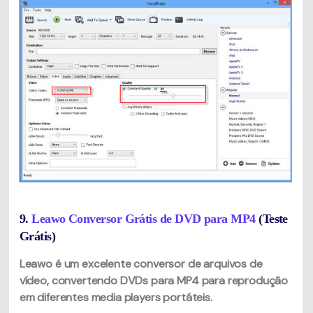
9.
Leawo Conversor Grátis de DVD para MP4
(Teste
Grátis)
Leawo é um excelente conversor de arquivos de
vídeo, convertendo DVDs para MP4 para reprodução
em diferentes media players portáteis.