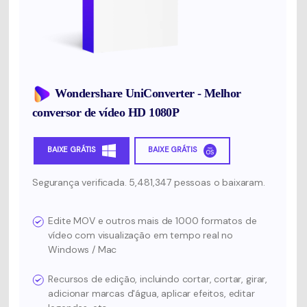
Wondershare UniConverter - Melhor
conversor de vídeo HD 1080P
BAIXE GRÁTIS
BAIXE GRÁTIS
Segurança verificada. 5,481,347 pessoas o baixaram.
Edite MOV e outros mais de 1000 formatos de
vídeo com visualização em tempo real no
Windows / Mac
Recursos de edição, incluindo cortar, cortar, girar,
adicionar marcas d'água, aplicar efeitos, editar