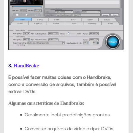
8.
HandBrake
É possível fazer muitas coisas com o Handbrake,
como a conversão de arquivos, também é possível
extrair DVDs.
Algumas caracteríticas do Handbrake:
Geralmente inclui predefinições prontas.
Converter arquivos de vídeo e ripar DVDs.