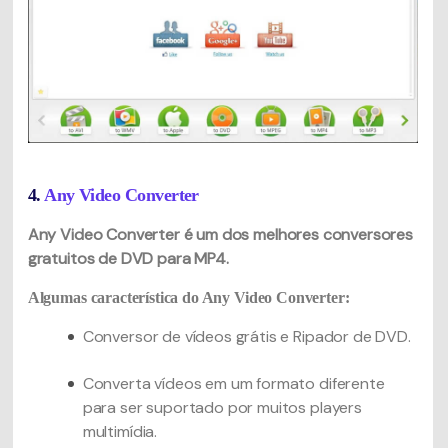
4.
Any Video Converter
Any Video Converter é um dos melhores conversores
gratuitos de DVD para MP4.
Algumas característica do Any Video Converter:
Conversor de vídeos grátis e Ripador de DVD.
Converta vídeos em um formato diferente
para ser suportado por muitos players
multimídia.