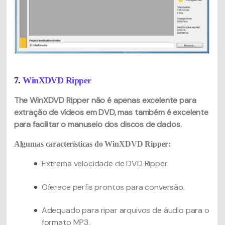
7.
WinXDVD Ripper
The WinXDVD Ripper não é apenas excelente para
extração de vídeos em DVD, mas também é excelente
para facilitar o manuseio dos discos de dados.
Algumas características do WinXDVD Ripper:
Extrema velocidade de DVD Ripper.
Oferece perfis prontos para conversão.
Adequado para ripar arquivos de áudio para o
formato MP3.