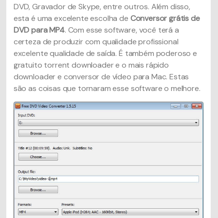
DVD, Gravador de Skype, entre outros. Além disso,
esta é uma excelente escolha de
Conversor grátis de
DVD para MP4
. Com esse software, você terá a
certeza de produzir com qualidade profissional
excelente qualidade de saída. É também poderoso e
gratuito torrent downloader e o mais rápido
downloader e conversor de vídeo para Mac. Estas
são as coisas que tornaram esse software o melhore.