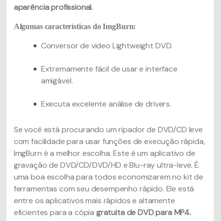
aparência profissional.
Algumas características do ImgBurn:
Conversor de video Lightweight DVD.
Extremamente fácil de usar e interface
amigável.
Executa excelente análise de drivers.
Se você está procurando um ripador de DVD/CD leve
com facilidade para usar funções de execução rápida,
ImgBurn é a melhor escolha. Este é um aplicativo de
gravação de DVD/CD/DVD/HD e Blu-ray ultra-leve. É
uma boa escolha para todos economizarem no kit de
ferramentas com seu desempenho rápido. Ele está
entre os aplicativos mais rápidos e altamente
eficientes para a cópia
gratuita de DVD para MP4.