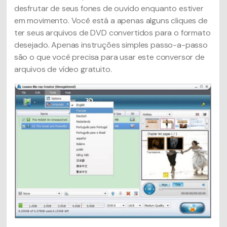
desfrutar de seus fones de ouvido enquanto estiver
em movimento. Você está a apenas alguns cliques de
ter seus arquivos de DVD convertidos para o formato
desejado. Apenas instruções simples passo-a-passo
são o que você precisa para usar este conversor de
arquivos de vídeo gratuito.