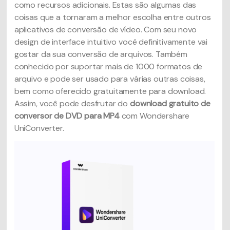
como recursos adicionais. Estas são algumas das
coisas que a tornaram a melhor escolha entre outros
aplicativos de conversão de vídeo. Com seu novo
design de interface intuitivo você definitivamente vai
gostar da sua conversão de arquivos. Também
conhecido por suportar mais de 1000 formatos de
arquivo e pode ser usado para várias outras coisas,
bem como oferecido gratuitamente para download.
Assim, você pode desfrutar do
download gratuito de
conversor de DVD para MP4
com Wondershare
UniConverter.