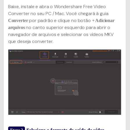
Baixe, instale e abra o Wondershare Free Video
Converter no seu PC / Mac. Você chegará à guia
por padrão e clique no botão
Converter
+ Adicionar
no canto superior esquerdo para abrir o
arquivos
navegador de arquivos e selecionar os vídeos MKV
que deseja converter.