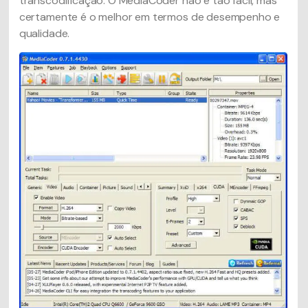
transcodificação. O MediaCoder não é tão fácil, mas
certamente é o melhor em termos de desempenho e
qualidade.