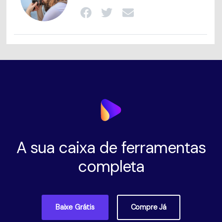
A sua caixa de ferramentas
completa
Baixe Grátis
Compre Já