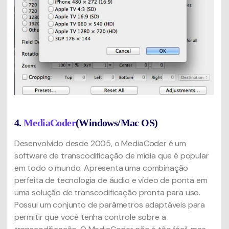
4.
MediaCoder
(Windows/Mac OS)
Desenvolvido desde 2005, o MediaCoder é um
software de transcodificação de mídia que é popular
em todo o mundo. Apresenta uma combinação
perfeita de tecnologia de áudio e vídeo de ponta em
uma solução de transcodificação pronta para uso.
Possui um conjunto de parâmetros adaptáveis ​​para
permitir que você tenha controle sobre a