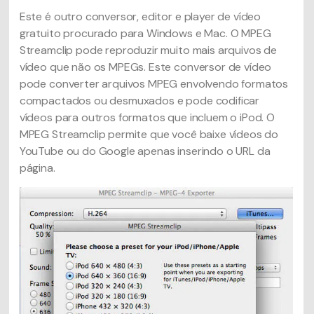
Este é outro conversor, editor e player de vídeo
gratuito procurado para Windows e Mac. O MPEG
Streamclip pode reproduzir muito mais arquivos de
vídeo que não os MPEGs. Este conversor de vídeo
pode converter arquivos MPEG envolvendo formatos
compactados ou desmuxados e pode codificar
vídeos para outros formatos que incluem o iPod. O
MPEG Streamclip permite que você baixe vídeos do
YouTube ou do Google apenas inserindo o URL da
página.