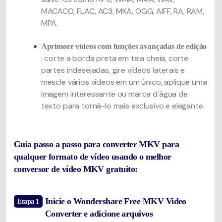
MACACO, FLAC, AC3, MKA, OGG, AIFF, RA, RAM,
MPA.
Aprimore vídeos com funções avançadas de edição
: corte a borda preta em tela cheia, corte
partes indesejadas, gire vídeos laterais e
mescle vários vídeos em um único, aplique uma
imagem interessante ou marca d'água de
texto para torná-lo mais exclusivo e elegante.
Guia passo a passo para converter MKV para
qualquer formato de vídeo usando o melhor
conversor de vídeo MKV gratuito:
Inicie o Wondershare Free MKV Video
Etapa 1
Converter e adicione arquivos