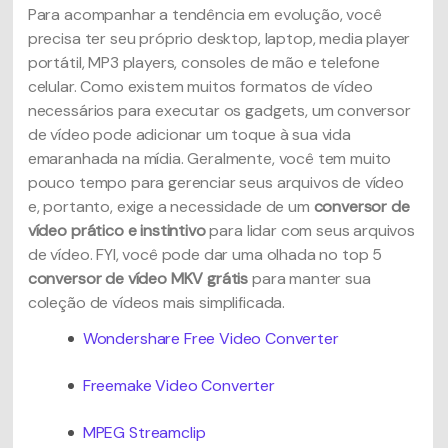
Para acompanhar a tendência em evolução, você
precisa ter seu próprio desktop, laptop, media player
portátil, MP3 players, consoles de mão e telefone
celular. Como existem muitos formatos de vídeo
necessários para executar os gadgets, um conversor
de vídeo pode adicionar um toque à sua vida
emaranhada na mídia. Geralmente, você tem muito
pouco tempo para gerenciar seus arquivos de vídeo
e, portanto, exige a necessidade de um
conversor de
vídeo prático e instintivo
para lidar com seus arquivos
de vídeo. FYI, você pode dar uma olhada no top 5
conversor de vídeo MKV grátis
para manter sua
coleção de vídeos mais simplificada.
Wondershare Free Video Converter
Freemake Video Converter
MPEG Streamclip