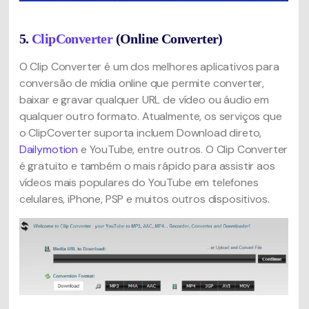
5.
ClipConverter
(Online Converter)
O Clip Converter é um dos melhores aplicativos para
conversão de mídia online que permite converter,
baixar e gravar qualquer URL de vídeo ou áudio em
qualquer outro formato. Atualmente, os serviços que
o ClipCoverter suporta incluem Download direto,
Dailymotion
e YouTube, entre outros. O Clip Converter
é gratuito e também o mais rápido para assistir aos
vídeos mais populares do YouTube em telefones
celulares, iPhone, PSP e muitos outros dispositivos.