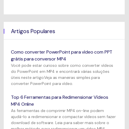
Artigos Populares
Como converter PowerPoint para vídeo com PPT
grátis para conversor MP4
Você pode estar curioso sobre como converter vídeos
do PowerPoint em MP4 e encontrará várias soluções
úteis neste artigo.Veja as maneiras simples para
converter PowerPoint para vídeo.
Top 6 Ferramentas para Redimensionar Vídeos
MP4 Online
As ferramentas de comprimir MP4 on-line podem
ajudá-lo a redimensionar e compactar vídeos sem fazer
download de software. Leia para saber mais sobre o
melhor método para redimensionar um vídeo MP4.