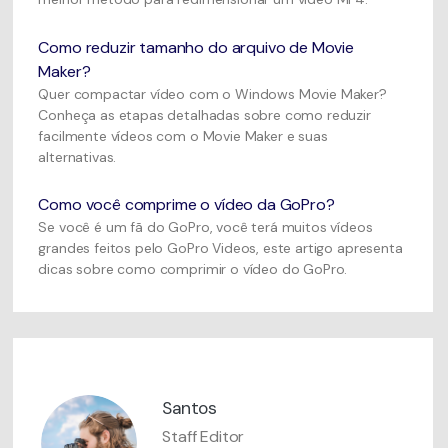
Como reduzir tamanho do arquivo de Movie
Maker?
Quer compactar vídeo com o Windows Movie Maker?
Conheça as etapas detalhadas sobre como reduzir
facilmente vídeos com o Movie Maker e suas
alternativas.
Como você comprime o vídeo da GoPro?
Se você é um fã do GoPro, você terá muitos vídeos
grandes feitos pelo GoPro Videos, este artigo apresenta
dicas sobre como comprimir o vídeo do GoPro.
Santos
Staff Editor