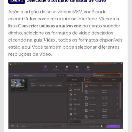
Selecione o formato de saída de vídeo
Etapa 2
Após a adição de seus vídeos MKV, você pode
encontrá-los como miniatura na interface. Vá para a
lista
no canto superior
Converter todos os arquivos em:
direito, selecione os formatos de vídeo desejados
clicando na guia
, todos os formatos disponíveis
Vídeo
estão aqui Você também pode selecionar diferentes
resoluções de vídeo.