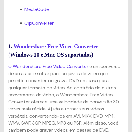
MediaCoder
ClipConverter
1.
Wondershare Free Video Converter
(Windows 10 e Mac OS suportados)
O Wondershare Free Video Converter
é um conversor
de arrastar e soltar para arquivos de vídeo que
permite converter ou gravar DVD em casa para
qualquer formato de vídeo. Ao contrário de outros
conversores de vídeo, o Wondershare Free Video
Converter oferece uma velocidade de conversão 30
vezes mais rápida. Ajuda a tornar seus vídeos
versáteis, convertendo-os em AVI, MKV, DVD, MP4,
WMV, SWF, 3GP, MPEG, MP3 ou PSP. Além disso, você
também pode gravar vídeos em pastas de DVD,