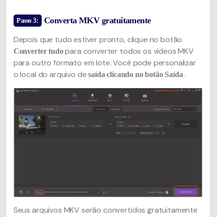
Converta MKV gratuitamente
Passo 3:
Depois que tudo estiver pronto, clique no botão
para converter todos os vídeos MKV
Converter tudo
para outro formato em lote. Você pode personalizar
o local do arquivo de
.
saída clicando no botão Saída
Seus arquivos MKV serão convertidos gratuitamente