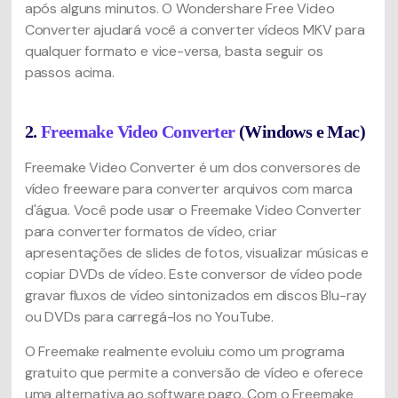
após alguns minutos. O Wondershare Free Video
Converter ajudará você a converter vídeos MKV para
qualquer formato e vice-versa, basta seguir os
passos acima.
2.
Freemake Video Converter
(Windows e Mac)
Freemake Video Converter é um dos conversores de
vídeo freeware para converter arquivos com marca
d'água. Você pode usar o Freemake Video Converter
para converter formatos de vídeo, criar
apresentações de slides de fotos, visualizar músicas e
copiar DVDs de vídeo. Este conversor de vídeo pode
gravar fluxos de vídeo sintonizados em discos Blu-ray
ou DVDs para carregá-los no YouTube.
O Freemake realmente evoluiu como um programa
gratuito que permite a conversão de vídeo e oferece
uma alternativa ao software pago. Com o Freemake