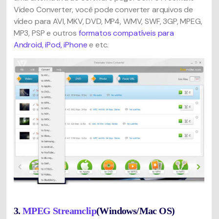
Video Converter, você pode converter arquivos de
vídeo para AVI, MKV, DVD, MP4, WMV, SWF, 3GP, MPEG,
MP3, PSP e outros
formatos compatíveis para
Android, iPod, iPhone
e etc.
3.
MPEG Streamclip
(Windows/Mac OS)