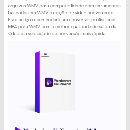
arquivos WMV para compatibilidade com ferramentas
baseadas em WMV e edição de vídeo conveniente.
Este artigo recomendará um conversor profissional
MP4 para WMV com a melhor qualidade de saída de
vídeo e a velocidade de conversão mais rápida.