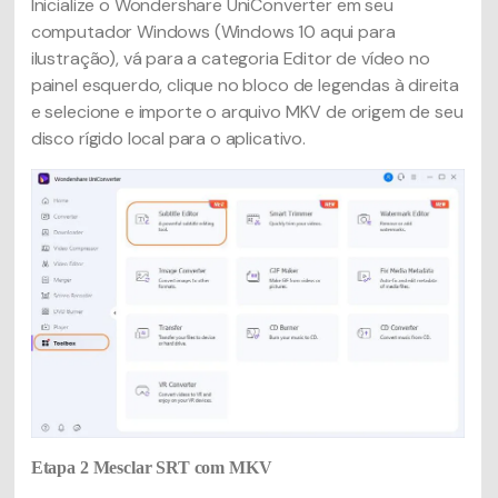
Inicialize o Wondershare UniConverter em seu
computador Windows (Windows 10 aqui para
ilustração), vá para a categoria Editor de vídeo no
painel esquerdo, clique no bloco de legendas à direita
e selecione e importe o arquivo MKV de origem de seu
disco rígido local para o aplicativo.
Etapa 2
Mesclar SRT com MKV