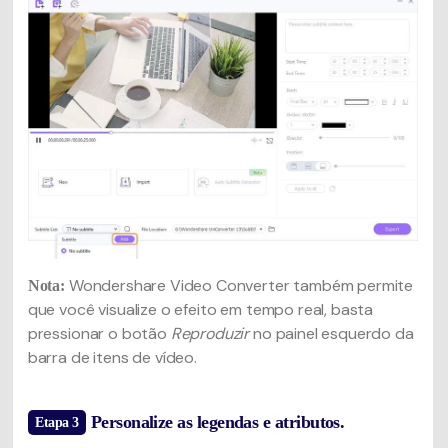
Wondershare Video Converter também permite
Nota:
que você visualize o efeito em tempo real, basta
pressionar o botão
Reproduzir
no painel esquerdo da
barra de itens de vídeo.
Personalize as legendas e atributos.
Etapa 3