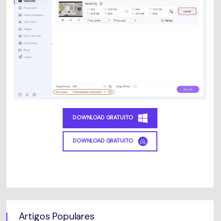
DOWNLOAD GRATUITO
DOWNLOAD GRATUITO
Artigos Populares