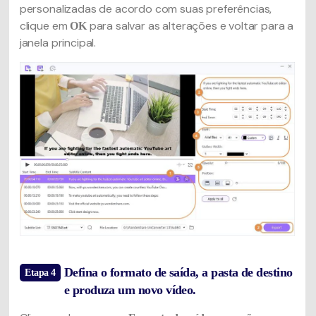
personalizadas de acordo com suas preferências,
clique em
para salvar as alterações e voltar para a
OK
janela principal.
Defina o formato de saída, a pasta de destino
Etapa 4
e produza um novo vídeo.