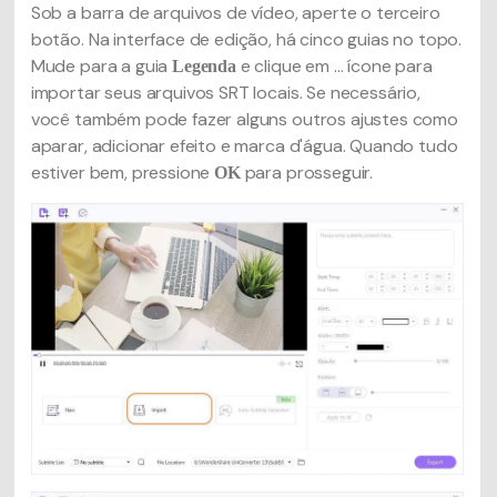
Sob a barra de arquivos de vídeo, aperte o terceiro
botão. Na interface de edição, há cinco guias no topo.
Mude para a guia
e clique em ... ícone para
Legenda
importar seus arquivos SRT locais. Se necessário,
você também pode fazer alguns outros ajustes como
aparar, adicionar efeito e marca d'água. Quando tudo
estiver bem, pressione
para prosseguir.
OK