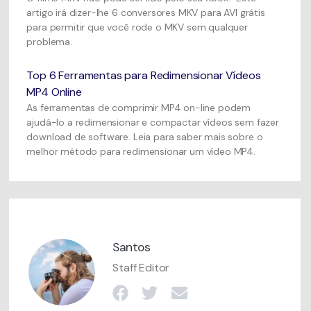
artigo irá dizer-lhe 6 conversores MKV para AVI grátis
para permitir que você rode o MKV sem qualquer
problema.
Top 6 Ferramentas para Redimensionar Vídeos
MP4 Online
As ferramentas de comprimir MP4 on-line podem
ajudá-lo a redimensionar e compactar vídeos sem fazer
download de software. Leia para saber mais sobre o
melhor método para redimensionar um vídeo MP4.
Santos
Staff Editor