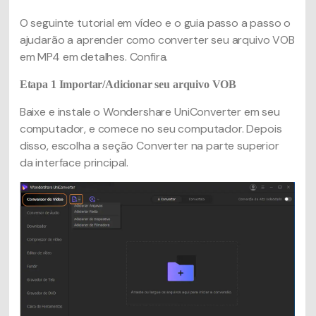
O seguinte tutorial em vídeo e o guia passo a passo o
ajudarão a aprender como converter seu arquivo VOB
em MP4 em detalhes. Confira.
Etapa 1
Importar/Adicionar seu arquivo VOB
Baixe e instale o Wondershare UniConverter em seu
computador, e comece no seu computador. Depois
disso, escolha a seção Converter na parte superior
da interface principal.