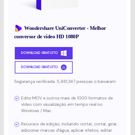
Wondershare UniConverter - Melhor
conversor de vídeo HD 1080P
DOWNLOAD GRATUITO
DOWNLOAD GRATUITO
Segurança verificada. 5,481,347 pessoas o baixaram.
Edite MOV e outros mais de 1000 formatos de
vídeo com visualização em tempo real no
Windows / Mac
Recursos de edição, incluindo cortar, cortar, girar,
adicionar marcas d'água, aplicar efeitos, editar