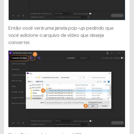
Então você verá uma janela pop-up pedindo que
você adicione o arquivo de vídeo que deseja
converter.