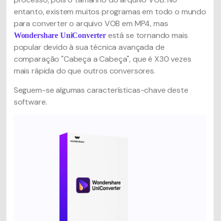
entanto, existem muitos programas em todo o mundo
para converter o arquivo VOB em MP4, mas
está se tornando mais
Wondershare UniConverter
popular devido à sua técnica avançada de
comparação "Cabeça a Cabeça", que é X30 vezes
mais rápida do que outros conversores.
Seguem-se algumas características-chave deste
software.