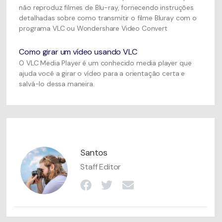
não reproduz filmes de Blu-ray, fornecendo instruções
detalhadas sobre como transmitir o filme Bluray com o
programa VLC ou Wondershare Video Convert
Como girar um vídeo usando VLC
O VLC Media Player é um conhecido media player que
ajuda você a girar o vídeo para a orientação certa e
salvá-lo dessa maneira.
Santos
Staff Editor