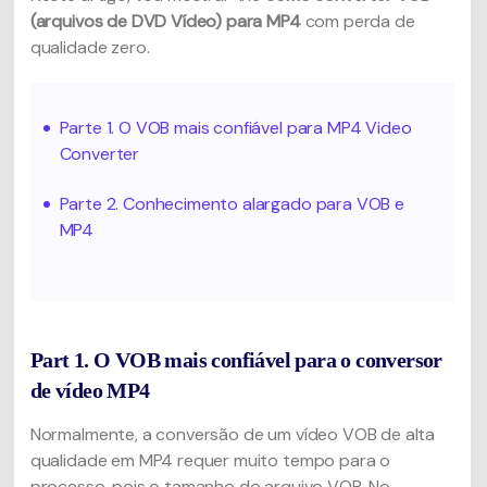
(arquivos de DVD Vídeo) para MP4
com perda de
qualidade zero.
Parte 1. O VOB mais confiável para MP4 Video
Converter
Parte 2. Conhecimento alargado para VOB e
MP4
Part 1. O VOB mais confiável para o conversor
de vídeo MP4
Normalmente, a conversão de um vídeo VOB de alta
qualidade em MP4 requer muito tempo para o
processo, pois o tamanho do arquivo VOB. No