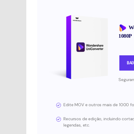
Wo
1080P
BAI
Seguran
Edite MOV e outros mais de 1000 f
Recursos de edição, incluindo cortar, 
legendas, etc.