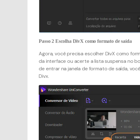
Passo 2
Escolha DivX como formato de saída
Agora, você precisa escolher DivX como form
da interface ou acerte a lista suspensa no 
de entrar na janela de formato de saída, você
Divx.