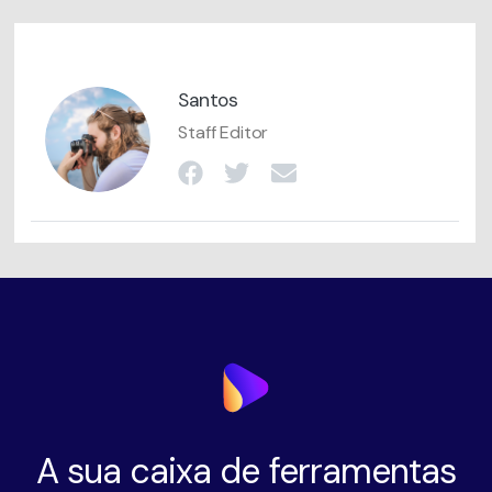
Santos
Staff Editor
A sua caixa de ferramentas