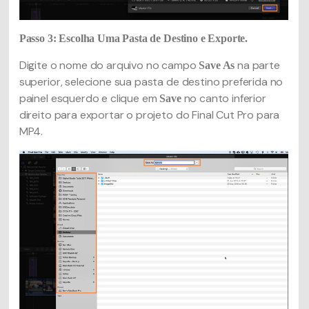
Passo 3: Escolha Uma Pasta de Destino e Exporte.
Digite o nome do arquivo no campo
na parte
Save As
superior, selecione sua pasta de destino preferida no
painel esquerdo e clique em
no canto inferior
Save
direito para exportar o projeto do Final Cut Pro para
MP4.