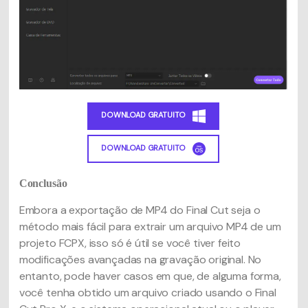
DOWNLOAD GRATUITO
DOWNLOAD GRATUITO
Conclusão
Embora a exportação de MP4 do Final Cut seja o
método mais fácil para extrair um arquivo MP4 de um
projeto FCPX, isso só é útil se você tiver feito
modificações avançadas na gravação original. No
entanto, pode haver casos em que, de alguma forma,
você tenha obtido um arquivo criado usando o Final