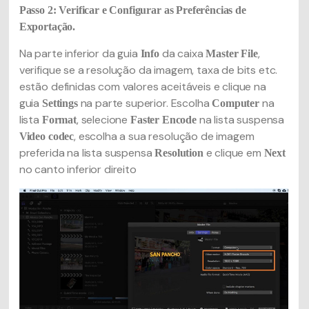
Passo 2: Verificar e Configurar as Preferências de
Exportação.
Na parte inferior da guia
da caixa
,
Info
Master File
verifique se a resolução da imagem, taxa de bits etc.
estão definidas com valores aceitáveis e clique na
guia
na parte superior. Escolha
na
Settings
Computer
lista
, selecione
na lista suspensa
Format
Faster Encode
, escolha a sua resolução de imagem
Video codec
preferida na lista suspensa
e clique em
Resolution
Next
no canto inferior direito