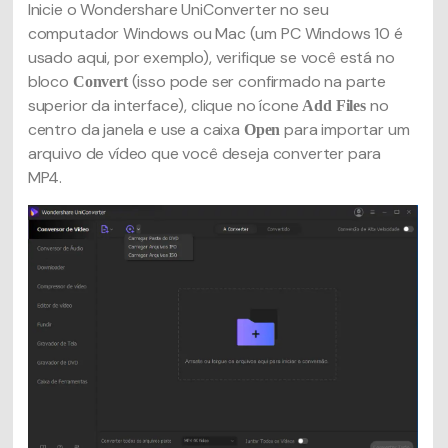
Inicie o Wondershare UniConverter no seu
computador Windows ou Mac (um PC Windows 10 é
usado aqui, por exemplo), verifique se você está no
bloco
(isso pode ser confirmado na parte
Convert
superior da interface), clique no ícone
no
Add Files
centro da janela e use a caixa
para importar um
Open
arquivo de vídeo que você deseja converter para
MP4.