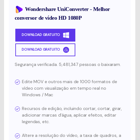
Wondershare UniConverter - Melhor
conversor de vídeo HD 1080P
DOWNLOAD GRATUITO
DOWNLOAD GRATUITO
Segurança verificada. 5,481,347 pessoas o baixaram.
Edite MOV e outros mais de 1000 formatos de
vídeo com visualização em tempo real no
Windows / Mac
Recursos de edição, incluindo cortar, cortar, girar,
adicionar marcas d'água, aplicar efeitos, editar
legendas, etc.
Altere a resolução do vídeo, a taxa de quadros, a