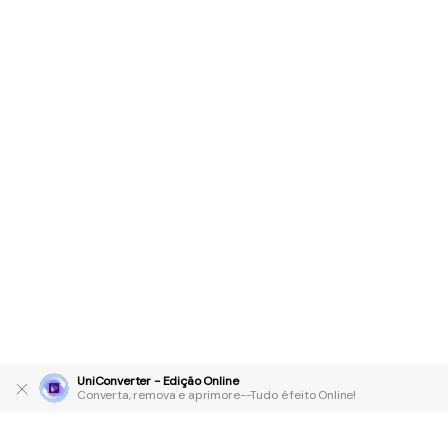
UniConverter - Edição Online
Converta, remova e aprimore--Tudo é feito Online!