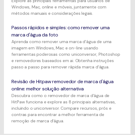
Explore as principais ferramentas para usuários de
Windows, Mac, online e móveis, juntamente com
métodos manuais e considerações legais.
Passos rápidos e simples: como remover uma
marca d'água da foto
Aprenda como remover uma marca d'água de uma
imagem em Windows, Mac e on-line usando
ferramentas poderosas como uniconversor, Photoshop
e removedores baseados em ai. Obtenha instruções
passo a passo para remover rápida marca d'água.
Revisão de Hitpaw removedor de marca d'água
online: melhor solução alternativa
Descubra como o removedor de marca d'água de
HitPaw funciona e explore as 8 principais alternativas,
incluindo o uniconversor. Compare recursos, prós e
contras para encontrar a melhor ferramenta de
remoção de marca d'água.