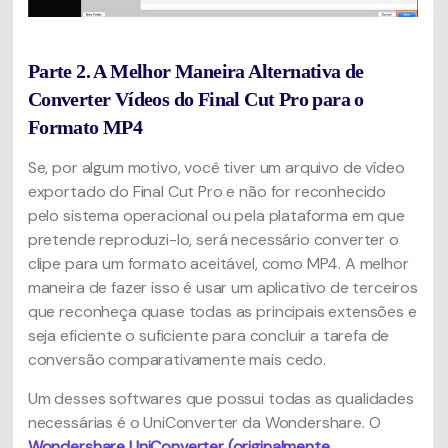
Parte 2. A Melhor Maneira Alternativa de
Converter Vídeos do Final Cut Pro para o
Formato MP4
Se, por algum motivo, você tiver um arquivo de vídeo
exportado do Final Cut Pro e não for reconhecido
pelo sistema operacional ou pela plataforma em que
pretende reproduzi-lo, será necessário converter o
clipe para um formato aceitável, como MP4. A melhor
maneira de fazer isso é usar um aplicativo de terceiros
que reconheça quase todas as principais extensões e
seja eficiente o suficiente para concluir a tarefa de
conversão comparativamente mais cedo.
Um desses softwares que possui todas as qualidades
necessárias é o UniConverter da Wondershare. O
Wondershare UniConverter (originalmente