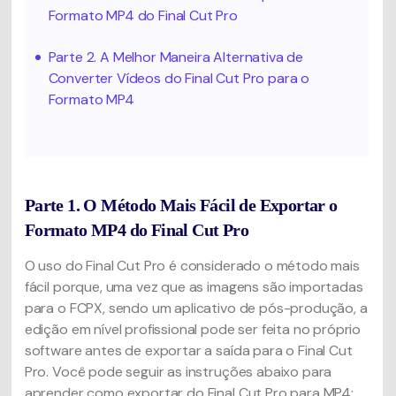
Formato MP4 do Final Cut Pro
Parte 2. A Melhor Maneira Alternativa de
Converter Vídeos do Final Cut Pro para o
Formato MP4
Parte 1. O Método Mais Fácil de Exportar o
Formato MP4 do Final Cut Pro
O uso do Final Cut Pro é considerado o método mais
fácil porque, uma vez que as imagens são importadas
para o FCPX, sendo um aplicativo de pós-produção, a
edição em nível profissional pode ser feita no próprio
software antes de exportar a saída para o Final Cut
Pro. Você pode seguir as instruções abaixo para
aprender como exportar do Final Cut Pro para MP4: