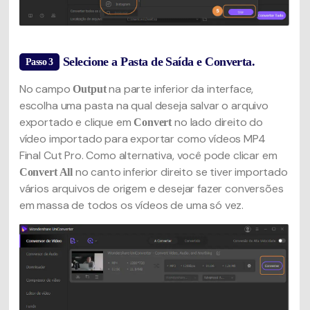
Selecione a Pasta de Saída e Converta.
Passo 3
No campo
na parte inferior da interface,
Output
escolha uma pasta na qual deseja salvar o arquivo
exportado e clique em
no lado direito do
Convert
vídeo importado para exportar como vídeos MP4
Final Cut Pro. Como alternativa, você pode clicar em
no canto inferior direito se tiver importado
Convert All
vários arquivos de origem e desejar fazer conversões
em massa de todos os vídeos de uma só vez.