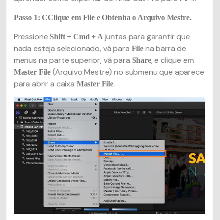
Passo 1: CClique em File e Obtenha o Arquivo Mestre.
Pressione
juntas para garantir que
Shift + Cmd + A
nada esteja selecionado, vá para
na barra de
File
menus na parte superior, vá para
, e clique em
Share
(Arquivo Mestre) no submenu que aparece
Master File
para abrir a caixa
.
Master File