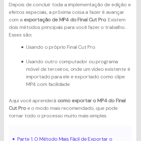
Depois de concluir toda a implementação de edição e
efeitos especiais, a próxima coisa a fazer é avançar
com a
exportação de MP4 do Final Cut Pro
. Existem
dois métodos principais para você fazer o trabalho.
Esses são:
Usando o próprio Final Cut Pro
Usando outro computador ou programa
móvel de terceiros, onde um vídeo existente é
importado para ele e exportado como clipe
MP4 com facilidade
Aqui você aprenderá
como exportar o MP4 do Final
Cut Pro
e o modo mais recomendado, que pode
tornar todo o processo muito mais simples.
Parte 1. O Método Mais Fácil de Exportar o