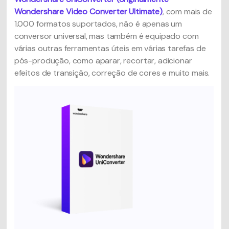
Wondershare Video Converter Ultimate)
, com mais de
1.000 formatos suportados, não é apenas um
conversor universal, mas também é equipado com
várias outras ferramentas úteis em várias tarefas de
pós-produção, como aparar, recortar, adicionar
efeitos de transição, correção de cores e muito mais.