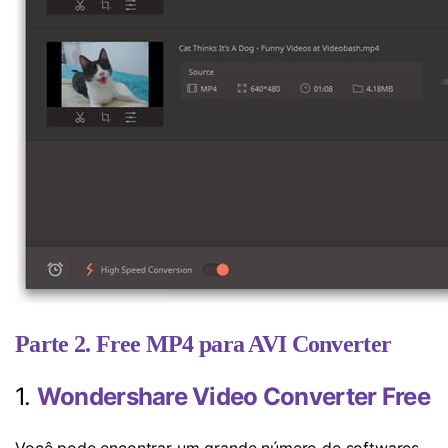
Parte 2. Free MP4 para AVI Converter
1.
Wondershare Video Converter Free
Você pode encontrar um grande número de softwares