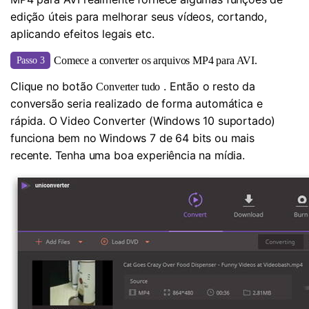
edição úteis para melhorar seus vídeos, cortando,
aplicando efeitos legais etc.
Comece a converter os arquivos MP4 para AVI.
Passo 3
Clique no botão
. Então o resto da
Converter tudo
conversão seria realizado de forma automática e
rápida. O Video Converter (Windows 10 suportado)
funciona bem no Windows 7 de 64 bits ou mais
recente. Tenha uma boa experiência na mídia.