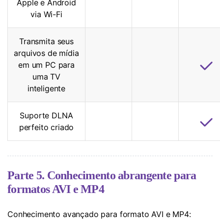
Apple e Android
via Wi-Fi
Transmita seus
arquivos de mídia
em um PC para
uma TV
inteligente
Suporte DLNA
perfeito criado
Parte 5. Conhecimento abrangente para
formatos AVI e MP4
Conhecimento avançado para formato AVI e MP4: