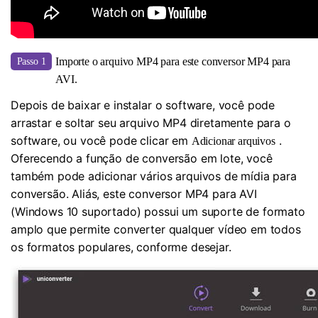
Importe o arquivo MP4 para este conversor MP4 para
Passo 1
AVI.
Depois de baixar e instalar o software, você pode
arrastar e soltar seu arquivo MP4 diretamente para o
software, ou você pode clicar em
.
Adicionar arquivos
Oferecendo a função de conversão em lote, você
também pode adicionar vários arquivos de mídia para
conversão. Aliás, este conversor MP4 para AVI
(Windows 10 suportado) possui um suporte de formato
amplo que permite converter qualquer vídeo em todos
os formatos populares, conforme desejar.