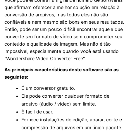
que afirmam oferecer a melhor solução em relação à
conversão de arquivos, mas todos eles não são
confiáveis e nem mesmo são bons em seus resultados.
Então, pode ser um pouco difícil encontrar aquele que
converte seu formato de vídeo sem comprometer seu
conteúdo e qualidade de imagem. Mas não é tão
impossível, especialmente quando você está usando
"Wondershare Video Converter Free".
As principais características deste software são as
seguintes:
É um conversor gratuito.
Ele pode converter qualquer formato de
arquivo (áudio / vídeo) sem limite.
É fácil de usar.
Fornece instalações de edição, aparar, corte e
compressão de arquivos em um único pacote.