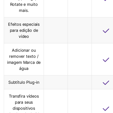
Rotate e muito
mais.
Efeitos especiais
para edição de
vídeo
Adicionar ou
remover texto /
imagem Marca de
água
Subtítulo Plug-in
Transfira vídeos
para seus
dispositivos