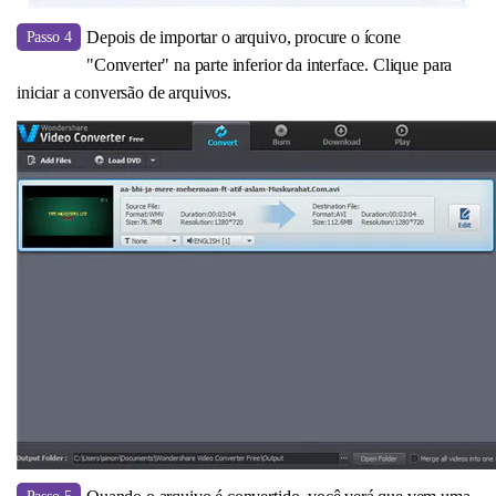
Depois de importar o arquivo, procure o ícone
Passo 4
"Converter" na parte inferior da interface. Clique para
iniciar a conversão de arquivos.