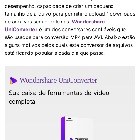
desempenho, capacidade de criar um pequeno
tamanho de arquivo para permitir o upload / downloads
de arquivos sem problemas.
Wondershare
UniConverter
é um dos conversores confiáveis que
são usados para conversão MP4 para AVI. Abaixo estão
alguns motivos pelos quais este conversor de arquivos
está ficando popular a cada dia que passa.
Wondershare UniConverter
Sua caixa de ferramentas de vídeo
completa