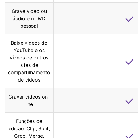
Grave vídeo ou
áudio em DVD
pessoal
Baixe vídeos do
YouTube e os
vídeos de outros
sites de
compartilhamento
de vídeos
Gravar vídeos on-
line
Funções de
edição: Clip, Split,
Crop, Merge,