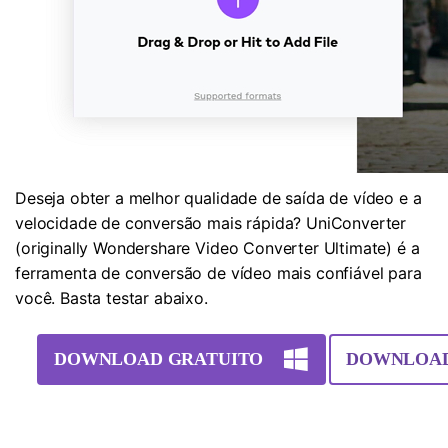
Deseja obter a melhor qualidade de saída de vídeo e a
velocidade de conversão mais rápida? UniConverter
(originally Wondershare Video Converter Ultimate) é a
ferramenta de conversão de vídeo mais confiável para
você. Basta testar abaixo.
DOWNLOAD GRATUITO
DOWNLOAD