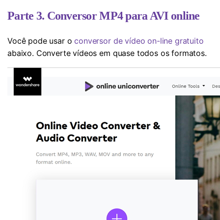
Parte 3. Conversor MP4 para AVI online
Você pode usar o
conversor de vídeo on-line gratuito
abaixo. Converte vídeos em quase todos os formatos.