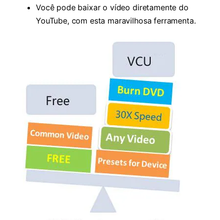
Você pode baixar o vídeo diretamente do
YouTube, com esta maravilhosa ferramenta.