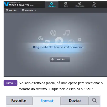
No lado direito da janela, há uma opção para selecionar o
Passo 3
formato do arquivo. Clique nela e escolha o "AVI".