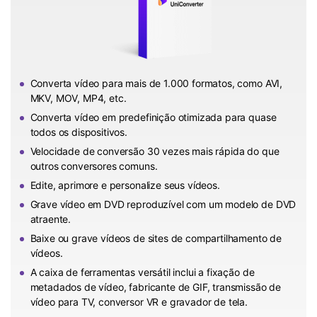
Converta vídeo para mais de 1.000 formatos, como AVI,
MKV, MOV, MP4, etc.
Converta vídeo em predefinição otimizada para quase
todos os dispositivos.
Velocidade de conversão 30 vezes mais rápida do que
outros conversores comuns.
Edite, aprimore e personalize seus vídeos.
Grave vídeo em DVD reproduzível com um modelo de DVD
atraente.
Baixe ou grave vídeos de sites de compartilhamento de
vídeos.
A caixa de ferramentas versátil inclui a fixação de
metadados de vídeo, fabricante de GIF, transmissão de
vídeo para TV, conversor VR e gravador de tela.