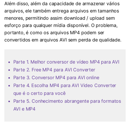
Além disso, além da capacidade de armazenar vários
arquivos, ele também entrega arquivos em tamanhos
menores, permitindo assim download / upload sem
esforço para qualquer mídia disponível. O problema,
portanto, é como os arquivos MP4 podem ser
convertidos em arquivos AVI sem perda de qualidade.
Parte 1. Melhor conversor de vídeo MP4 para AVI
Parte 2. Free MP4 para AVI Converter
Parte 3. Conversor MP4 para AVI online
Parte 4. Escolha MP4 para AVI Video Converter
que é o certo para você
Parte 5. Conhecimento abrangente para formatos
AVI e MP4