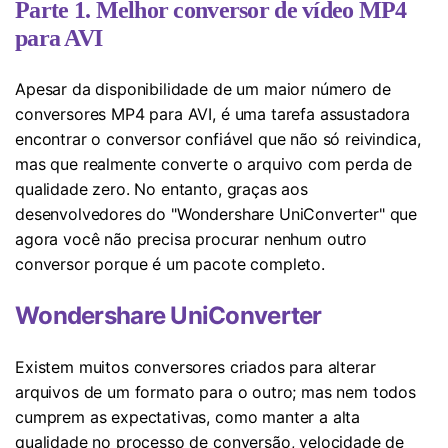
Parte 1. Melhor conversor de vídeo MP4
para AVI
Apesar da disponibilidade de um maior número de
conversores MP4 para AVI, é uma tarefa assustadora
encontrar o conversor confiável que não só reivindica,
mas que realmente converte o arquivo com perda de
qualidade zero. No entanto, graças aos
desenvolvedores do "Wondershare UniConverter" que
agora você não precisa procurar nenhum outro
conversor porque é um pacote completo.
Wondershare UniConverter
Existem muitos conversores criados para alterar
arquivos de um formato para o outro; mas nem todos
cumprem as expectativas, como manter a alta
qualidade no processo de conversão, velocidade de