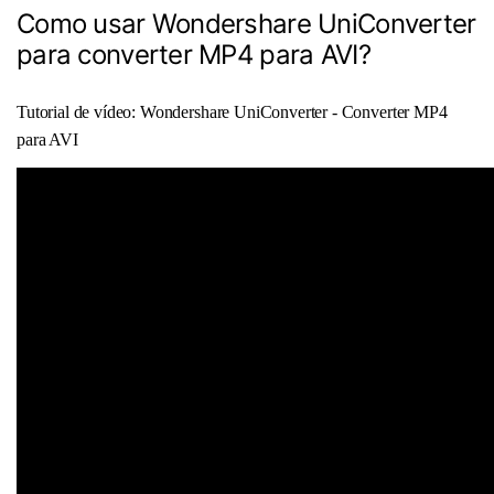
Como usar Wondershare UniConverter
para converter MP4 para AVI?
Tutorial de vídeo: Wondershare UniConverter - Converter MP4
para AVI