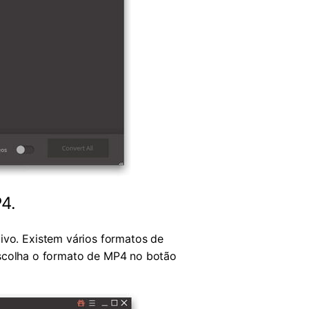
4.
ivo. Existem vários formatos de
Escolha o formato de MP4 no botão