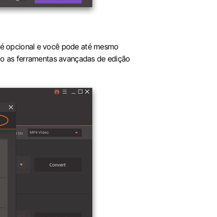
o é opcional e você pode até mesmo
ando as ferramentas avançadas de edição