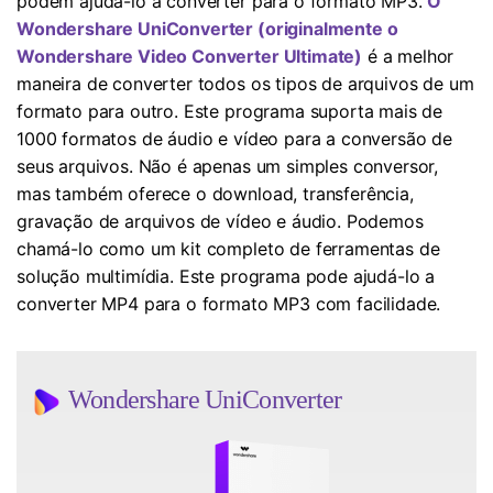
podem ajudá-lo a converter para o formato MP3.
O
Wondershare UniConverter (originalmente o
Wondershare Video Converter Ultimate)
é a melhor
maneira de converter todos os tipos de arquivos de um
formato para outro. Este programa suporta mais de
1000 formatos de áudio e vídeo para a conversão de
seus arquivos. Não é apenas um simples conversor,
mas também oferece o download, transferência,
gravação de arquivos de vídeo e áudio. Podemos
chamá-lo como um kit completo de ferramentas de
solução multimídia. Este programa pode ajudá-lo a
converter MP4 para o formato MP3 com facilidade.
Wondershare UniConverter