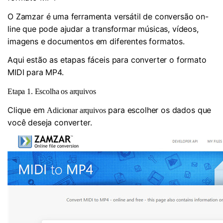
O Zamzar é uma ferramenta versátil de conversão on-
line que pode ajudar a transformar músicas, vídeos,
imagens e documentos em diferentes formatos.
Aqui estão as etapas fáceis para converter o formato
MIDI para MP4.
Etapa 1. Escolha os arquivos
Clique em
para escolher os dados que
Adicionar arquivos
você deseja converter.