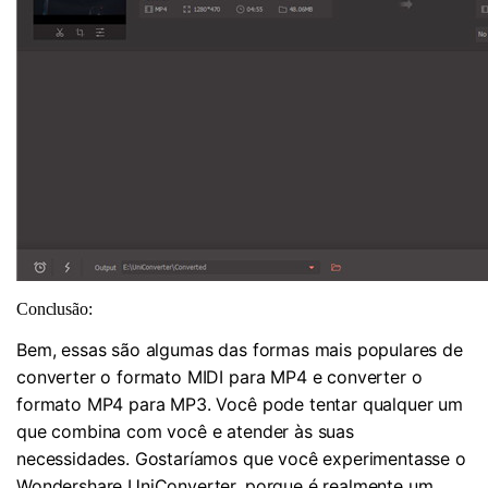
Conclusão:
Bem, essas são algumas das formas mais populares de
converter o formato MIDI para MP4 e converter o
formato MP4 para MP3. Você pode tentar qualquer um
que combina com você e atender às suas
necessidades. Gostaríamos que você experimentasse o
Wondershare UniConverter, porque é realmente um