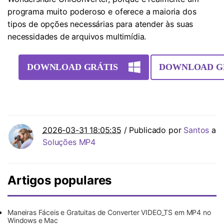
programa muito poderoso e oferece a maioria dos
tipos de opções necessárias para atender às suas
necessidades de arquivos multimídia.
DOWNLOAD GRÁTIS
DOWNLOAD G
2026-03-31 18:05:35
/ Publicado por
Santos
a
Soluções MP4
Artigos populares
Maneiras Fáceis e Gratuitas de Converter VIDEO_TS em MP4 no
Windows e Mac