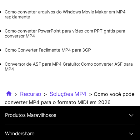
Como converter arquivos do Windows Movie Maker em MP4
rapidamente
Como converter PowerPoint para vídeo com PPT grátis para
conversor MP4
Como Converter Facilmente MP4 para 3GP
Conversor de ASF para MP4 Gratuito: Como converter ASF para
MP4
Recurso
Soluções MP4
>
>
> Como você pode
converter MP4 para o formato MIDI em 2026
Produtos Maravilhosos
Wondershare