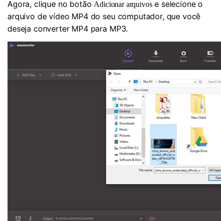
Agora, clique no botão
e selecione o
Adicionar arquivos
arquivo de vídeo MP4 do seu computador, que você
deseja converter MP4 para MP3.