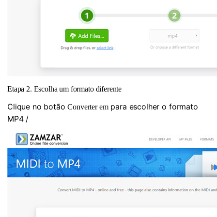
Etapa 2. Escolha um formato diferente
Clique no botão
para escolher o formato
Converter em
MP4 /