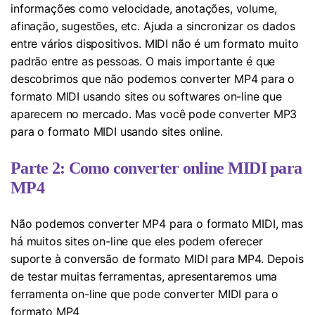
informações como velocidade, anotações, volume,
afinação, sugestões, etc. Ajuda a sincronizar os dados
entre vários dispositivos. MIDI não é um formato muito
padrão entre as pessoas. O mais importante é que
descobrimos que não podemos converter MP4 para o
formato MIDI usando sites ou softwares on-line que
aparecem no mercado. Mas você pode converter MP3
para o formato MIDI usando sites online.
Parte 2: Como converter online MIDI para
MP4
Não podemos converter MP4 para o formato MIDI, mas
há muitos sites on-line que eles podem oferecer
suporte à conversão de formato MIDI para MP4. Depois
de testar muitas ferramentas, apresentaremos uma
ferramenta on-line que pode converter MIDI para o
formato MP4