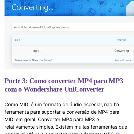
Parte 3: Como converter MP4 para MP3
com o Wondershare UniConverter
Como MIDI é um formato de áudio especial, não há
ferramenta para suportar a conversão de MP4 para
MIDI em geral. Converter MP4 para MP3 é
relativamente simples. Existem muitas ferramentas que