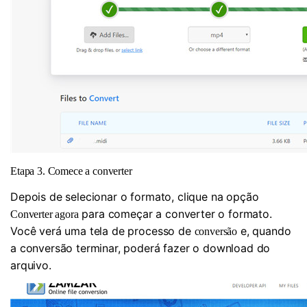
Etapa 3. Comece a converter
Depois de selecionar o formato, clique na opção
para começar a converter o formato.
Converter agora
Você verá uma tela de processo de
e, quando
conversão
a conversão terminar, poderá fazer o download do
arquivo.