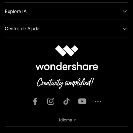
Explore IA
Centro de Ajuda
Idioma