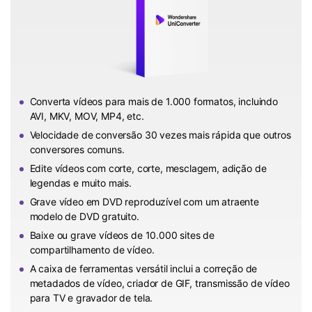
Converta vídeos para mais de 1.000 formatos, incluindo
AVI, MKV, MOV, MP4, etc.
Velocidade de conversão 30 vezes mais rápida que outros
conversores comuns.
Edite vídeos com corte, corte, mesclagem, adição de
legendas e muito mais.
Grave vídeo em DVD reproduzível com um atraente
modelo de DVD gratuito.
Baixe ou grave vídeos de 10.000 sites de
compartilhamento de vídeo.
A caixa de ferramentas versátil inclui a correção de
metadados de vídeo, criador de GIF, transmissão de vídeo
para TV e gravador de tela.