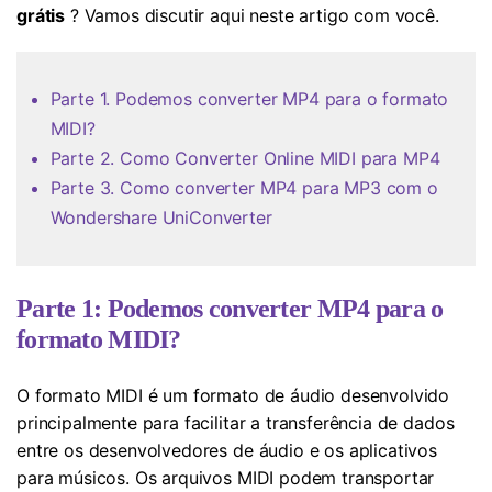
grátis
? Vamos discutir aqui neste artigo com você.
Parte 1. Podemos converter MP4 para o formato
MIDI?
Parte 2. Como Converter Online MIDI para MP4
Parte 3. Como converter MP4 para MP3 com o
Wondershare UniConverter
Parte 1: Podemos converter MP4 para o
formato MIDI?
O formato MIDI é um formato de áudio desenvolvido
principalmente para facilitar a transferência de dados
entre os desenvolvedores de áudio e os aplicativos
para músicos. Os arquivos MIDI podem transportar