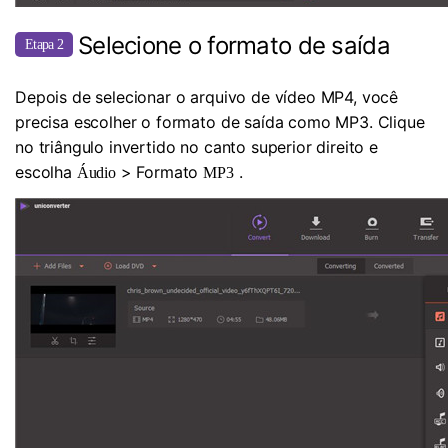
Selecione o formato de saída
Etapa 2
Depois de selecionar o arquivo de vídeo MP4, você
precisa escolher o formato de saída como MP3. Clique
no triângulo invertido no canto superior direito e
escolha
> Formato
.
Áudio
MP3