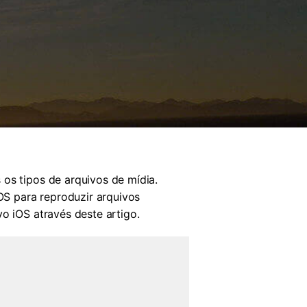
os tipos de arquivos de mídia.
iOS para reproduzir arquivos
o iOS através deste artigo.