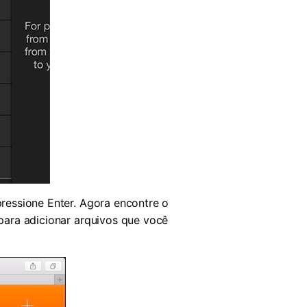
ressione Enter. Agora encontre o
para adicionar arquivos que você