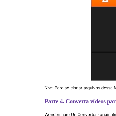
Para adicionar arquivos dessa f
Nota:
Parte 4. Converta vídeos par
Wondershare UniConverter (original