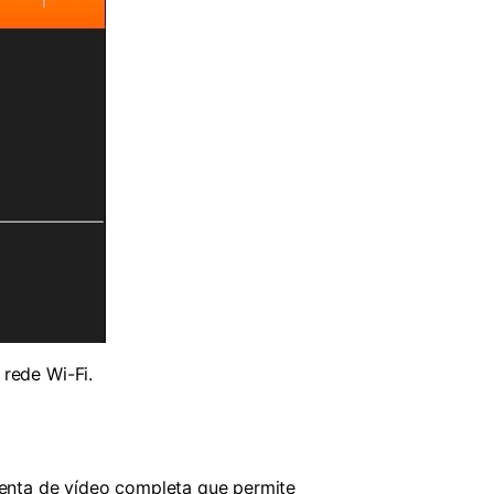
rede Wi-Fi.
enta de vídeo completa que permite