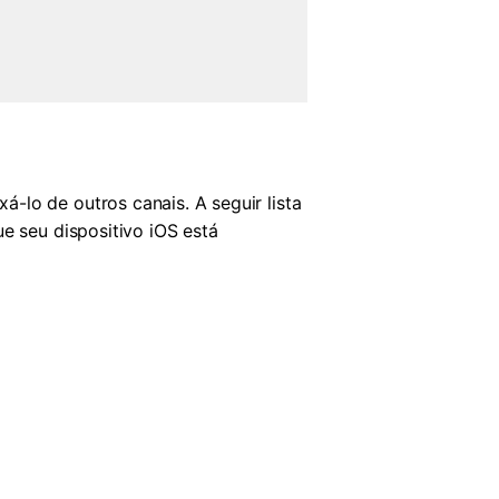
-lo de outros canais. A seguir lista
ue seu dispositivo iOS está