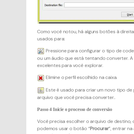
Como você notou, há alguns botões à direita
usados para:
Pressione para configurar o tipo de cod
ou um áudio que está tentando converter. A 
excelentes para você explorar.
Elimine o perfil escolhido na caixa.
Este é usado para criar um novo tipo de 
arquivo que você precisa converter..
Passo 4
Inicie o processo de conversão
Você precisa escolher o arquivo de destino,
podemos usar o botão “
Procurar
”, entrar n