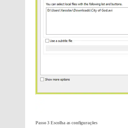
Passo 3
Escolha as configurações