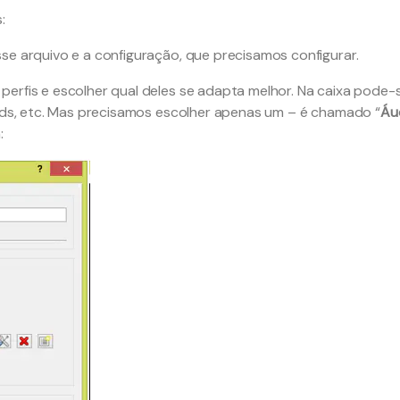
:
se arquivo e a configuração, que precisamos configurar.
perfis e escolher qual deles se adapta melhor. Na caixa pode-
oids, etc. Mas precisamos escolher apenas um – é chamado “
Áu
: