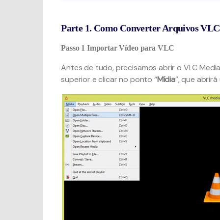
Parte 1. Como Converter Arquivos V
Passo 1
Importar Vídeo para VLC
Antes de tudo, precisamos abrir o VLC Media 
superior e clicar no ponto “
Mídia
”, que abrir