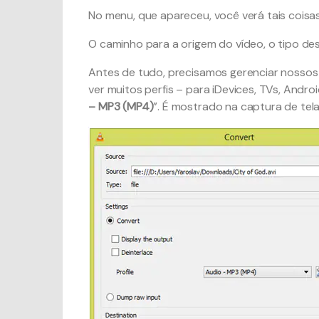
No menu, que apareceu, você verá tais coisas
O caminho para a origem do vídeo, o tipo des
Antes de tudo, precisamos gerenciar nossos 
ver muitos perfis – para iDevices, TVs, Andr
– MP3 (MP4)
”. É mostrado na captura de tela