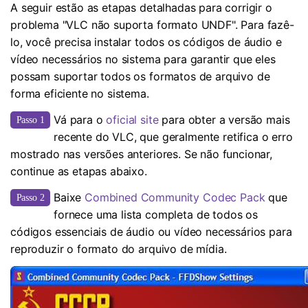
A seguir estão as etapas detalhadas para corrigir o
problema "VLC não suporta formato UNDF". Para fazê-
lo, você precisa instalar todos os códigos de áudio e
vídeo necessários no sistema para garantir que eles
possam suportar todos os formatos de arquivo de
forma eficiente no sistema.
Vá para o
oficial site
para obter a versão mais
Passo 1
recente do VLC, que geralmente retifica o erro
mostrado nas versões anteriores. Se não funcionar,
continue as etapas abaixo.
Baixe
Combined Community Codec Pack
que
Passo 2
fornece uma lista completa de todos os
códigos essenciais de áudio ou vídeo necessários para
reproduzir o formato do arquivo de mídia.