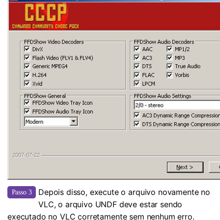
Depois disso, execute o arquivo novamente no
Passo 3
VLC, o arquivo UNDF deve estar sendo
executado no VLC corretamente sem nenhum erro.