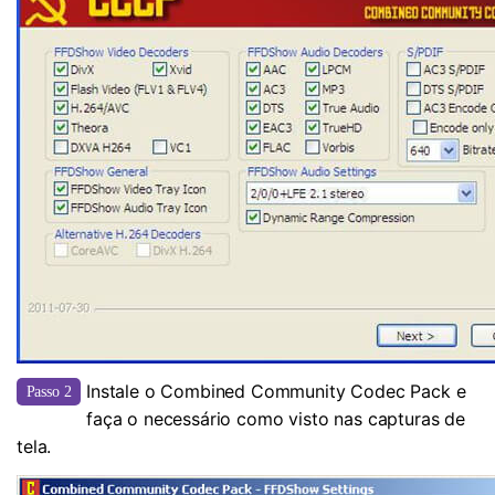
Instale o Combined Community Codec Pack e
Passo 2
faça o necessário como visto nas capturas de
tela.