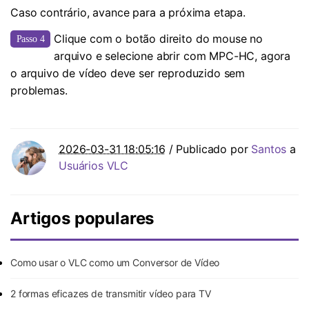
Caso contrário, avance para a próxima etapa.
Clique com o botão direito do mouse no
Passo 4
arquivo e selecione abrir com MPC-HC, agora
o arquivo de vídeo deve ser reproduzido sem
problemas.
2026-03-31 18:05:16
/ Publicado por
Santos
a
Usuários VLC
Artigos populares
Como usar o VLC como um Conversor de Vídeo
2 formas eficazes de transmitir vídeo para TV