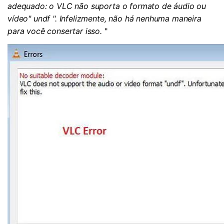
adequado: o VLC não suporta o formato de áudio ou
vídeo" undf ". Infelizmente, não há nenhuma maneira
para você consertar isso.
"