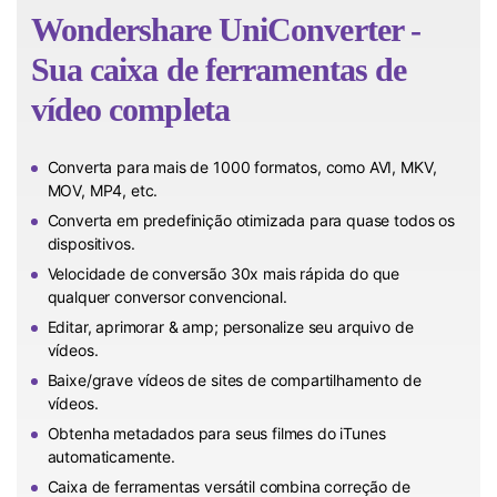
Wondershare UniConverter
-
Sua caixa de ferramentas de
vídeo completa
Converta para mais de 1000 formatos, como AVI, MKV,
MOV, MP4, etc.
Converta em predefinição otimizada para quase todos os
dispositivos.
Velocidade de conversão 30x mais rápida do que
qualquer conversor convencional.
Editar, aprimorar & amp; personalize seu arquivo de
vídeos.
Baixe/grave vídeos de sites de compartilhamento de
vídeos.
Obtenha metadados para seus filmes do iTunes
automaticamente.
Caixa de ferramentas versátil combina correção de