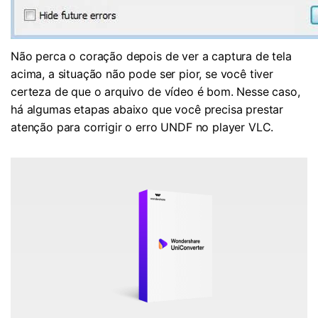
Não perca o coração depois de ver a captura de tela
acima, a situação não pode ser pior, se você tiver
certeza de que o arquivo de vídeo é bom. Nesse caso,
há algumas etapas abaixo que você precisa prestar
atenção para corrigir o erro UNDF no player VLC.