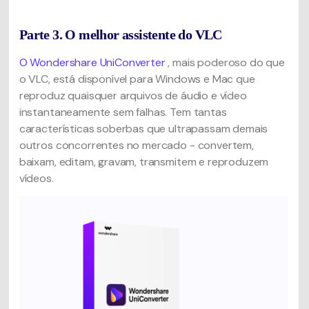
Parte 3. O melhor assistente do VLC
O Wondershare UniConverter
, mais poderoso do que
o VLC, está disponível para Windows e Mac que
reproduz quaisquer arquivos de áudio e vídeo
instantaneamente sem falhas. Tem tantas
características soberbas que ultrapassam demais
outros concorrentes no mercado - convertem,
baixam, editam, gravam, transmitem e reproduzem
vídeos.