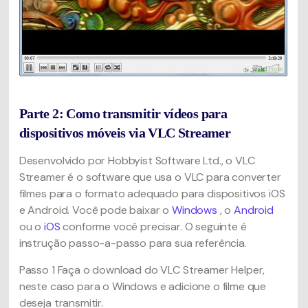
Parte 2: Como transmitir vídeos para
dispositivos móveis via VLC Streamer
Desenvolvido por Hobbyist Software Ltd., o VLC
Streamer é o software que usa o VLC para converter
filmes para o formato adequado para dispositivos iOS
e Android. Você pode baixar o
Windows
, o
Android
ou o
iOS
conforme você precisar. O seguinte é
instrução passo-a-passo para sua referência.
Passo 1
Faça o download do VLC Streamer Helper,
neste caso para o Windows e adicione o filme que
deseja transmitir.