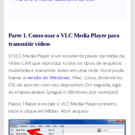
Parte 1. Como usar o VLC Media Player para
transmitir vídeos
O VLC Media Player é um excelente player de mídia da
Video LAN que reproduz todos os tipos de arquivos
multimídia e transmite vídeo em uma rede. Você pode
baixar a
versão do Windows
, Mac , Linux, Android ou
iOS de acordo com seu dispositivo. Em seguida, siga
as etapas abaixo (pegue o Windows, por exemplo).
Passo 1
Baixe e instale o VLC Media Player primeiro,
inicie e clique em Mídia> Abrir arquivo.