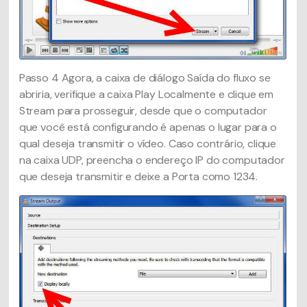
Passo 4
Agora, a caixa de diálogo Saída do fluxo se
abriria, verifique a caixa Play Localmente e clique em
Stream para prosseguir, desde que o computador
que você está configurando é apenas o lugar para o
qual deseja transmitir o vídeo. Caso contrário, clique
na caixa UDP, preencha o endereço IP do computador
que deseja transmitir e deixe a Porta como 1234.