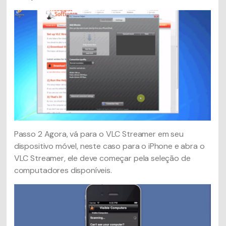
Passo 2
Agora, vá para o VLC Streamer em seu
dispositivo móvel, neste caso para o iPhone e abra o
VLC Streamer, ele deve começar pela seleção de
computadores disponíveis.