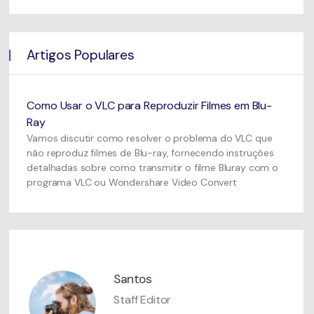
Artigos Populares
Como Usar o VLC para Reproduzir Filmes em Blu-
Ray
Vamos discutir como resolver o problema do VLC que
não reproduz filmes de Blu-ray, fornecendo instruções
detalhadas sobre como transmitir o filme Bluray com o
programa VLC ou Wondershare Video Convert
Santos
Staff Editor