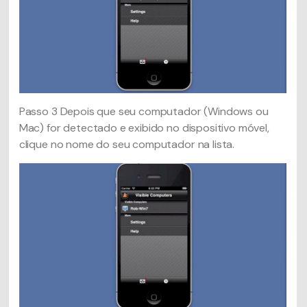
Passo 3
Depois que seu computador (Windows ou
Mac) for detectado e exibido no dispositivo móvel,
clique no nome do seu computador na lista.