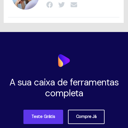
A sua caixa de ferramentas
completa
Teste Grátis
Compre Já