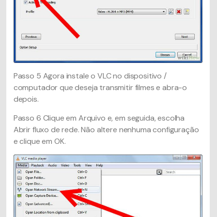
Passo 5
Agora instale o VLC no dispositivo /
computador que deseja transmitir filmes e abra-o
depois.
Passo 6
Clique em Arquivo e, em seguida, escolha
Abrir fluxo de rede. Não altere nenhuma configuração
e clique em OK.