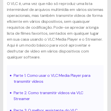
O VLC é, uma vez que não só reproduz uma lista
interminável de arquivos multimídia em vários sistemas
operacionais, mas também transmite vídeos de forma
eficiente em vários dispositivos, sem quaisquer
requisitos de codificação. Pode-se apreciar a longa
lista de filmes favoritos, sentados em qualquer lugar
em sua casa usando o VLC Media Player e o Streamer.
Aqui é um modo básico para você aproveitar e
desfrutar de vídeo em vários dispositivos com
qualquer software.
Parte 1. Como usar o VLC Media Player para
transmitir vídeos
Parte 2. Como transmitir vídeos via VLC
Streamer
Parte 3. O melhor assistente do VLC