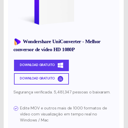
Wondershare UniConverter - Melhor
conversor de vídeo HD 1080P
DOWNLOAD GRATUITO
DOWNLOAD GRATUITO
Segurança verificada. 5,481,347 pessoas o baixaram.
Edite MOV e outros mais de 1000 formatos de
vídeo com visualização em tempo real no
Windows / Mac