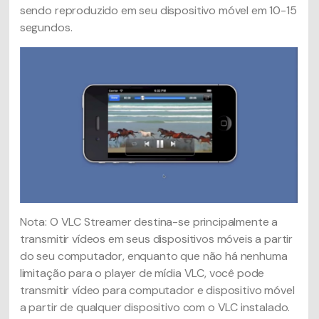
sendo reproduzido em seu dispositivo móvel em 10-15
segundos.
Nota: O VLC Streamer destina-se principalmente a
transmitir vídeos em seus dispositivos móveis a partir
do seu computador, enquanto que não há nenhuma
limitação para o player de mídia VLC, você pode
transmitir vídeo para computador e dispositivo móvel
a partir de qualquer dispositivo com o VLC instalado.