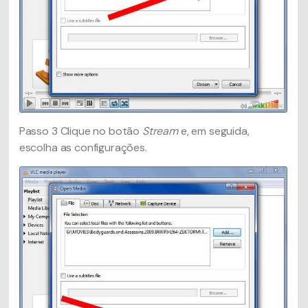
Passo 3
Clique no botão
Stream
e, em seguida,
escolha as configurações.