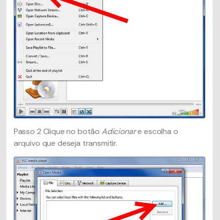
Passo 2
Clique no botão
Adicionar
e escolha o
arquivo que deseja transmitir.