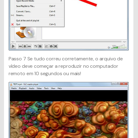
Passo 7
Se tudo correu corretamente, o arquivo de
vídeo deve começar a reproduzir no computador
remoto em 10 segundos ou mais!