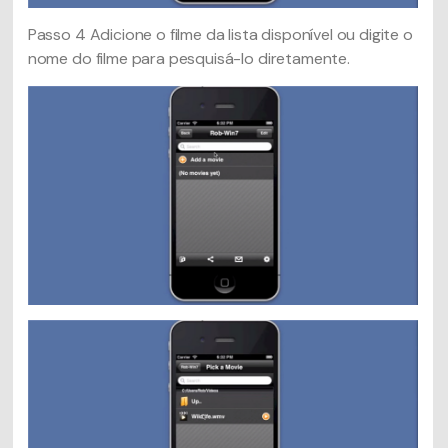
Passo 4
Adicione o filme da lista disponível ou digite o
nome do filme para pesquisá-lo diretamente.