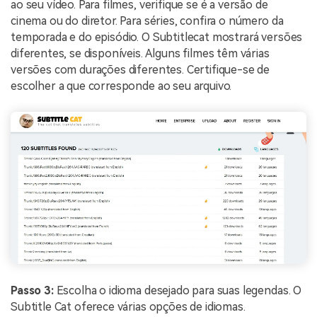
ao seu vídeo. Para filmes, verifique se é a versão de
cinema ou do diretor. Para séries, confira o número da
temporada e do episódio. O Subtitlecat mostrará versões
diferentes, se disponíveis. Alguns filmes têm várias
versões com durações diferentes. Certifique-se de
escolher a que corresponde ao seu arquivo.
Passo 3:
Escolha o idioma desejado para suas legendas. O
Subtitle Cat oferece várias opções de idiomas.