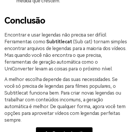
medida que crescem.
Conclusão
Encontrar e usar legendas não precisa ser difícil.
Ferramentas como
Subtitlecat
(Sub cat) tornam simples
encontrar arquivos de legendas para a maioria dos vídeos.
Mas quando você não encontra o que precisa,
ferramentas de geração automática como o
UniConverter levam as coisas para o próximo nível.
A melhor escolha depende das suas necessidades. Se
você só precisa de legendas para filmes populares, o
Subtitlecat funciona bem. Para criar novas legendas ou
trabalhar com conteúdos incomuns, a geração
automática é melhor. De qualquer forma, agora você tem
opções para aproveitar vídeos com legendas perfeitas
sempre.