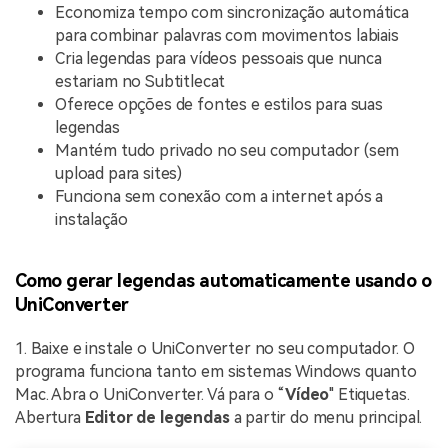
Economiza tempo com sincronização automática
para combinar palavras com movimentos labiais
Cria legendas para vídeos pessoais que nunca
estariam no Subtitlecat
Oferece opções de fontes e estilos para suas
legendas
Mantém tudo privado no seu computador (sem
upload para sites)
Funciona sem conexão com a internet após a
instalação
Como gerar legendas automaticamente usando o
UniConverter
1. Baixe e instale o UniConverter no seu computador. O
programa funciona tanto em sistemas Windows quanto
Mac. Abra o UniConverter. Vá para o “
Vídeo
" Etiquetas.
Abertura
Editor de legendas
a partir do menu principal.