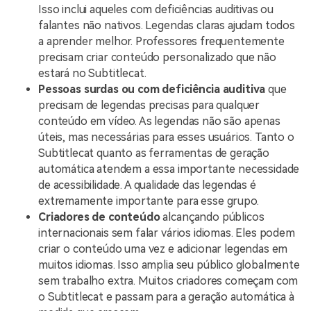
Isso inclui aqueles com deficiências auditivas ou
falantes não nativos. Legendas claras ajudam todos
a aprender melhor. Professores frequentemente
precisam criar conteúdo personalizado que não
estará no Subtitlecat.
Pessoas surdas ou com deficiência auditiva
que
precisam de legendas precisas para qualquer
conteúdo em vídeo. As legendas não são apenas
úteis, mas necessárias para esses usuários. Tanto o
Subtitlecat quanto as ferramentas de geração
automática atendem a essa importante necessidade
de acessibilidade. A qualidade das legendas é
extremamente importante para esse grupo.
Criadores de conteúdo
alcançando públicos
internacionais sem falar vários idiomas. Eles podem
criar o conteúdo uma vez e adicionar legendas em
muitos idiomas. Isso amplia seu público globalmente
sem trabalho extra. Muitos criadores começam com
o Subtitlecat e passam para a geração automática à