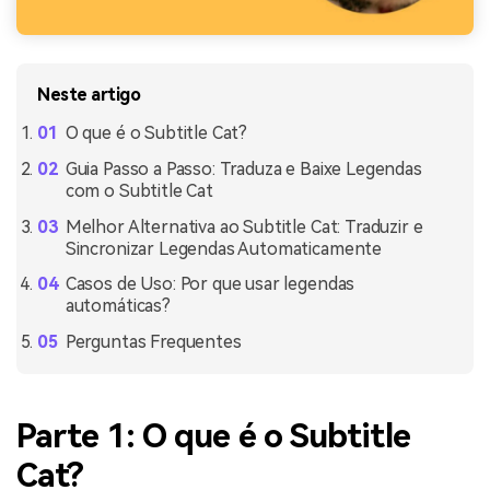
Neste artigo
O que é o Subtitle Cat?
Guia Passo a Passo: Traduza e Baixe Legendas
com o Subtitle Cat
Melhor Alternativa ao Subtitle Cat: Traduzir e
Sincronizar Legendas Automaticamente
Casos de Uso: Por que usar legendas
automáticas?
Perguntas Frequentes
Parte 1: O que é o Subtitle
Cat?