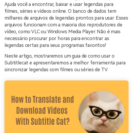
Ajuda você a encontrar, baixar e usar legendas para
filmes, séries e vídeos online. O banco de dados tem
milhares de arquivos de legendas prontos para usar. Esses
arquivos funcionam com a maioria dos reprodutores de
vídeo, como VLC ou Windows Media Player. Não é mais
necessário procurar por horas para encontrar as
legendas certas para seus programas favoritos!
Neste artigo, mostraremos um guia de como usar o
Subtitlecat e apresentaremos a melhor ferramenta para
sincronizar legendas com filmes ou séries de TV.