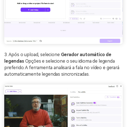
3. Após o upload, selecione
Gerador automático de
legendas
Opções e selecione o seu idioma de legenda
preferido. A ferramenta analisará a fala no vídeo e gerará
automaticamente legendas sincronizadas.