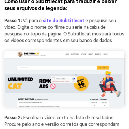
Como usar o Subtitlecat para traduzir e baixar
seus arquivos de legenda:
Passo 1:
Vá para o
site do Subtitlecat
e pesquise seu
vídeo. Digite o nome do filme ou série na caixa de
pesquisa no topo da página. O Subtitlecat mostrará todos
os vídeos correspondentes em seu banco de dados.
Passo 2:
Escolha o vídeo certo na lista de resultados.
Procure pelo ano e versão corretos que correspondam