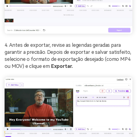
4. Antes de exportar, revise as legendas geradas para
garantir a precisão. Depois de exportar e salvar satisfeito,
selecione o formato de exportação desejado (como MP4
ou MOV) e clique em
Exportar.