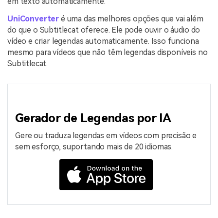
em texto automaticamente.
UniConverter
é uma das melhores opções que vai além
do que o Subtitlecat oferece. Ele pode ouvir o áudio do
vídeo e criar legendas automaticamente. Isso funciona
mesmo para vídeos que não têm legendas disponíveis no
Subtitlecat.
Gerador de Legendas por IA
Gere ou traduza legendas em vídeos com precisão e
sem esforço, suportando mais de 20 idiomas.