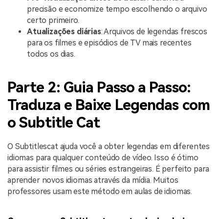
precisão e economize tempo escolhendo o arquivo
certo primeiro.
Atualizações diárias
: Arquivos de legendas frescos
para os filmes e episódios de TV mais recentes
todos os dias.
Parte 2: Guia Passo a Passo:
Traduza e Baixe Legendas com
o Subtitle Cat
O Subtitlescat ajuda você a obter legendas em diferentes
idiomas para qualquer conteúdo de vídeo. Isso é ótimo
para assistir filmes ou séries estrangeiras. É perfeito para
aprender novos idiomas através da mídia. Muitos
professores usam este método em aulas de idiomas.