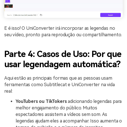
E é isso! O UniConverter irá incorporar as legendas no
seu vídeo, pronto para reprodução ou compartilhamento.
Parte 4: Casos de Uso: Por que
usar legendagem automática?
Aqui estão as principais formas que as pessoas usam
ferramentas como Subtitlecat e UniConverter na vida
real:
YouTubers ou TikTokers
adicionando legendas para
melhor engajamento do público. Muitos
espectadores assistem a vídeos sem som. As
legendas ajudam eles a acompanhar. Isso aumenta o