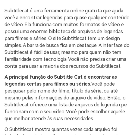
Subtitlecat é uma ferramenta online gratuita que ajuda
você a encontrar legendas para quase qualquer conteúdo
de vídeo. Ela funciona com muitos formatos de vídeo e
possui uma enorme biblioteca de arquivos de legendas
para filmes e séries. O site Subtitlecat tem um design
simples. A barra de busca fica em destaque. A interface do
Subtitlecat é fácil de usar, mesmo para quem não tem
familiaridade com tecnologia. Você não precisa criar uma
conta para usar a maioria dos recursos do Subtitlecat.
A principal função do Subtitle Cat é encontrar as
legendas certas para filmes ou séries.
Você pode
pesquisar pelo nome do filme, título da série, ou até
mesmo pelas informações do arquivo de vídeo. Então, o
Subtitlecat oferece uma lista de arquivos de legenda que
funcionam com o seu vídeo. Você pode escolher aquele
que melhor atende às suas necessidades.
O Subtitlecat mostra quantas vezes cada arquivo foi