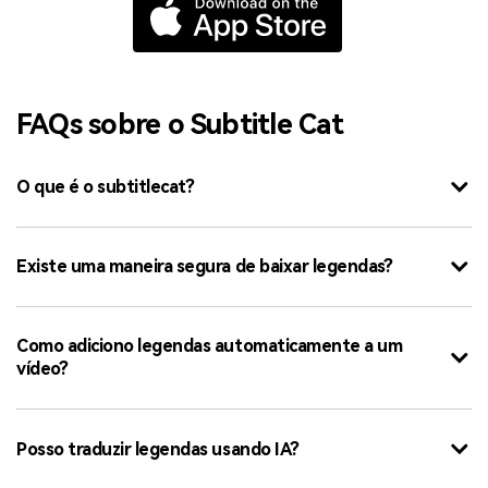
FAQs sobre o Subtitle Cat
O que é o subtitlecat?
Existe uma maneira segura de baixar legendas?
Como adiciono legendas automaticamente a um
vídeo?
Posso traduzir legendas usando IA?