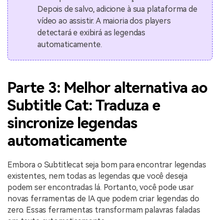
Depois de salvo, adicione à sua plataforma de
vídeo ao assistir. A maioria dos players
detectará e exibirá as legendas
automaticamente.
Parte 3: Melhor alternativa ao
Subtitle Cat: Traduza e
sincronize legendas
automaticamente
Embora o Subtitlecat seja bom para encontrar legendas
existentes, nem todas as legendas que você deseja
podem ser encontradas lá. Portanto, você pode usar
novas ferramentas de IA que podem criar legendas do
zero. Essas ferramentas transformam palavras faladas