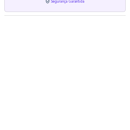
Segurança Garantida