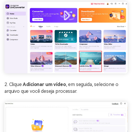
2. Clique
Adicionar um vídeo
, em seguida, selecione o
arquivo que você deseja processar.