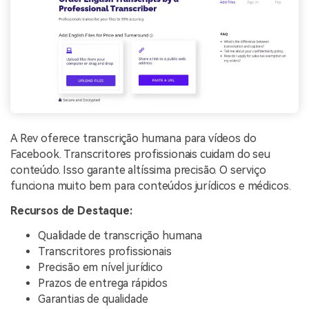
A Rev oferece transcrição humana para vídeos do
Facebook. Transcritores profissionais cuidam do seu
conteúdo. Isso garante altíssima precisão. O serviço
funciona muito bem para conteúdos jurídicos e médicos.
Recursos de Destaque:
Qualidade de transcrição humana
Transcritores profissionais
Precisão em nível jurídico
Prazos de entrega rápidos
Garantias de qualidade