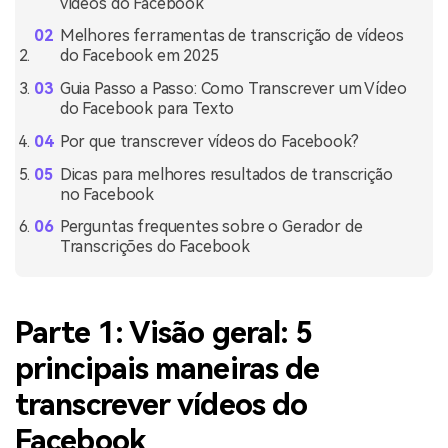
vídeos do Facebook
Melhores ferramentas de transcrição de vídeos
do Facebook em 2025
Guia Passo a Passo: Como Transcrever um Vídeo
do Facebook para Texto
Por que transcrever vídeos do Facebook?
Dicas para melhores resultados de transcrição
no Facebook
Perguntas frequentes sobre o Gerador de
Transcrições do Facebook
Parte 1: Visão geral: 5
principais maneiras de
transcrever vídeos do
Facebook