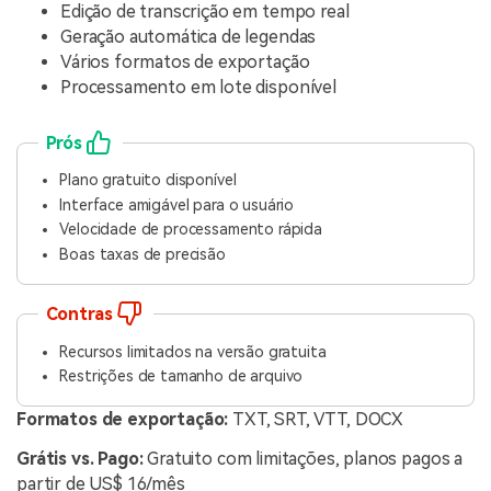
Edição de transcrição em tempo real
Geração automática de legendas
Vários formatos de exportação
Processamento em lote disponível
Prós
Plano gratuito disponível
Interface amigável para o usuário
Velocidade de processamento rápida
Boas taxas de precisão
Contras
Recursos limitados na versão gratuita
Restrições de tamanho de arquivo
Formatos de exportação:
TXT, SRT, VTT, DOCX
Grátis vs. Pago:
Gratuito com limitações, planos pagos a
partir de US$ 16/mês