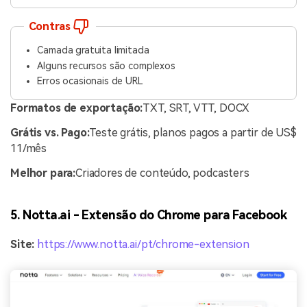
Contras
Camada gratuita limitada
Alguns recursos são complexos
Erros ocasionais de URL
Formatos de exportação:
TXT, SRT, VTT, DOCX
Grátis vs. Pago:
Teste grátis, planos pagos a partir de US$
11/mês
Melhor para:
Criadores de conteúdo, podcasters
5. Notta.ai - Extensão do Chrome para Facebook
Site:
https://www.notta.ai/pt/chrome-extension