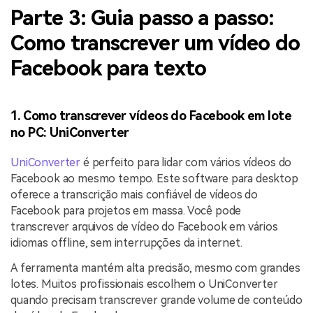
Parte 3: Guia passo a passo:
Como transcrever um vídeo do
Facebook para texto
1. Como transcrever vídeos do Facebook em lote
no PC: UniConverter
UniConverter
é perfeito para lidar com vários vídeos do
Facebook ao mesmo tempo. Este software para desktop
oferece a transcrição mais confiável de vídeos do
Facebook para projetos em massa. Você pode
transcrever arquivos de vídeo do Facebook em vários
idiomas offline, sem interrupções da internet.
A ferramenta mantém alta precisão, mesmo com grandes
lotes. Muitos profissionais escolhem o UniConverter
quando precisam transcrever grande volume de conteúdo