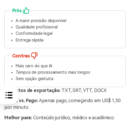
Prós
A maior precisão disponível
Qualidade profissional
Conformidade legal
Entrega rápida
Contras
Mais caro do que IA
Tempos de processamento mais longos
Sem opção gratuita
Formatos de exportação:
TXT, SRT, VTT, DOCX
Grátis vs. Pago:
Apenas pago, começando em US$ 1,50
por minuto
Melhor para:
Conteúdo jurídico, médico e acadêmico.