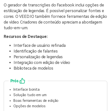
O gerador de transcrições do Facebook inclui opções de
estilização de legendas. É possível personalizar fontes e
cores. O VEED.IO também fornece ferramentas de edição
de vídeo. Criadores de conteúdo apreciam a abordagem
tudo-em-um.
Recursos de Destaque:
Interface de usuário refinada
Identificação de falantes
Personalização de legendas
Integração com edição de vídeo
Biblioteca de modelos
Prós
Interface bonita
Solução tudo em um
Boas ferramentas de edição
Opções de modelos