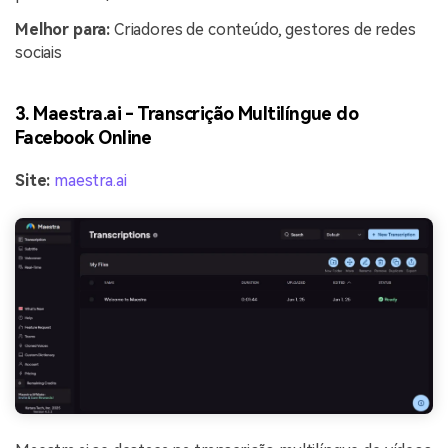
Melhor para:
Criadores de conteúdo, gestores de redes
sociais
3. Maestra.ai - Transcrição Multilíngue do
Facebook Online
Site:
maestra.ai