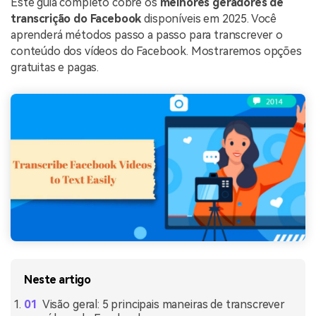
Este guia completo cobre os
melhores geradores de
transcrição do Facebook
disponíveis em 2025. Você
aprenderá métodos passo a passo para transcrever o
conteúdo dos vídeos do Facebook. Mostraremos opções
gratuitas e pagas.
Neste artigo
Visão geral: 5 principais maneiras de transcrever