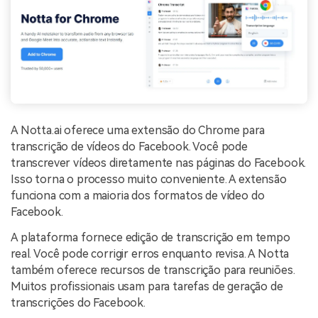
A Notta.ai oferece uma extensão do Chrome para
transcrição de vídeos do Facebook. Você pode
transcrever vídeos diretamente nas páginas do Facebook.
Isso torna o processo muito conveniente. A extensão
funciona com a maioria dos formatos de vídeo do
Facebook.
A plataforma fornece edição de transcrição em tempo
real. Você pode corrigir erros enquanto revisa. A Notta
também oferece recursos de transcrição para reuniões.
Muitos profissionais usam para tarefas de geração de
transcrições do Facebook.