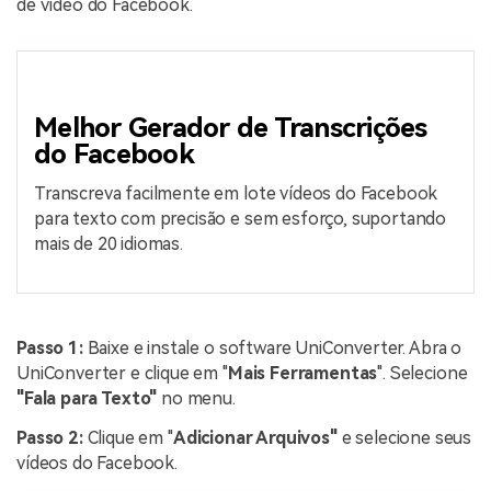
de vídeo do Facebook.
Melhor Gerador de Transcrições
do Facebook
Transcreva facilmente em lote vídeos do Facebook
para texto com precisão e sem esforço, suportando
mais de 20 idiomas.
Passo 1:
Baixe e instale o software UniConverter. Abra o
UniConverter e clique em "
Mais Ferramentas
". Selecione
"Fala para Texto"
no menu.
Passo 2:
Clique em "
Adicionar Arquivos"
e selecione seus
vídeos do Facebook.