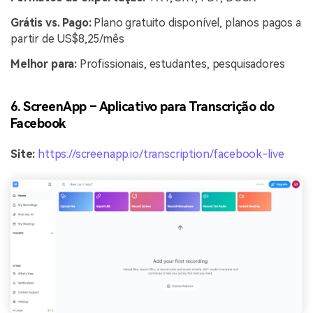
Grátis vs. Pago:
Plano gratuito disponível, planos pagos a
partir de US$8,25/mês
Melhor para:
Profissionais, estudantes, pesquisadores
6. ScreenApp – Aplicativo para Transcrição do
Facebook
Site:
https://screenapp.io/transcription/facebook-live