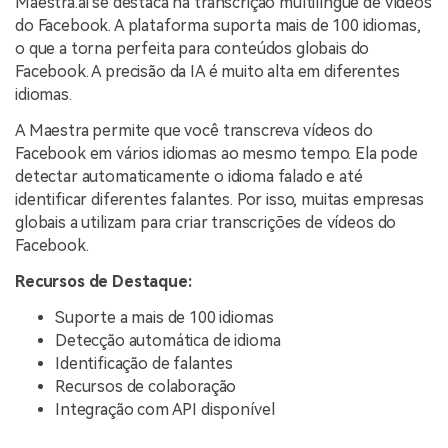
Maestra.ai se destaca na transcrição multilíngue de vídeos
do Facebook. A plataforma suporta mais de 100 idiomas,
o que a torna perfeita para conteúdos globais do
Facebook. A precisão da IA é muito alta em diferentes
idiomas.
A Maestra permite que você transcreva vídeos do
Facebook em vários idiomas ao mesmo tempo. Ela pode
detectar automaticamente o idioma falado e até
identificar diferentes falantes. Por isso, muitas empresas
globais a utilizam para criar transcrições de vídeos do
Facebook.
Recursos de Destaque:
Suporte a mais de 100 idiomas
Detecção automática de idioma
Identificação de falantes
Recursos de colaboração
Integração com API disponível