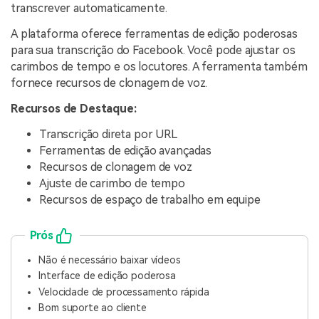
transcrever automaticamente.
A plataforma oferece ferramentas de edição poderosas
para sua transcrição do Facebook. Você pode ajustar os
carimbos de tempo e os locutores. A ferramenta também
fornece recursos de clonagem de voz.
Recursos de Destaque:
Transcrição direta por URL
Ferramentas de edição avançadas
Recursos de clonagem de voz
Ajuste de carimbo de tempo
Recursos de espaço de trabalho em equipe
Prós
Não é necessário baixar vídeos
Interface de edição poderosa
Velocidade de processamento rápida
Bom suporte ao cliente