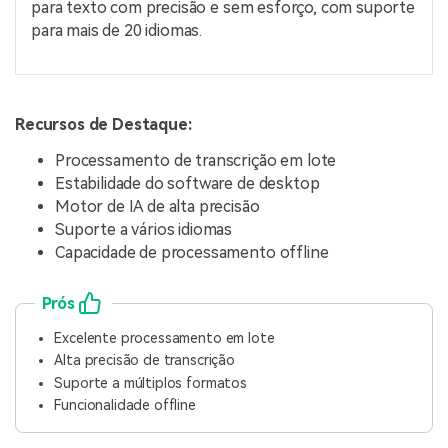
para texto com precisão e sem esforço, com suporte
para mais de 20 idiomas.
Recursos de Destaque:
Processamento de transcrição em lote
Estabilidade do software de desktop
Motor de IA de alta precisão
Suporte a vários idiomas
Capacidade de processamento offline
Prós
Excelente processamento em lote
Alta precisão de transcrição
Suporte a múltiplos formatos
Funcionalidade offline