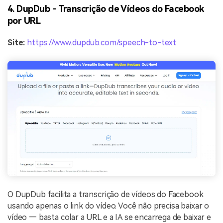
4. DupDub - Transcrição de Vídeos do Facebook
por URL
Site:
https://www.dupdub.com/speech-to-text
O DupDub facilita a transcrição de vídeos do Facebook
usando apenas o link do vídeo. Você não precisa baixar o
vídeo — basta colar a URL e a IA se encarrega de baixar e