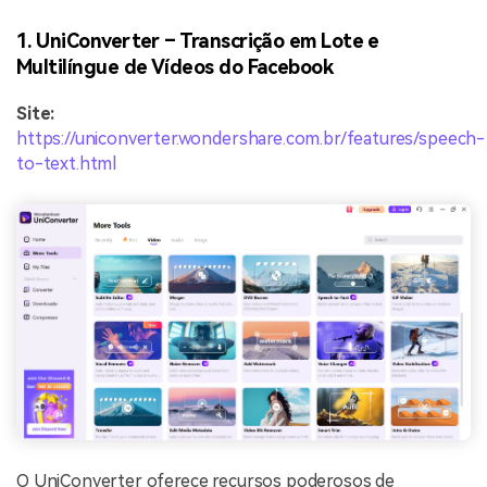
1. UniConverter – Transcrição em Lote e
Multilíngue de Vídeos do Facebook
Site:
https://uniconverter.wondershare.com.br/features/speech-
to-text.html
O UniConverter oferece recursos poderosos de