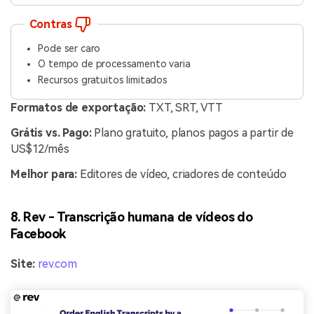
Contras
Pode ser caro
O tempo de processamento varia
Recursos gratuitos limitados
Formatos de exportação:
TXT, SRT, VTT
Grátis vs. Pago:
Plano gratuito, planos pagos a partir de
US$12/mês
Melhor para:
Editores de vídeo, criadores de conteúdo
8. Rev - Transcrição humana de vídeos do
Facebook
Site:
rev.com