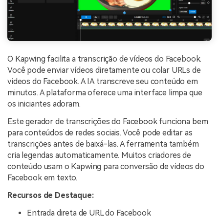
O Kapwing facilita a transcrição de vídeos do Facebook.
Você pode enviar vídeos diretamente ou colar URLs de
vídeos do Facebook. A IA transcreve seu conteúdo em
minutos. A plataforma oferece uma interface limpa que
os iniciantes adoram.
Este gerador de transcrições do Facebook funciona bem
para conteúdos de redes sociais. Você pode editar as
transcrições antes de baixá-las. A ferramenta também
cria legendas automaticamente. Muitos criadores de
conteúdo usam o Kapwing para conversão de vídeos do
Facebook em texto.
Recursos de Destaque:
Entrada direta de URL do Facebook