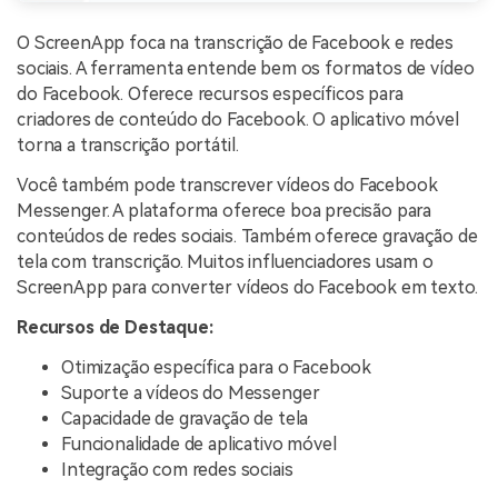
O ScreenApp foca na transcrição de Facebook e redes
sociais. A ferramenta entende bem os formatos de vídeo
do Facebook. Oferece recursos específicos para
criadores de conteúdo do Facebook. O aplicativo móvel
torna a transcrição portátil.
Você também pode transcrever vídeos do Facebook
Messenger. A plataforma oferece boa precisão para
conteúdos de redes sociais. Também oferece gravação de
tela com transcrição. Muitos influenciadores usam o
ScreenApp para converter vídeos do Facebook em texto.
Recursos de Destaque:
Otimização específica para o Facebook
Suporte a vídeos do Messenger
Capacidade de gravação de tela
Funcionalidade de aplicativo móvel
Integração com redes sociais