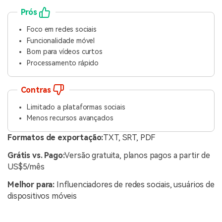
Prós
Foco em redes sociais
Funcionalidade móvel
Bom para vídeos curtos
Processamento rápido
Contras
Limitado a plataformas sociais
Menos recursos avançados
Formatos de exportação:
TXT, SRT, PDF
Grátis vs. Pago:
Versão gratuita, planos pagos a partir de
US$5/mês
Melhor para:
Influenciadores de redes sociais, usuários de
dispositivos móveis