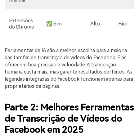
Extensões
✅ Sim
Alto
Fácil
do Chrome
Ferramentas de IA são a melhor escolha para a maioria
das tarefas de transcrição de vídeos do Facebook. Elas
oferecem boa precisão e velocidade. A transcrição
humana custa mais, mas garante resultados perfeitos. As
legendas integradas do Facebook funcionam apenas para
proprietários de páginas.
Parte 2: Melhores Ferramentas
de Transcrição de Vídeos do
Facebook em 2025