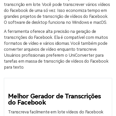
transcrição em lote. Você pode transcrever vários vídeos
do Facebook de uma só vez. Isso economiza tempo em
grandes projetos de transcrição de vídeos do Facebook.
O software de desktop funciona no Windows e macOS.
A ferramenta oferece alta precisão na geração de
transcrições do Facebook. Ela é compatível com muitos
formatos de vídeo e vários idiomas. Você também pode
converter arquivos de vídeo enquanto transcreve.
Usuários profissionais preferem o UniConverter para
tarefas em massa de transcrição de vídeos do Facebook
para texto.
Melhor Gerador de Transcrições
do Facebook
Transcreva facilmente em lote vídeos do Facebook