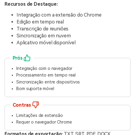
Recursos de Destaque:
Integração com a extensão do Chrome
Edição em tempo real
Transcrição de reuniões
Sincronização em nuvem
Aplicativo móvel disponível
Prós
Integração com o navegador
Processamento em tempo real
Sincronização entre dispositivos
Bom suporte móvel
Contras
Limitações de extensão
Requer o navegador Chrome
Formatos de exportação:
TXT, SRT, PDF, DOCX