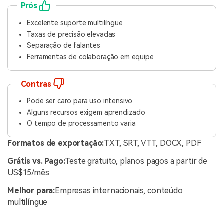
Prós
Excelente suporte multilíngue
Taxas de precisão elevadas
Separação de falantes
Ferramentas de colaboração em equipe
Contras
Pode ser caro para uso intensivo
Alguns recursos exigem aprendizado
O tempo de processamento varia
Formatos de exportação:
TXT, SRT, VTT, DOCX, PDF
Grátis vs. Pago:
Teste gratuito, planos pagos a partir de
US$15/mês
Melhor para:
Empresas internacionais, conteúdo
multilíngue