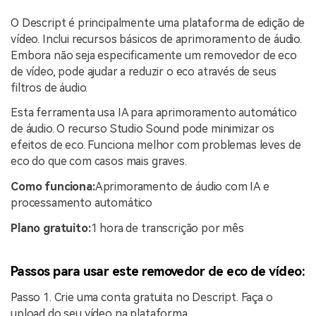
O Descript é principalmente uma plataforma de edição de
vídeo. Inclui recursos básicos de aprimoramento de áudio.
Embora não seja especificamente um removedor de eco
de vídeo, pode ajudar a reduzir o eco através de seus
filtros de áudio.
Esta ferramenta usa IA para aprimoramento automático
de áudio. O recurso Studio Sound pode minimizar os
efeitos de eco. Funciona melhor com problemas leves de
eco do que com casos mais graves.
Como funciona:
Aprimoramento de áudio com IA e
processamento automático
Plano gratuito:
1 hora de transcrição por mês
Passos para usar este removedor de eco de vídeo:
Passo 1. Crie uma conta gratuita no Descript. Faça o
upload do seu vídeo na plataforma.