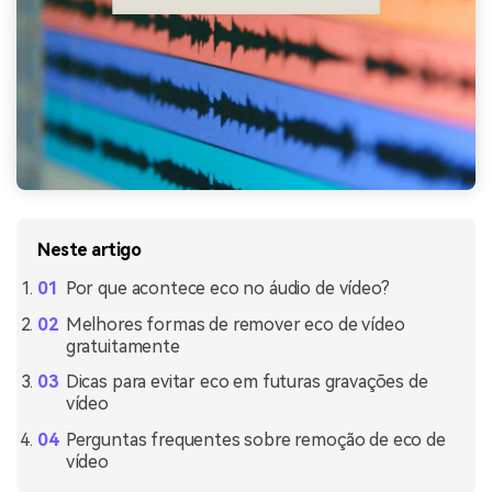
Neste artigo
Por que acontece eco no áudio de vídeo?
Melhores formas de remover eco de vídeo
gratuitamente
Dicas para evitar eco em futuras gravações de
vídeo
Perguntas frequentes sobre remoção de eco de
vídeo