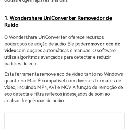
outras exigem ajustes manuais.
1.
Wondershare UniConverter Removedor de
Ruído
O Wondershare UniConverter oferece recursos
poderosos de edição de áudio. Ele pode
remover eco de
vídeo
com opções automáticas e manuais. O software
utiliza algoritmos avançados para detectar e reduzir
padrões de eco.
Esta ferramenta remove eco de vídeo tanto no Windows
quanto no Mac. É compatível com diversos formatos de
vídeo, incluindo MP4, AVI e MOV. A função de remoção de
eco detecta e filtra reflexos indesejados de som ao
analisar frequências de áudio.