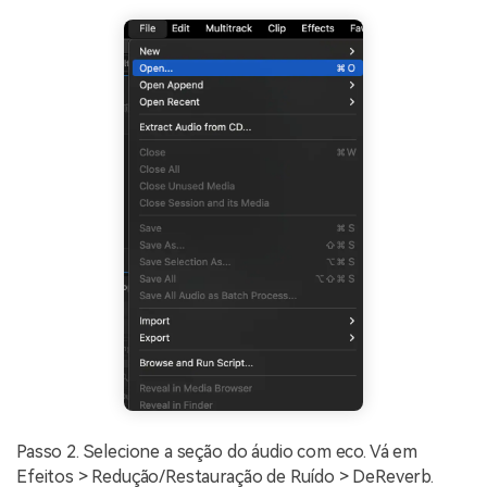
Passo 2. Selecione a seção do áudio com eco. Vá em
Efeitos > Redução/Restauração de Ruído > DeReverb.