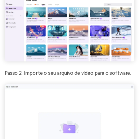
Passo 2. Importe o seu arquivo de vídeo para o software.