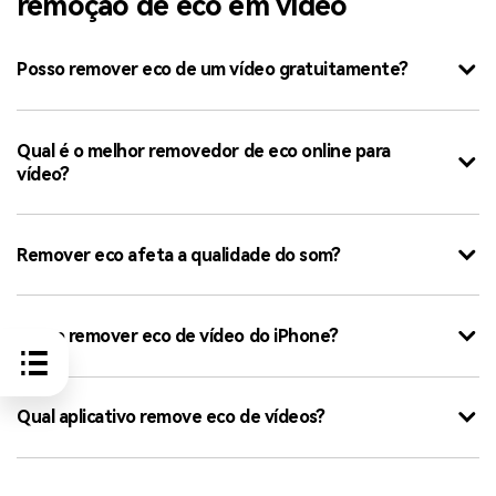
remoção de eco em vídeo
Posso remover eco de um vídeo gratuitamente?
Qual é o melhor removedor de eco online para
vídeo?
Remover eco afeta a qualidade do som?
Como remover eco de vídeo do iPhone?
Qual aplicativo remove eco de vídeos?