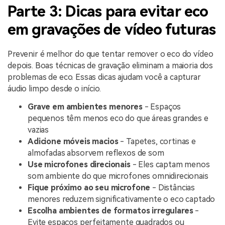
Parte 3: Dicas para evitar eco
em gravações de vídeo futuras
Prevenir é melhor do que tentar remover o eco do vídeo
depois. Boas técnicas de gravação eliminam a maioria dos
problemas de eco. Essas dicas ajudam você a capturar
áudio limpo desde o início.
Grave em ambientes menores
- Espaços
pequenos têm menos eco do que áreas grandes e
vazias
Adicione móveis macios
- Tapetes, cortinas e
almofadas absorvem reflexos de som
Use microfones direcionais
- Eles captam menos
som ambiente do que microfones omnidirecionais
Fique próximo ao seu microfone
- Distâncias
menores reduzem significativamente o eco captado
Escolha ambientes de formatos irregulares
-
Evite espaços perfeitamente quadrados ou