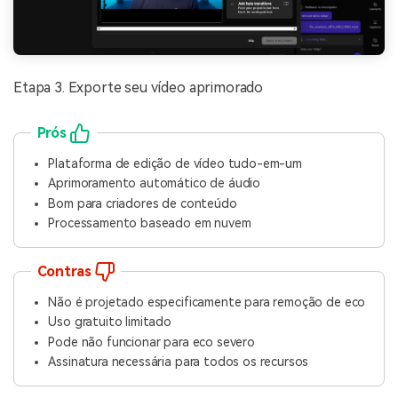
Etapa 3. Exporte seu vídeo aprimorado
Prós
Plataforma de edição de vídeo tudo-em-um
Aprimoramento automático de áudio
Bom para criadores de conteúdo
Processamento baseado em nuvem
Contras
Não é projetado especificamente para remoção de eco
Uso gratuito limitado
Pode não funcionar para eco severo
Assinatura necessária para todos os recursos