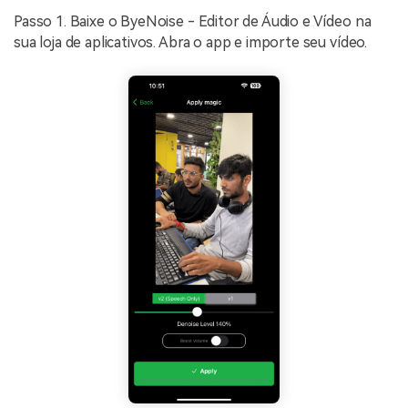
Passo 1. Baixe o ByeNoise - Editor de Áudio e Vídeo na
sua loja de aplicativos. Abra o app e importe seu vídeo.