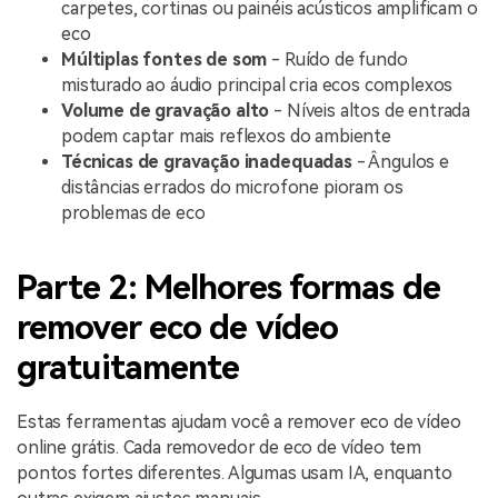
carpetes, cortinas ou painéis acústicos amplificam o
eco
Múltiplas fontes de som
- Ruído de fundo
misturado ao áudio principal cria ecos complexos
Volume de gravação alto
- Níveis altos de entrada
podem captar mais reflexos do ambiente
Técnicas de gravação inadequadas
- Ângulos e
distâncias errados do microfone pioram os
problemas de eco
Parte 2: Melhores formas de
remover eco de vídeo
gratuitamente
Estas ferramentas ajudam você a remover eco de vídeo
online grátis. Cada removedor de eco de vídeo tem
pontos fortes diferentes. Algumas usam IA, enquanto