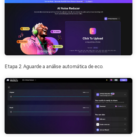
Etapa 2. Aguarde a análise automática de eco.