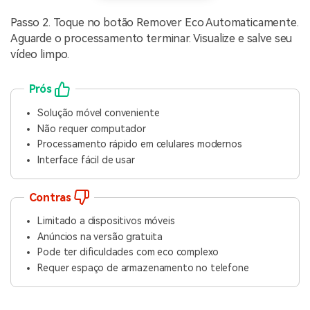
Passo 2. Toque no botão Remover Eco Automaticamente.
Aguarde o processamento terminar. Visualize e salve seu
vídeo limpo.
Prós
Solução móvel conveniente
Não requer computador
Processamento rápido em celulares modernos
Interface fácil de usar
Contras
Limitado a dispositivos móveis
Anúncios na versão gratuita
Pode ter dificuldades com eco complexo
Requer espaço de armazenamento no telefone