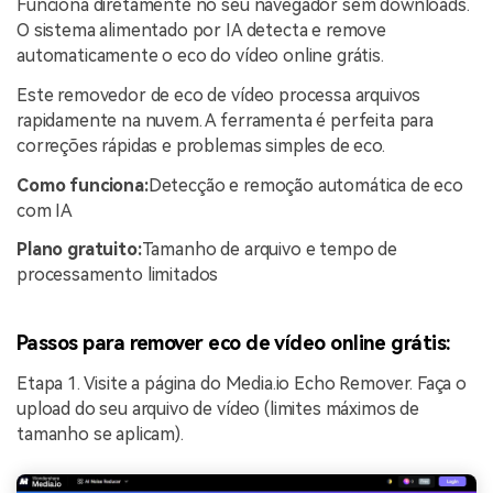
Funciona diretamente no seu navegador sem downloads.
O sistema alimentado por IA detecta e remove
automaticamente o eco do vídeo online grátis.
Este removedor de eco de vídeo processa arquivos
rapidamente na nuvem. A ferramenta é perfeita para
correções rápidas e problemas simples de eco.
Como funciona:
Detecção e remoção automática de eco
com IA
Plano gratuito:
Tamanho de arquivo e tempo de
processamento limitados
Passos para remover eco de vídeo online grátis:
Etapa 1. Visite a página do Media.io Echo Remover. Faça o
upload do seu arquivo de vídeo (limites máximos de
tamanho se aplicam).