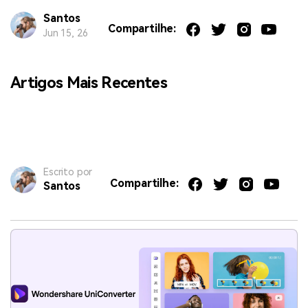
Santos
Compartilhe:
Jun 15, 26
Artigos Mais Recentes
Escrito por
Compartilhe:
Santos