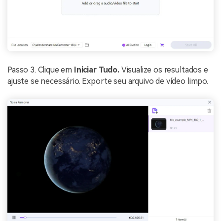
Passo 3. Clique em
Iniciar Tudo.
Visualize os resultados e
ajuste se necessário. Exporte seu arquivo de vídeo limpo.