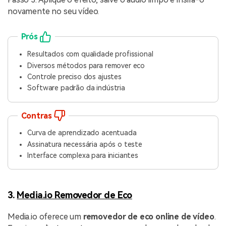
novamente no seu vídeo.
Prós
Resultados com qualidade profissional
Diversos métodos para remover eco
Controle preciso dos ajustes
Software padrão da indústria
Contras
Curva de aprendizado acentuada
Assinatura necessária após o teste
Interface complexa para iniciantes
3.
Media.io Removedor de Eco
Media.io oferece um
removedor de eco online de vídeo
.