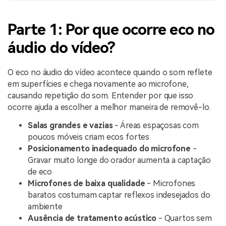
Parte 1: Por que ocorre eco no
áudio do vídeo?
O eco no áudio do vídeo acontece quando o som reflete
em superfícies e chega novamente ao microfone,
causando repetição do som. Entender por que isso
ocorre ajuda a escolher a melhor maneira de removê-lo.
Salas grandes e vazias
- Áreas espaçosas com
poucos móveis criam ecos fortes
Posicionamento inadequado do microfone
-
Gravar muito longe do orador aumenta a captação
de eco
Microfones de baixa qualidade
- Microfones
baratos costumam captar reflexos indesejados do
ambiente
Ausência de tratamento acústico
- Quartos sem