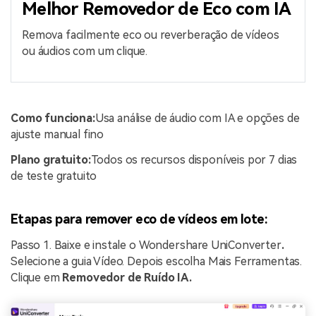
Melhor Removedor de Eco com IA
Remova facilmente eco ou reverberação de vídeos
ou áudios com um clique.
Como funciona:
Usa análise de áudio com IA e opções de
ajuste manual fino
Plano gratuito:
Todos os recursos disponíveis por 7 dias
de teste gratuito
Etapas para remover eco de vídeos em lote:
Passo 1. Baixe e instale o Wondershare UniConverter
.
Selecione a guia Vídeo. Depois escolha Mais Ferramentas.
Clique em
Removedor de Ruído IA.