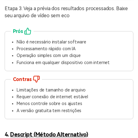
Etapa 3. Veja a prévia dos resultados processados. Baixe
seu arquivo de vídeo sem eco
Prós
Não é necessário instalar software
Processamento rápido com IA
Operação simples com um clique
Funciona em qualquer dispositivo com internet
Contras
Limitações de tamanho de arquivo
Requer conexão de internet estável
Menos controle sobre os ajustes
A versão gratuita tem restrições
4.
Descript (Método Alternativo)