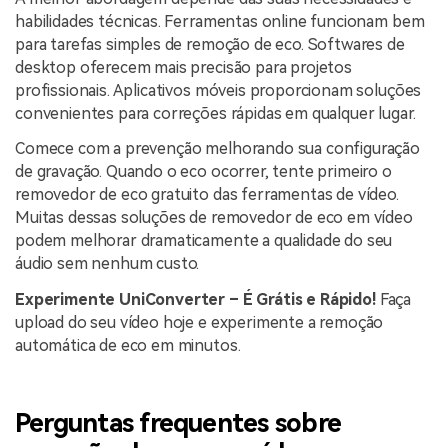
habilidades técnicas. Ferramentas online funcionam bem
para tarefas simples de remoção de eco. Softwares de
desktop oferecem mais precisão para projetos
profissionais. Aplicativos móveis proporcionam soluções
convenientes para correções rápidas em qualquer lugar.
Comece com a prevenção melhorando sua configuração
de gravação. Quando o eco ocorrer, tente primeiro o
removedor de eco gratuito das ferramentas de vídeo.
Muitas dessas soluções de removedor de eco em vídeo
podem melhorar dramaticamente a qualidade do seu
áudio sem nenhum custo.
Experimente
UniConverter
– É Grátis e Rápido!
Faça
upload do seu vídeo hoje e experimente a remoção
automática de eco em minutos.
Perguntas frequentes sobre