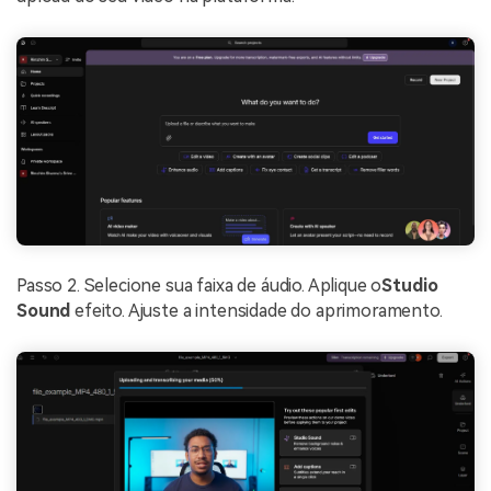
Passo 2. Selecione sua faixa de áudio. Aplique o
Studio
Sound
efeito. Ajuste a intensidade do aprimoramento.