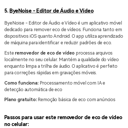
5.
ByeNoise - Editor de Áudio e Vídeo
ByeNoise - Editor de Áudio e Vídeo é um aplicativo móvel
dedicado para remover eco de vídeos. Funciona tanto em
dispositivos iOS quanto Android. O app utiliza aprendizado
de máquina para identificar e reduzir padrões de eco.
Este
removedor de eco de vídeo
processa arquivos
localmente no seu celular. Mantém a qualidade do vídeo
enquanto limpa a trilha de áudio. O aplicativo é perfeito
para correções rápidas em gravações móveis.
Como funciona:
Processamento móvel com IA e
detecção automática de eco
Plano gratuito:
Remoção básica de eco com anúncios
Passos para usar este removedor de eco de vídeo
no celular: