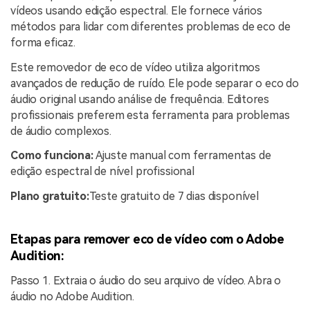
vídeos usando edição espectral. Ele fornece vários
métodos para lidar com diferentes problemas de eco de
forma eficaz.
Este removedor de eco de vídeo utiliza algoritmos
avançados de redução de ruído. Ele pode separar o eco do
áudio original usando análise de frequência. Editores
profissionais preferem esta ferramenta para problemas
de áudio complexos.
Como funciona:
Ajuste manual com ferramentas de
edição espectral de nível profissional
Plano gratuito:
Teste gratuito de 7 dias disponível
Etapas para remover eco de vídeo com o Adobe
Audition:
Passo 1. Extraia o áudio do seu arquivo de vídeo. Abra o
áudio no Adobe Audition.