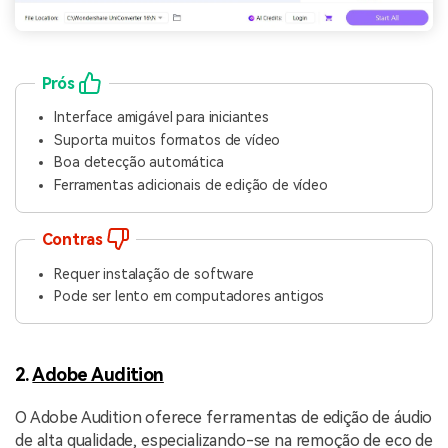
Prós
Interface amigável para iniciantes
Suporta muitos formatos de vídeo
Boa detecção automática
Ferramentas adicionais de edição de vídeo
Contras
Requer instalação de software
Pode ser lento em computadores antigos
2.
Adobe Audition
O Adobe Audition oferece ferramentas de edição de áudio
de alta qualidade, especializando-se na remoção de eco de