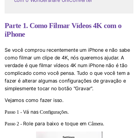
com o Wondershare UniConverter
Parte 1. Como Filmar Vídeos 4K com o
iPhone
Se você comprou recentemente um iPhone e não sabe
como filmar um clipe de 4K, nós queremos ajudar. A
verdade é que filmar vídeos 4K num iPhone não é tão
complicado como você pensa. Tudo o que você tem a
fazer é alterar algumas configurações de gravação e
simplesmente tocar no botão "Gravar".
Vejamos como fazer isso.
Vá nas
.
Passo 1 -
Configurações
Role para baixo e toque em
.
Passo 2 -
Câmera