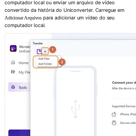
computador local ou enviar um arquivo de vídeo
convertido da história do Uniconverter. Carregue em
para adicionar um vídeo do seu
Adicionar Arquivos
computador local.