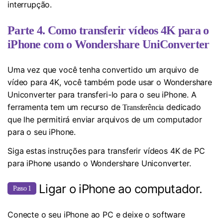
interrupção.
Parte 4. Como transferir vídeos 4K para o
iPhone com o Wondershare UniConverter
Uma vez que você tenha convertido um arquivo de
vídeo para 4K, você também pode usar o Wondershare
Uniconverter para transferi-lo para o seu iPhone. A
ferramenta tem um recurso de
dedicado
Transferência
que lhe permitirá enviar arquivos de um computador
para o seu iPhone.
Siga estas instruções para transferir vídeos 4K de PC
para iPhone usando o Wondershare Uniconverter.
Ligar o iPhone ao computador.
Passo 1
Conecte o seu iPhone ao PC e deixe o software