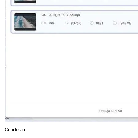
Conclusão