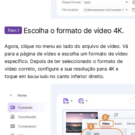
Escolha o formato de vídeo 4K.
Passo 3
Agora, clique no menu ao lado do arquivo de vídeo. Vá
para a página de vídeo e escolha um formato de vídeo
específico. Depois de ter seleccionado o formato de
vídeo correto, configure a sua resolução para 4K e
toque em
no canto inferior direito.
Iniciar tudo