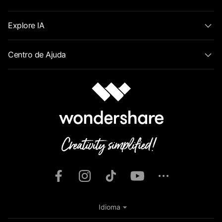
Explore IA
Centro de Ajuda
Idioma