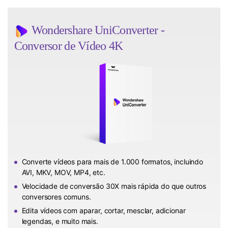
Wondershare UniConverter -
Conversor de Vídeo 4K
Converte vídeos para mais de 1.000 formatos, incluindo
AVI, MKV, MOV, MP4, etc.
Velocidade de conversão 30X mais rápida do que outros
conversores comuns.
Edita vídeos com aparar, cortar, mesclar, adicionar
legendas, e muito mais.