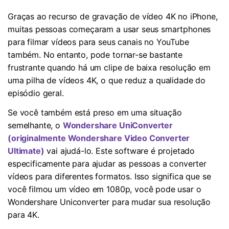
Graças ao recurso de gravação de vídeo 4K no iPhone,
muitas pessoas começaram a usar seus smartphones
para filmar vídeos para seus canais no YouTube
também. No entanto, pode tornar-se bastante
frustrante quando há um clipe de baixa resolução em
uma pilha de vídeos 4K, o que reduz a qualidade do
episódio geral.
Se você também está preso em uma situação
semelhante, o
Wondershare UniConverter
(originalmente Wondershare Video Converter
Ultimate)
vai ajudá-lo. Este software é projetado
especificamente para ajudar as pessoas a converter
vídeos para diferentes formatos. Isso significa que se
você filmou um vídeo em 1080p, você pode usar o
Wondershare Uniconverter para mudar sua resolução
para 4K.