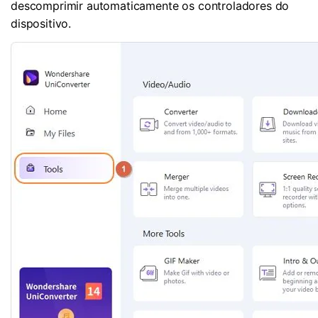
descomprimir automaticamente os controladores do
dispositivo.