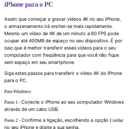
iPhone para o PC
Assim que começar a gravar vídeos 4K no seu iPhone,
o armazenamento irá encher-se mais rapidamente.
Mesmo um vídeo de 4K de um minuto a 60 FPS pode
ocupar até 400MB de espaço no seu dispositivo. É por
isso que é melhor transferir esses vídeos para o seu
computador com freqüência para que você não fique
sem espaço em seu smartphone.
Siga estes passos para transferir o vídeo 4K do iPhone
para o PC.
Para Windows:
Conecte o iPhone ao seu computador Windows
Passo 1 -
através de um cabo USB.
Confirme a ligação, escolhendo a opção
Passo 2 -
Confiar
no seu iPhone e digite a sua senha.