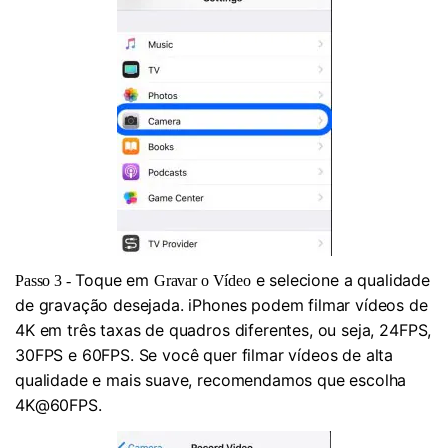
Toque em
e selecione a qualidade
Passo 3 -
Gravar o Vídeo
de gravação desejada. iPhones podem filmar vídeos de
4K em três taxas de quadros diferentes, ou seja, 24FPS,
30FPS e 60FPS. Se você quer filmar vídeos de alta
qualidade e mais suave, recomendamos que escolha
4K@60FPS.