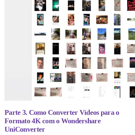
Parte 3. Como Converter Vídeos para o
Formato 4K com o Wondershare
UniConverter