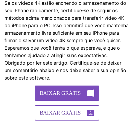
Se os vídeos 4K estão enchendo o armazenamento do
seu iPhone rapidamente, certifique-se de seguir os
métodos acima mencionados para transferir vídeo 4K
do iPhone para o PC. Isso permitirá que você mantenha
armazenamento livre suficiente em seu iPhone para
filmar e salvar um vídeo 4K sempre que você quiser.
Esperamos que você tenha o que esperava, e que o
tenhamos ajudado a atingir suas expectativas.
Obrigado por ler este artigo. Certifique-se de deixar
um comentário abaixo e nos deixe saber a sua opinião
sobre este software.
BAIXAR GRÁTIS
BAIXAR GRÁTIS