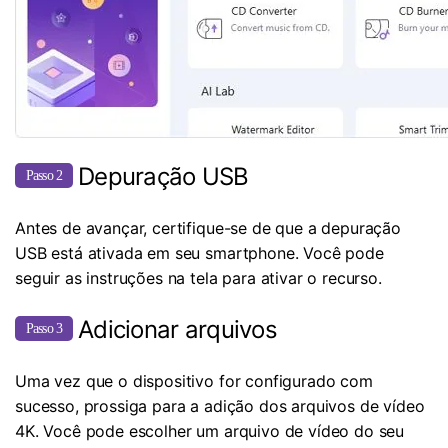
Depuração USB
Passo 2
Antes de avançar, certifique-se de que a depuração
USB está ativada em seu smartphone. Você pode
seguir as instruções na tela para ativar o recurso.
Adicionar arquivos
Passo 3
Uma vez que o dispositivo for configurado com
sucesso, prossiga para a adição dos arquivos de vídeo
4K. Você pode escolher um arquivo de vídeo do seu