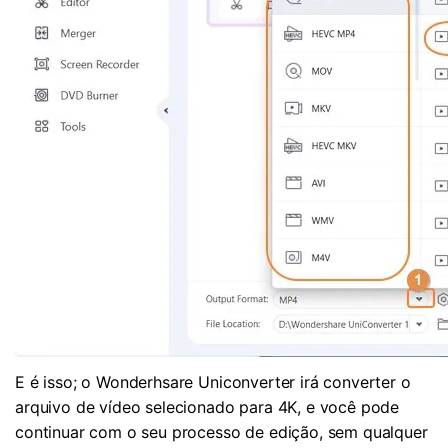
E é isso; o Wonderhsare Uniconverter irá converter o
arquivo de vídeo selecionado para 4K, e você pode
continuar com o seu processo de edição, sem qualquer