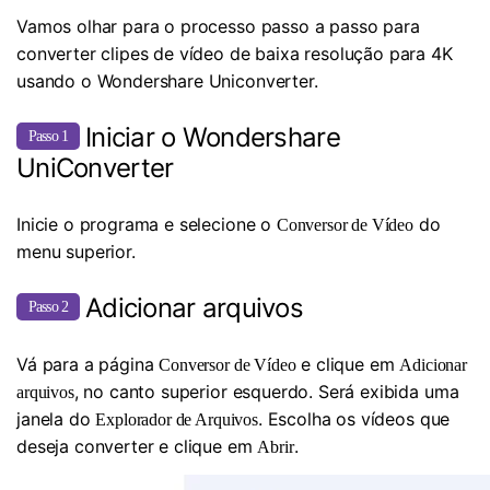
Vamos olhar para o processo passo a passo para
converter clipes de vídeo de baixa resolução para 4K
usando o Wondershare Uniconverter.
Iniciar o Wondershare
Passo 1
UniConverter
Inicie o programa e selecione o
do
Conversor de Vídeo
menu superior.
Adicionar arquivos
Passo 2
Vá para a página
e clique em
Conversor de Vídeo
Adicionar
, no canto superior esquerdo. Será exibida uma
arquivos
janela do
. Escolha os vídeos que
Explorador de Arquivos
deseja converter e clique em
.
Abrir