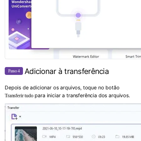
Adicionar à transferência
Passo 4
Depois de adicionar os arquivos, toque no botão
para iniciar a transferência dos arquivos.
Transferir tudo