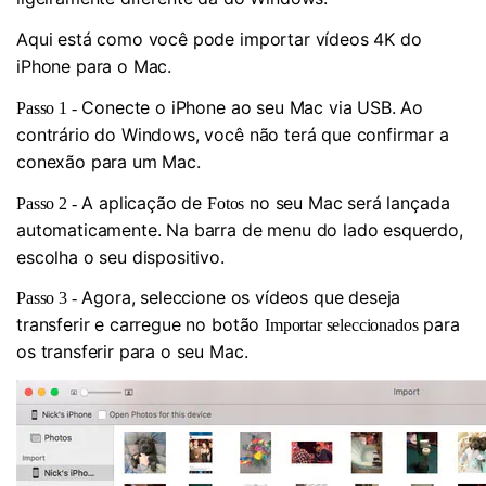
Aqui está como você pode importar vídeos 4K do
iPhone para o Mac.
Conecte o iPhone ao seu Mac via USB. Ao
Passo 1 -
contrário do Windows, você não terá que confirmar a
conexão para um Mac.
A aplicação de
no seu Mac será lançada
Passo 2 -
Fotos
automaticamente. Na barra de menu do lado esquerdo,
escolha o seu dispositivo.
Agora, seleccione os vídeos que deseja
Passo 3 -
transferir e carregue no botão
para
Importar seleccionados
os transferir para o seu Mac.