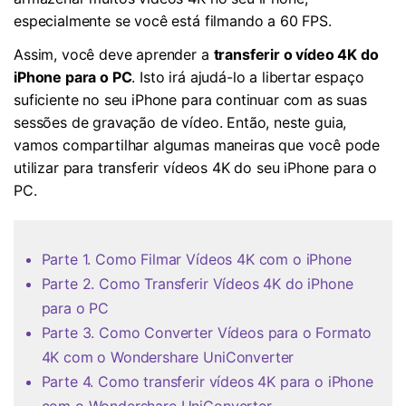
especialmente se você está filmando a 60 FPS.
Assim, você deve aprender a
transferir o vídeo 4K do
iPhone para o PC
. Isto irá ajudá-lo a libertar espaço
suficiente no seu iPhone para continuar com as suas
sessões de gravação de vídeo. Então, neste guia,
vamos compartilhar algumas maneiras que você pode
utilizar para transferir vídeos 4K do seu iPhone para o
PC.
Parte 1. Como Filmar Vídeos 4K com o iPhone
Parte 2. Como Transferir Vídeos 4K do iPhone
para o PC
Parte 3. Como Converter Vídeos para o Formato
4K com o Wondershare UniConverter
Parte 4. Como transferir vídeos 4K para o iPhone