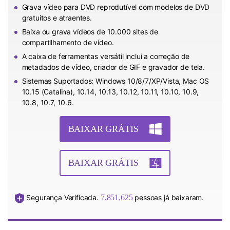
Grava vídeo para DVD reprodutível com modelos de DVD
gratuitos e atraentes.
Baixa ou grava vídeos de 10.000 sites de
compartilhamento de vídeo.
A caixa de ferramentas versátil inclui a correção de
metadados de vídeo, criador de GIF e gravador de tela.
Sistemas Suportados: Windows 10/8/7/XP/Vista, Mac OS
10.15 (Catalina), 10.14, 10.13, 10.12, 10.11, 10.10, 10.9,
10.8, 10.7, 10.6.
BAIXAR GRÁTIS
BAIXAR GRÁTIS
Segurança Verificada.
7,851,625
pessoas já baixaram.