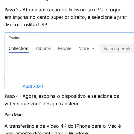
Abra a aplicação de
no seu PC e toque
Passo 3 -
Fotos
em
no canto superior direito, e selecione
Importar
a partir
.
de um dispositivo USB
Agora, escolha o dispositivo e selecione os
Passo 4 -
vídeos que você deseja transferir.
Para Mac:
A transferência de vídeo 4K do iPhone para o Mac é
ligeiramente diferente da do Windows.