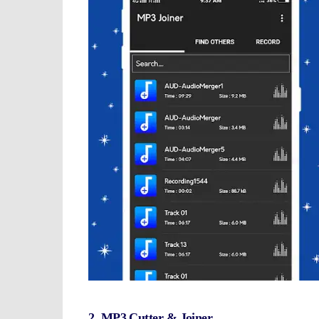
2. MP3 Cutter & Joiner