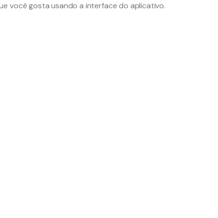
e você gosta usando a interface do aplicativo.