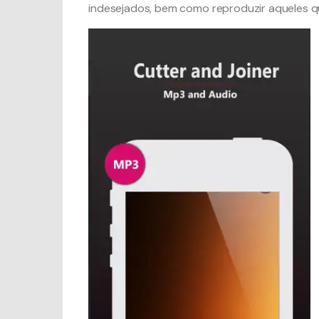
indesejados, bem como reproduzir aqueles qu