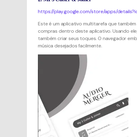
https://play.google.com/store/apps/details
Este é um aplicativo multitarefa que também 
compras dentro deste aplicativo. Usando ele,
também criar seus toques. O navegador embut
música desejados facilmente.