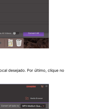
ocal desejado. Por último, clique no