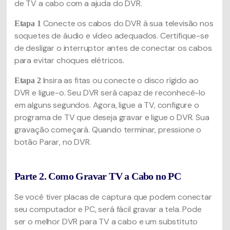
de TV a cabo com a ajuda do DVR.
Conecte os cabos do DVR à sua televisão nos
Etapa 1
soquetes de áudio e vídeo adequados. Certifique-se
de desligar o interruptor antes de conectar os cabos
para evitar choques elétricos.
Insira as fitas ou conecte o disco rígido ao
Etapa 2
DVR e ligue-o. Seu DVR será capaz de reconhecê-lo
em alguns segundos. Agora, ligue a TV, configure o
programa de TV que deseja gravar e ligue o DVR. Sua
gravação começará. Quando terminar, pressione o
botão Parar, no DVR.
Parte 2. Como Gravar TV a Cabo no PC
Se você tiver placas de captura que podem conectar
seu computador e PC, será fácil gravar a tela. Pode
ser o melhor DVR para TV a cabo e um substituto