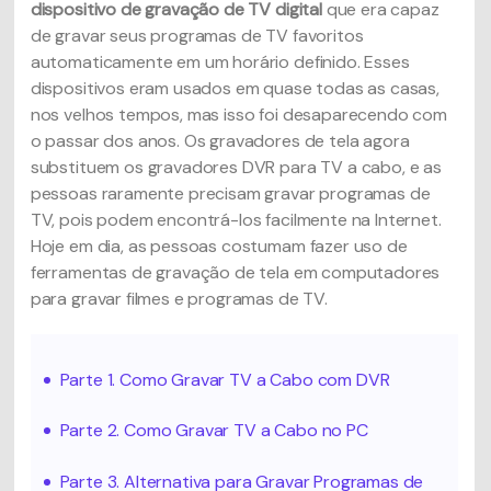
dispositivo de gravação de TV digital
que era capaz
de gravar seus programas de TV favoritos
automaticamente em um horário definido. Esses
dispositivos eram usados em quase todas as casas,
nos velhos tempos, mas isso foi desaparecendo com
o passar dos anos. Os gravadores de tela agora
substituem os gravadores DVR para TV a cabo, e as
pessoas raramente precisam gravar programas de
TV, pois podem encontrá-los facilmente na Internet.
Hoje em dia, as pessoas costumam fazer uso de
ferramentas de gravação de tela em computadores
para gravar filmes e programas de TV.
Parte 1. Como Gravar TV a Cabo com DVR
Parte 2. Como Gravar TV a Cabo no PC
Parte 3. Alternativa para Gravar Programas de