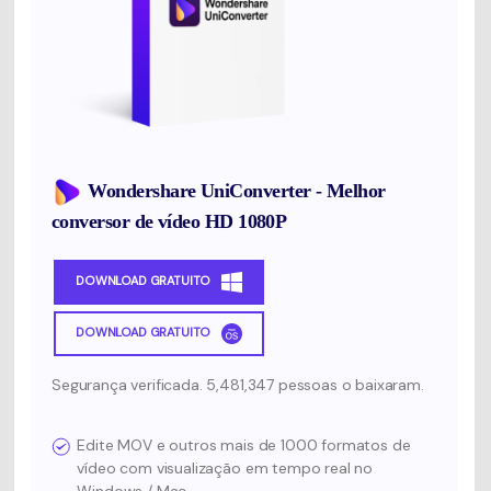
Wondershare UniConverter - Melhor
conversor de vídeo HD 1080P
DOWNLOAD GRATUITO
DOWNLOAD GRATUITO
Segurança verificada. 5,481,347 pessoas o baixaram.
Edite MOV e outros mais de 1000 formatos de
vídeo com visualização em tempo real no