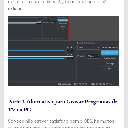
exportada para o disco rígido no local que você
indicar.
Parte 3. Alternativa para Gravar Programas de
TV no PC
Se você não estiver satisfeito com o OBS, há muitos
outros softwares que você pode usar para gravar