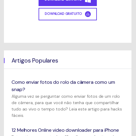
DOWNLOAD GRATUITO
Artigos Populares
Como enviar fotos do rolo da câmera como um
snap?
Alguma vez se perguntar como enviar fotos de um rolo
de câmera, para que você não tenha que compartilhar
tudo ao vivo o tempo todo? Leia este artigo para hacks
fáceis.
12 Melhores Online video downloader para iPhone