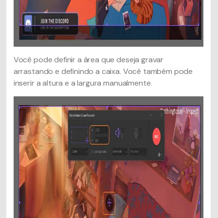
Você pode definir a área que deseja gravar
arrastando e definindo a caixa. Você também pode
inserir a altura e a largura manualmente.