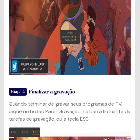
Finalizar a gravação
Etapa 4
Quando terminar de gravar seus programas de TV,
clique no botão Parar Gravação, na barra flutuante de
tarefas de gravação, ou a tecla ESC.