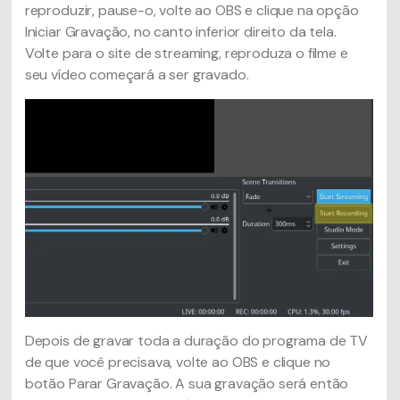
reproduzir, pause-o, volte ao OBS e clique na opção
Iniciar Gravação, no canto inferior direito da tela.
Volte para o site de streaming, reproduza o filme e
seu vídeo começará a ser gravado.
Depois de gravar toda a duração do programa de TV
de que você precisava, volte ao OBS e clique no
botão Parar Gravação. A sua gravação será então