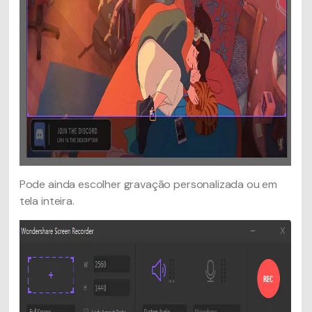
Pode ainda escolher gravação personalizada ou em
tela inteira.