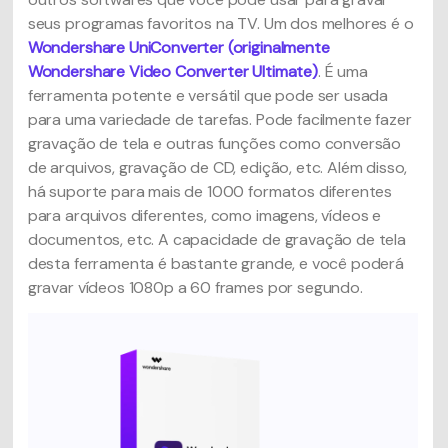
seus programas favoritos na TV. Um dos melhores é o
Wondershare UniConverter (originalmente
Wondershare Video Converter Ultimate)
. É uma
ferramenta potente e versátil que pode ser usada
para uma variedade de tarefas. Pode facilmente fazer
gravação de tela e outras funções como conversão
de arquivos, gravação de CD, edição, etc. Além disso,
há suporte para mais de 1000 formatos diferentes
para arquivos diferentes, como imagens, vídeos e
documentos, etc. A capacidade de gravação de tela
desta ferramenta é bastante grande, e você poderá
gravar vídeos 1080p a 60 frames por segundo.