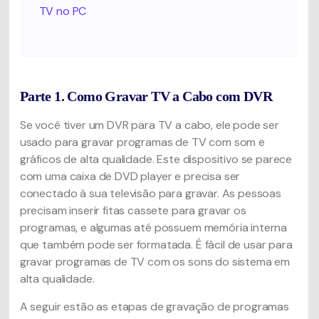
TV no PC
Parte 1. Como Gravar TV a Cabo com DVR
Se você tiver um DVR para TV a cabo, ele pode ser
usado para gravar programas de TV com som e
gráficos de alta qualidade. Este dispositivo se parece
com uma caixa de DVD player e precisa ser
conectado à sua televisão para gravar. As pessoas
precisam inserir fitas cassete para gravar os
programas, e algumas até possuem memória interna
que também pode ser formatada. É fácil de usar para
gravar programas de TV com os sons do sistema em
alta qualidade.
A seguir estão as etapas de gravação de programas