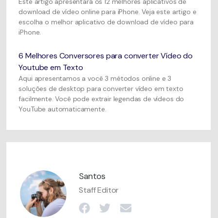
Este artigo apresentará os 12 melhores aplicativos de
download de vídeo online para iPhone. Veja este artigo e
escolha o melhor aplicativo de download de vídeo para
iPhone.
6 Melhores Conversores para converter Vídeo do
Youtube em Texto
Aqui apresentamos a você 3 métodos online e 3
soluções de desktop para converter vídeo em texto
facilmente. Você pode extrair legendas de vídeos do
YouTube automaticamente.
Santos
Staff Editor