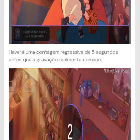
Haverá uma contagem regressiva de 5 segundos
antes que a gravação realmente comece.