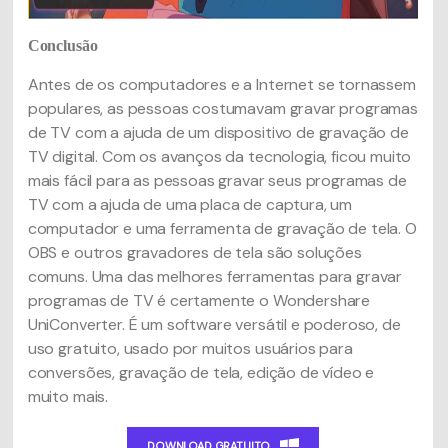
Conclusão
Antes de os computadores e a Internet se tornassem
populares, as pessoas costumavam gravar programas
de TV com a ajuda de um dispositivo de gravação de
TV digital. Com os avanços da tecnologia, ficou muito
mais fácil para as pessoas gravar seus programas de
TV com a ajuda de uma placa de captura, um
computador e uma ferramenta de gravação de tela. O
OBS e outros gravadores de tela são soluções
comuns. Uma das melhores ferramentas para gravar
programas de TV é certamente o Wondershare
UniConverter. É um software versátil e poderoso, de
uso gratuito, usado por muitos usuários para
conversões, gravação de tela, edição de vídeo e
muito mais.
DOWNLOAD GRATUITO