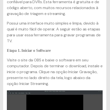
confiável para DVRs. Esta ferramenta é gratuita e de
código aberto, com muitos recursos relacionados à
gravação de triagem e streaming.
Possui uma interface muito simples e limpa, devido à
qual é muito fácil de operar. A seguir estão as etapas
para usar essa ferramenta para gravar programas de
TV.
Etapa 1. Iniciar o Software
Visite o site da OBS e baixe o software em seu
computador. Depois de terminar o download, instale e
inicie o programa. Clique na opção Iniciar Gravação,
presente no lado direito da tela, logo abaixo da
opção Iniciar Streaming.