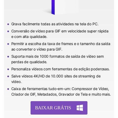
Grava facilmente todas as atividades na tela do PC.
Conversão de vídeo para GIF em velocidade super rápida
e com alta qualidade.
Permitir a escolha da taxa de frames e o tamanho da saída
ao converter o vídeo para GIF.
Suporta mais de 1000 formatos de saída de vídeo sem
perdas de qualidade.
Personaliza vídeos com ferramentas de edição poderosas.
Salve vídeos 4K/HD de 10.000 sites de streaming de
vídeo.
Caixa de ferramentas tudo-em-um: Compressor de Vídeo,
Criador de GIF, Metadados, Gravador de Tela e muito mais.
BAIXAR GRÁTIS