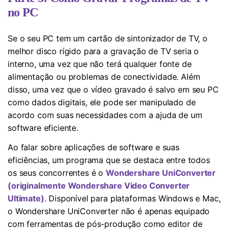
no PC
Se o seu PC tem um cartão de sintonizador de TV, o
melhor disco rígido para a gravação de TV seria o
interno, uma vez que não terá qualquer fonte de
alimentação ou problemas de conectividade. Além
disso, uma vez que o vídeo gravado é salvo em seu PC
como dados digitais, ele pode ser manipulado de
acordo com suas necessidades com a ajuda de um
software eficiente.
Ao falar sobre aplicações de software e suas
eficiências, um programa que se destaca entre todos
os seus concorrentes é o
Wondershare UniConverter
(originalmente Wondershare Video Converter
Ultimate)
. Disponível para plataformas Windows e Mac,
o Wondershare UniConverter não é apenas equipado
com ferramentas de pós-produção como editor de