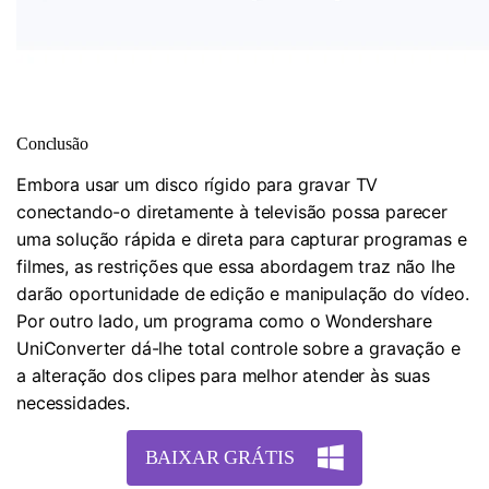
Conclusão
Embora usar um disco rígido para gravar TV
conectando-o diretamente à televisão possa parecer
uma solução rápida e direta para capturar programas e
filmes, as restrições que essa abordagem traz não lhe
darão oportunidade de edição e manipulação do vídeo.
Por outro lado, um programa como o Wondershare
UniConverter dá-lhe total controle sobre a gravação e
a alteração dos clipes para melhor atender às suas
necessidades.
BAIXAR GRÁTIS