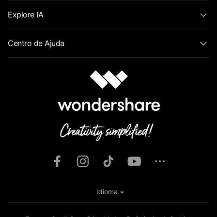
Explore IA
Centro de Ajuda
Idioma