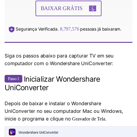
BAIXAR GRÁTIS
Segurança Verificada.
8,797,576
pessoas já baixaram.
Siga os passos abaixo para capturar TV em seu
computador com o Wondershare UniConverter:
Inicializar Wondershare
Passo 1
UniConverter
Depois de baixar e instalar o Wondershare
UniConverter no seu computador Mac ou Windows,
inicie o programa e clique no
.
Gravador de Tela