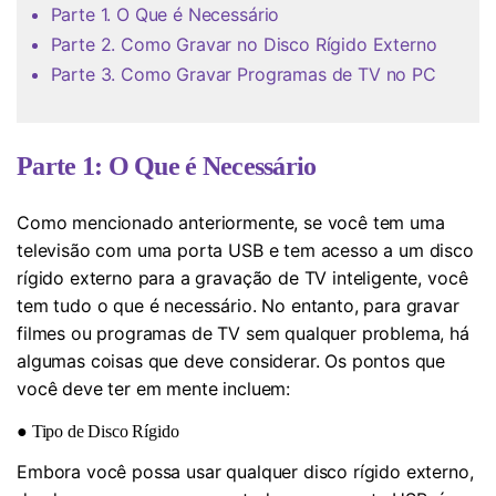
Parte 1. O Que é Necessário
Parte 2. Como Gravar no Disco Rígido Externo
Parte 3. Como Gravar Programas de TV no PC
Parte 1: O Que é Necessário
Como mencionado anteriormente, se você tem uma
televisão com uma porta USB e tem acesso a um disco
rígido externo para a gravação de TV inteligente, você
tem tudo o que é necessário. No entanto, para gravar
filmes ou programas de TV sem qualquer problema, há
algumas coisas que deve considerar. Os pontos que
você deve ter em mente incluem:
● Tipo de Disco Rígido
Embora você possa usar qualquer disco rígido externo,