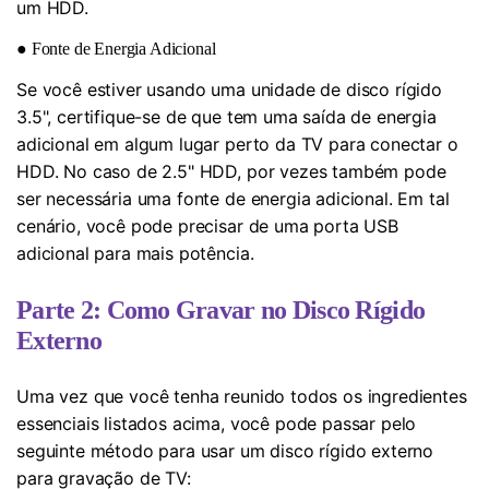
um HDD.
● Fonte de Energia Adicional
Se você estiver usando uma unidade de disco rígido
3.5", certifique-se de que tem uma saída de energia
adicional em algum lugar perto da TV para conectar o
HDD. No caso de 2.5" HDD, por vezes também pode
ser necessária uma fonte de energia adicional. Em tal
cenário, você pode precisar de uma porta USB
adicional para mais potência.
Parte 2: Como Gravar no Disco Rígido
Externo
Uma vez que você tenha reunido todos os ingredientes
essenciais listados acima, você pode passar pelo
seguinte método para usar um disco rígido externo
para gravação de TV: