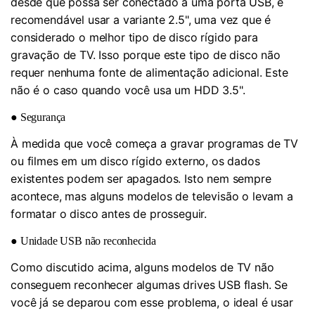
desde que possa ser conectado a uma porta USB, é
recomendável usar a variante 2.5", uma vez que é
considerado o melhor tipo de disco rígido para
gravação de TV. Isso porque este tipo de disco não
requer nenhuma fonte de alimentação adicional. Este
não é o caso quando você usa um HDD 3.5".
● Segurança
À medida que você começa a gravar programas de TV
ou filmes em um disco rígido externo, os dados
existentes podem ser apagados. Isto nem sempre
acontece, mas alguns modelos de televisão o levam a
formatar o disco antes de prosseguir.
● Unidade USB não reconhecida
Como discutido acima, alguns modelos de TV não
conseguem reconhecer algumas drives USB flash. Se
você já se deparou com esse problema, o ideal é usar