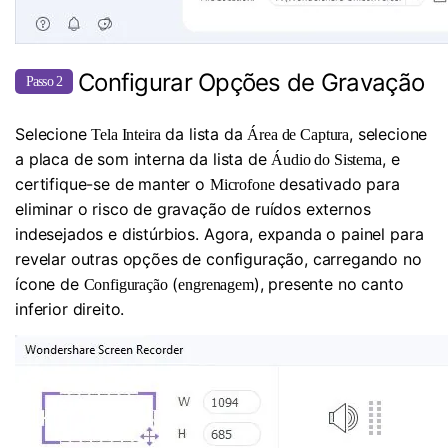
Configurar Opções de Gravação
Passo 2
Selecione
da lista da
, selecione
Tela Inteira
Área de Captura
a placa de som interna da lista de
, e
Áudio do Sistema
certifique-se de manter o
desativado para
Microfone
eliminar o risco de gravação de ruídos externos
indesejados e distúrbios. Agora, expanda o painel para
revelar outras opções de configuração, carregando no
ícone de
(
), presente no canto
Configuração
engrenagem
inferior direito.