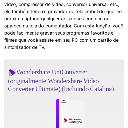
vídeo, compressor de vídeo, conversor universal, etc.,
ele também tem um gravador de tela embutido que lhe
permite capturar qualquer coisa que acontece ou
aparece na tela do computador. Com esta função, você
pode facilmente gravar seus programas favoritos e
filmes que você assiste em seu PC com um cartão de
sintonizador de TV.
Wondershare UniConverter
(originalmente Wondershare Video
Converter Ultimate) (Incluindo Catalina)