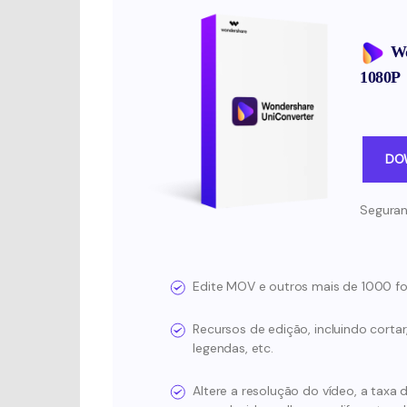
Wo
1080P
DO
Seguran
Edite MOV e outros mais de 1000 f
Recursos de edição, incluindo cortar, 
legendas, etc.
Altere a resolução do vídeo, a taxa 