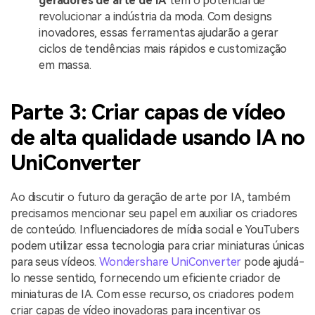
geradores de arte de IA
têm o potencial de
revolucionar a indústria da moda. Com designs
inovadores, essas ferramentas ajudarão a gerar
ciclos de tendências mais rápidos e customização
em massa.
Parte 3: Criar capas de vídeo
de alta qualidade usando IA no
UniConverter
Ao discutir o futuro da geração de arte por IA, também
precisamos mencionar seu papel em auxiliar os criadores
de conteúdo. Influenciadores de mídia social e YouTubers
podem utilizar essa tecnologia para criar miniaturas únicas
para seus vídeos.
Wondershare UniConverter
pode ajudá-
lo nesse sentido, fornecendo um eficiente criador de
miniaturas de IA. Com esse recurso, os criadores podem
criar capas de vídeo inovadoras para incentivar os