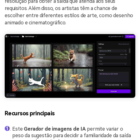
resolução para obter a saída que atenda aos seus
requisitos. Além disso, os artistas têm a chance de
escolher entre diferentes estilos de arte, como desenho
animado e cinematográfico.
Recursos principais
Este
Gerador de imagens de IA
permite variar o
peso da sugestão para decidir a familiaridade da saída