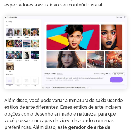
espectadores a assistir ao seu conteúdo visual.
Além disso, você pode variar a miniatura de saída usando
estilos de arte diferentes. Esses estilos de arte incluem
opções como desenho animado e natureza, para que
você possa criar capas de vídeo de acordo com suas
preferências. Além disso, este
gerador de arte de