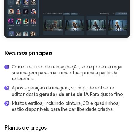
Recursos principais
Com o recurso de reimaginação, você pode carregar
sua imagem para criar uma obra-prima a partir da
referência.
Após a geração da imagem, você pode entrar no
editor deste.
gerador de arte de IA
Para ajuste fino.
Muitos estilos, incluindo pintura, 3D e quadrinhos,
estão disponíveis para lhe dar liberdade criativa.
Planos de preços