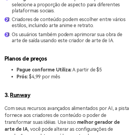
selecione a proporção de aspecto para diferentes
plataformas sociais.
Criadores de conteúdo podem escolher entre vários
estilos, incluindo arte anime e retrato.
Os usuários também podem aprimorar sua obra de
arte de saída usando este criador de arte de IA.
Planos de preços
Pague conforme Utiliza:
A partir de $5
Prós:
$4,99 por mês
3.
Runway
Com seus recursos avançados alimentados por AI, a pista
fornece aos criadores de conteúdo o poder de
transformar suas idéias. Use isso
melhor gerador de
arte de IA
, você pode alterar as configurações de