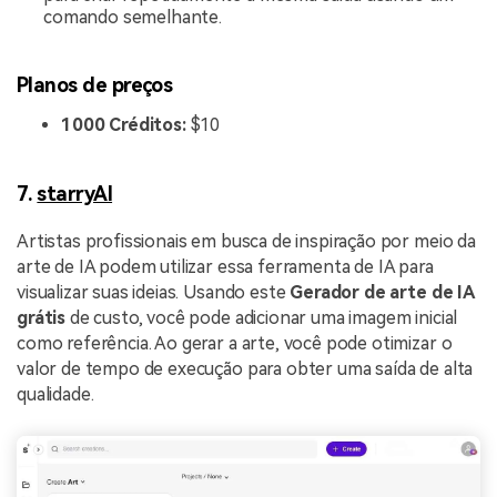
comando semelhante.
Planos de preços
1000 Créditos:
$10
7.
starryAI
Artistas profissionais em busca de inspiração por meio da
arte de IA podem utilizar essa ferramenta de IA para
visualizar suas ideias. Usando este
Gerador de arte de IA
grátis
de custo, você pode adicionar uma imagem inicial
como referência. Ao gerar a arte, você pode otimizar o
valor de tempo de execução para obter uma saída de alta
qualidade.