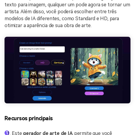
texto para imagem, qualquer um pode agora se tornar um
artista. Além disso, você poderá escolher entre três
modelos de IA diferentes, como Standard e HD, para
otimizar a aparência de sua obra de arte.
Recursos principais
Este
gerador de arte de IA
permite que você