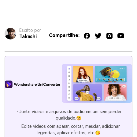
Escrito por
Compartilhe:
Takashi
ㆍJunte vídeos e arquivos de áudio em um sem perder
qualidade.😆
ㆍEdite vídeos com aparar, cortar, mesclar, adicionar
legendas, aplicar efeitos, etc.😘