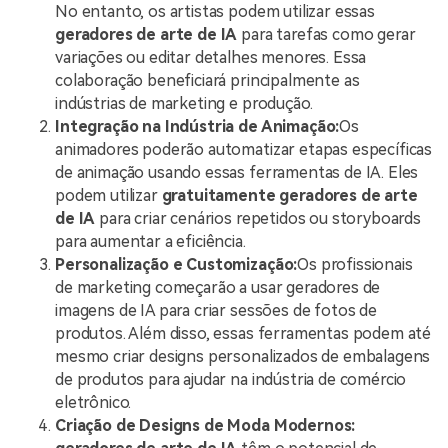
No entanto, os artistas podem utilizar essas
geradores de arte de IA
para tarefas como gerar
variações ou editar detalhes menores. Essa
colaboração beneficiará principalmente as
indústrias de marketing e produção.
Integração na Indústria de Animação:
Os
animadores poderão automatizar etapas específicas
de animação usando essas ferramentas de IA. Eles
podem utilizar
gratuitamente
geradores de arte
de IA
para criar cenários repetidos ou storyboards
para aumentar a eficiência.
Personalização e Customização:
Os profissionais
de marketing começarão a usar geradores de
imagens de IA para criar sessões de fotos de
produtos. Além disso, essas ferramentas podem até
mesmo criar designs personalizados de embalagens
de produtos para ajudar na indústria de comércio
eletrônico.
Criação de Designs de Moda Modernos: