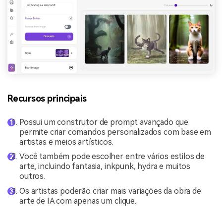
Recursos principais
Possui um construtor de prompt avançado que
permite criar comandos personalizados com base em
artistas e meios artísticos.
Você também pode escolher entre vários estilos de
arte, incluindo fantasia, inkpunk, hydra e muitos
outros.
Os artistas poderão criar mais variações da obra de
arte de IA com apenas um clique.