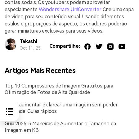
contas sociais. Os youtubers podem aproveitar
especialmente
Wondershare UniConverter
Crie uma capa
de vídeo para seu conteúdo visual. Usando diferentes
estilos e proporções de aspecto, os criadores poderão
gerar miniaturas exclusivas para seus vídeos.
Takashi
Compartilhe:
Oct 11, 25
Artigos Mais Recentes
Top 10 Compressores de Imagem Gratuitos para
Otimização de Fotos de Alta Qualidade
Como aumentar e clarear uma imagem sem perder
qualidade: Guias rápidos
Guia 2025: 5 Maneiras de Aumentar o Tamanho da
Imagem em KB