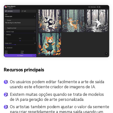
Recursos principais
Os usuários podem editar facilmente a arte de saída
usando este eficiente criador de imagens de IA.
Existem muitas opções quando se trata de modelos
de IA para geração de arte personalizada.
Os artistas também podem ajustar o valor da semente
para criar repetidamente a mesma saída usando um