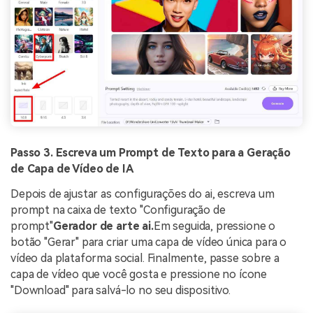
Passo 3. Escreva um Prompt de Texto para a Geração
de Capa de Vídeo de IA
Depois de ajustar as configurações do ai, escreva um
prompt na caixa de texto "Configuração de
prompt"
Gerador de arte ai.
Em seguida, pressione o
botão "Gerar" para criar uma capa de vídeo única para o
vídeo da plataforma social. Finalmente, passe sobre a
capa de vídeo que você gosta e pressione no ícone
"Download" para salvá-lo no seu dispositivo.