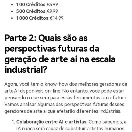
100 Créditos:
€4.99
500 Créditos:
€9.99
1000 Créditos:
€14.99
Parte 2: Quais são as
perspectivas futuras da
geração de arte ai na escala
industrial?
Agora, você tem o know-how dos melhores geradores de
arte AI disponíveis on-line. No entanto, você pode estar
pensando o que será para essas ferramentas ai no futuro.
Vamos analisar algumas das perspectivas futuras desses
geradores de arte ai que afetarão diferentes indústrias.
Colaboração entre AI e artistas:
Como sabemos, a
IA nunca será capaz de substituir artistas humanos.