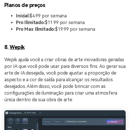
Planos de preços
Inicial:
$4.99 por semana
Pro Ilimitado:
$11.99 por semana
Pro Max Ilimitado:
$19.99 por semana
8.
Wepik
Wepik ajuda você a criar obras de arte inovadoras geradas
por IA que você pode usar para diversos fins. Ao gerar sua
arte de IA desejada, você pode ajustar a proporção de
aspecto e a cor de saída para alcançar os resultados
desejados. Além disso, você pode brincar com as
configurações de iluminação para criar uma atmosfera
única dentro de sua obra de arte.