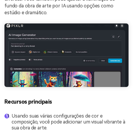
fundo da obra de arte por IA usando opções como
estúdio e dramático.
Recursos principais
Usando suas várias configurações de cor e
composição, você pode adicionar um visual vibrante à
sua obra de arte.