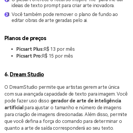
ideias de texto prompt para criar arte inovadora.
Você também pode remover o plano de fundo ao
editar obras de arte geradas pelo ai.
Planos de preços
Picsart Plus:
R$ 13 por mês
Picsart Pro:
R$ 15 por mês
6.
Dream Studio
O DreamStudio permite que artistas gerem arte única
com sua avançada capacidade de texto para imagem. Você
pode fazer uso disso
gerador de arte de inteligência
artificial
para ajustar o tamanho e número de imagens
para criação de imagens direcionadas. Além disso, permite
que você defina a força do comando para determinar o
quanto a arte de saída corresponderá ao seu texto.