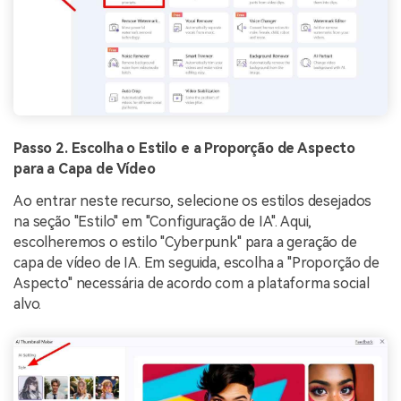
Passo 2. Escolha o Estilo e a Proporção de Aspecto
para a Capa de Vídeo
Ao entrar neste recurso, selecione os estilos desejados
na seção "Estilo" em "Configuração de IA". Aqui,
escolheremos o estilo "Cyberpunk" para a geração de
capa de vídeo de IA. Em seguida, escolha a "Proporção de
Aspecto" necessária de acordo com a plataforma social
alvo.