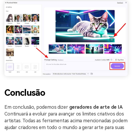
Conclusão
Em conclusão, podemos dizer
geradores de arte de IA
Continuará a evoluir para avançar os limites criativos dos
artistas. Todas as ferramentas acima mencionadas podem
ajudar criadores em todo o mundo a gerar arte para suas