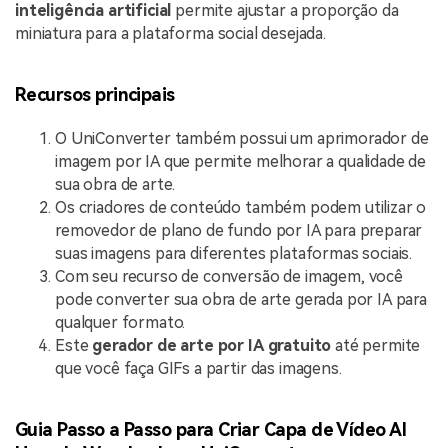
inteligência artificial
permite ajustar a proporção da
miniatura para a plataforma social desejada.
Recursos principais
O UniConverter também possui um aprimorador de
imagem por IA que permite melhorar a qualidade de
sua obra de arte.
Os criadores de conteúdo também podem utilizar o
removedor de plano de fundo por IA para preparar
suas imagens para diferentes plataformas sociais.
Com seu recurso de conversão de imagem, você
pode converter sua obra de arte gerada por IA para
qualquer formato.
Este
gerador de arte por IA gratuito
até permite
que você faça GIFs a partir das imagens.
Guia Passo a Passo para Criar Capa de Vídeo AI