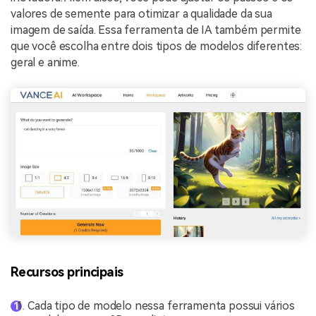
valores de semente para otimizar a qualidade da sua
imagem de saída. Essa ferramenta de IA também permite
que você escolha entre dois tipos de modelos diferentes:
geral e anime.
Recursos principais
Cada tipo de modelo nessa ferramenta possui vários