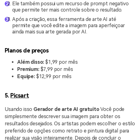
Ele também possui um recurso de prompt negativo
que permite ter mais controle sobre o resultado.
Após a criação, essa ferramenta de arte AI até
permite que você edite a imagem para aperfeiçoar
ainda mais sua arte gerada por AI.
Planos de preços
Além disso:
$1,99 por mês
Premium:
$7,99 por mês
Equipe:
$12,99 por mês
5.
Picsart
Usando isso
Gerador de arte AI gratuito
Você pode
simplesmente descrever sua imagem para obter os
resultados desejados. Os artistas podem escolher o estilo
preferido de opções como retrato e pintura digital para
realizar sua visão inteiramente. Depois de concluir o