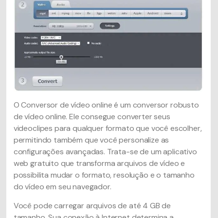
O Conversor de vídeo online é um conversor robusto
de vídeo online. Ele consegue converter seus
videoclipes para qualquer formato que você escolher,
permitindo também que você personalize as
configurações avançadas. Trata-se de um aplicativo
web gratuito que transforma arquivos de vídeo e
possibilita mudar o formato, resolução e o tamanho
do vídeo em seu navegador.
Você pode carregar arquivos de até 4 GB de
tamanho. Sua conexão à Internet determina a