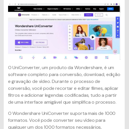
O UniConverter, um produto da Wondershare, é um
software completo para conversão, download, edição
e gravação de vídeo. Durante o processo de
conversão, você pode recortar e editar filmes, aplicar
filtros e adicionar legendas codificadas, tudo a partir
de uma interface amigável que simplifica o processo.
O Wondershare UniConverter suporta mais de 1000
formatos. Você pode converter seu vídeo para
qualquer um dos 1000 formatos necessários,