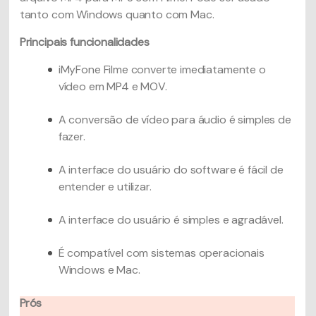
tanto com Windows quanto com Mac.
Principais funcionalidades
iMyFone Filme converte imediatamente o
vídeo em MP4 e MOV.
A conversão de vídeo para áudio é simples de
fazer.
A interface do usuário do software é fácil de
entender e utilizar.
A interface do usuário é simples e agradável.
É compatível com sistemas operacionais
Windows e Mac.
Prós