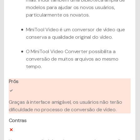
modelos para ajudar os novos usuários,
particularmente os novatos.
MiniTool Video é um conversor de vídeo que
conserva a qualidade original do vídeo.
O MiniTool Video Converter possibilita a
conversão de muitos arquivos ao mesmo
tempo.
Prós
Graças à interface amigável, os usuários não terão
dificuldade no processo de conversão de vídeo.
Contras