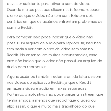
deve ser suficiente para ativar o som do vídeo.
Quando muitas pessoas clicam neste ícone, recebem
o erro de que o vídeo não tem som. Existem dois
cenários em que os usuários enfrentam problemas de
som no Reddit.
Para começar, isso pode indicar que o vídeo não
possui um arquivo de áudio para reproduzir; isso não
tem nada a ver com o erro de vídeo sem som no
Reddit. No entanto, em muitas circunstâncias, esse
erro não indica que o vídeo não possui um arquivo de
áudio para reproduzir.
Alguns usuários também reclamaram da falta de som
nos vídeos do aplicativo Reddit, já que o Reddit
armazena vídeo e áudio em faixas separadas.
Portanto, o aplicativo não pode baixar um stream que
tenha ambos, a menos que recodifique o vídeo ou
algo assim, o que é muito mais trabalhoso do que