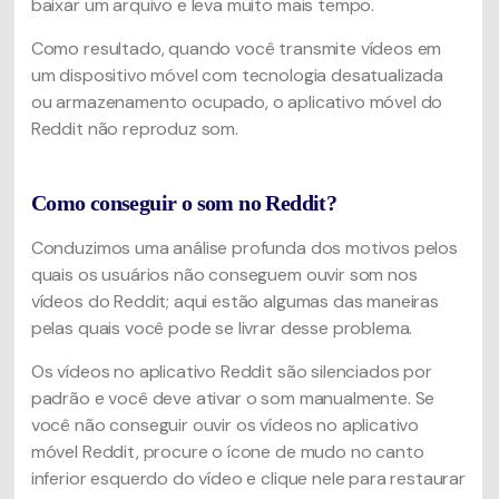
baixar um arquivo e leva muito mais tempo.
Como resultado, quando você transmite vídeos em
um dispositivo móvel com tecnologia desatualizada
ou armazenamento ocupado, o aplicativo móvel do
Reddit não reproduz som.
Como conseguir o som no Reddit?
Conduzimos uma análise profunda dos motivos pelos
quais os usuários não conseguem ouvir som nos
vídeos do Reddit; aqui estão algumas das maneiras
pelas quais você pode se livrar desse problema.
Os vídeos no aplicativo Reddit são silenciados por
padrão e você deve ativar o som manualmente. Se
você não conseguir ouvir os vídeos no aplicativo
móvel Reddit, procure o ícone de mudo no canto
inferior esquerdo do vídeo e clique nele para restaurar