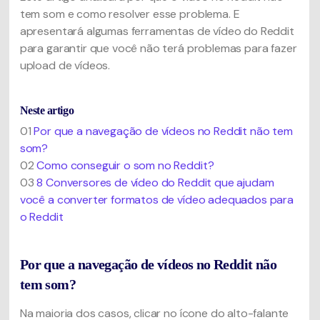
tem som e como resolver esse problema. E
apresentará algumas ferramentas de vídeo do Reddit
para garantir que você não terá problemas para fazer
upload de vídeos.
Neste artigo
01
Por que a navegação de vídeos no Reddit não tem
som?
02
Como conseguir o som no Reddit?
03
8 Conversores de vídeo do Reddit que ajudam
você a converter formatos de vídeo adequados para
o Reddit
Por que a navegação de vídeos no Reddit não
tem som?
Na maioria dos casos, clicar no ícone do alto-falante