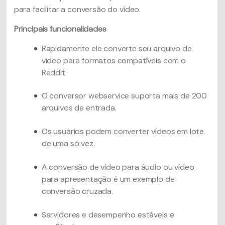
para facilitar a conversão do vídeo.
Principais funcionalidades
Rapidamente ele converte seu arquivo de
vídeo para formatos compatíveis com o
Reddit.
O conversor webservice suporta mais de 200
arquivos de entrada.
Os usuários podem converter vídeos em lote
de uma só vez.
A conversão de vídeo para áudio ou vídeo
para apresentação é um exemplo de
conversão cruzada.
Servidores e desempenho estáveis e