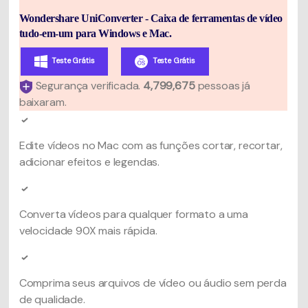
Wondershare UniConverter - Caixa de ferramentas de vídeo
tudo-em-um para Windows e Mac.
Teste Grátis
Teste Grátis
Segurança verificada.
4,799,678
pessoas já
baixaram.
Edite vídeos no Mac com as funções cortar, recortar,
adicionar efeitos e legendas.
Converta vídeos para qualquer formato a uma
velocidade 90X mais rápida.
Comprima seus arquivos de vídeo ou áudio sem perda
de qualidade.