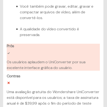
Você também pode gravar, editar, gravar e
compactar arquivos de vídeo, além de
convertê-los.
A qualidade do vídeo convertido é
preservada.
Prós
Os usuários aplaudem o UniConverter por sua
excelente interface gráfica do usuário.
Contras
Uma avaliação gratuita do Wondershare UniConverter
está disponível para os usuários; a taxa de assinatura
anual é de $39,99 após o fim do período de teste