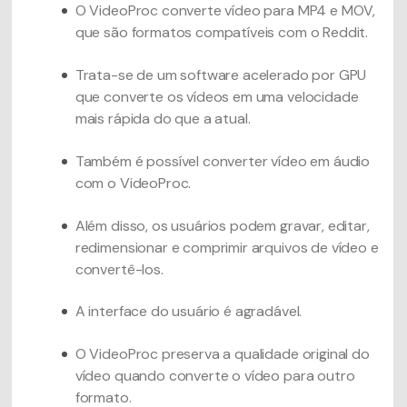
O VideoProc converte vídeo para MP4 e MOV,
que são formatos compatíveis com o Reddit.
Trata-se de um software acelerado por GPU
que converte os vídeos em uma velocidade
mais rápida do que a atual.
Também é possível converter vídeo em áudio
com o VideoProc.
Além disso, os usuários podem gravar, editar,
redimensionar e comprimir arquivos de vídeo e
convertê-los.
A interface do usuário é agradável.
O VideoProc preserva a qualidade original do
vídeo quando converte o vídeo para outro
formato.