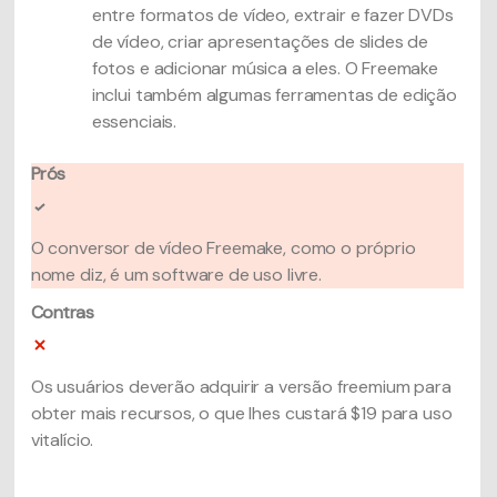
entre formatos de vídeo, extrair e fazer DVDs
de vídeo, criar apresentações de slides de
fotos e adicionar música a eles. O Freemake
inclui também algumas ferramentas de edição
essenciais.
Prós
O conversor de vídeo Freemake, como o próprio
nome diz, é um software de uso livre.
Contras
Os usuários deverão adquirir a versão freemium para
obter mais recursos, o que lhes custará $19 para uso
vitalício.