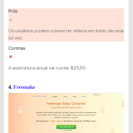
Prós
Os usuários podem converter vídeos em lotes de uma
só vez.
Contras
A assinatura anual vai custar $25,95.
4.
Freemake