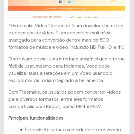
O Freemake Video Converter é um downloader, editor
e conversor de vídeo. É um conversor multimídia
avançado para conversão dentre mais de 500
formatos de música e vídeo, incluindo HD, Full HD, e 4K.
O software possui uma interface amigável que o torna
fácil de usar, mesmo para iniciantes. Você pode
visualizar suas alterações em um vídeo usando o
reprodutor de mídia integrado à ferramenta.
Com Freemake, os usuários podem converter vídeos
para diversos formatos, entre eles formatos
compatíveis com Reddit, como MP4 e MOV.
Principais funcionalidades
É possível ajustar a velocidade de conversão