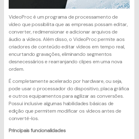
VideoProc é um programa de processamento de
vídeo que possibilita que as empresas possam editar,
converter, redimensionar e adicionar arquivos de
áudio a vídeos. Além disso, o VideoProc permite aos
criadores de conteúdo editar vídeos em tempo real,
encurtando gravações, eliminando segmentos
desnecessários e rearranjando clipes em uma nova
ordem.
É completamente acelerado por hardware, ou seja,
pode usar o processador do dispositivo, placa gráfica
e outros equipamentos para agilizar as conversões.
Possui inclusive algumas habilidades básicas de
edição que permitem modificar os vídeos antes de
convertê-los.
Principais funcionalidades