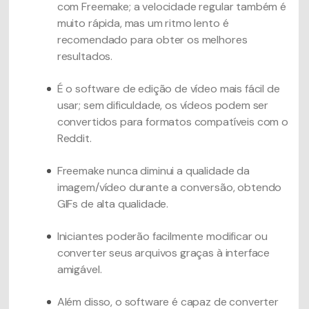
com Freemake; a velocidade regular também é
muito rápida, mas um ritmo lento é
recomendado para obter os melhores
resultados.
É o software de edição de vídeo mais fácil de
usar; sem dificuldade, os vídeos podem ser
convertidos para formatos compatíveis com o
Reddit.
Freemake nunca diminui a qualidade da
imagem/vídeo durante a conversão, obtendo
GIFs de alta qualidade.
Iniciantes poderão facilmente modificar ou
converter seus arquivos graças à interface
amigável.
Além disso, o software é capaz de converter