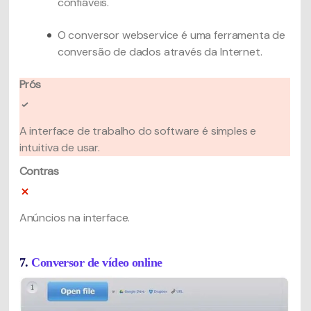
confiáveis.
O conversor webservice é uma ferramenta de
conversão de dados através da Internet.
Prós
A interface de trabalho do software é simples e
intuitiva de usar.
Contras
Anúncios na interface.
7.
Conversor de vídeo online