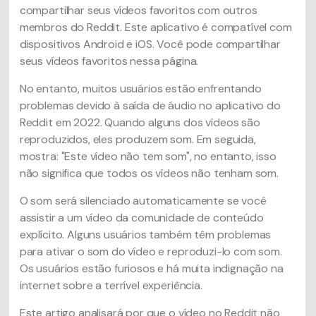
compartilhar seus vídeos favoritos com outros
membros do Reddit. Este aplicativo é compatível com
dispositivos Android e iOS. Você pode compartilhar
seus vídeos favoritos nessa página.
No entanto, muitos usuários estão enfrentando
problemas devido à saída de áudio no aplicativo do
Reddit em 2022. Quando alguns dos vídeos são
reproduzidos, eles produzem som. Em seguida,
mostra: "Este vídeo não tem som", no entanto, isso
não significa que todos os vídeos não tenham som.
O som será silenciado automaticamente se você
assistir a um vídeo da comunidade de conteúdo
explícito. Alguns usuários também têm problemas
para ativar o som do vídeo e reproduzi-lo com som.
Os usuários estão furiosos e há muita indignação na
internet sobre a terrível experiência.
Este artigo analisará por que o vídeo no Reddit não