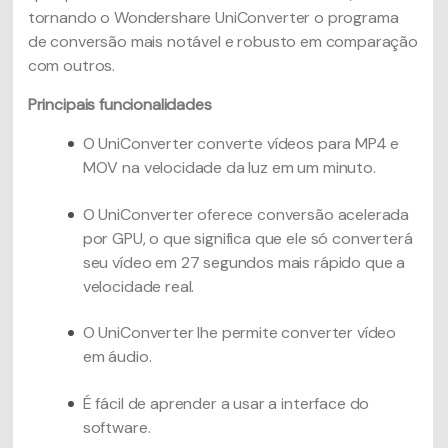
tornando o Wondershare UniConverter o programa
de conversão mais notável e robusto em comparação
com outros.
Principais funcionalidades
O UniConverter converte vídeos para MP4 e
MOV na velocidade da luz em um minuto.
O UniConverter oferece conversão acelerada
por GPU, o que significa que ele só converterá
seu vídeo em 27 segundos mais rápido que a
velocidade real.
O UniConverter lhe permite converter vídeo
em áudio.
É fácil de aprender a usar a interface do
software.