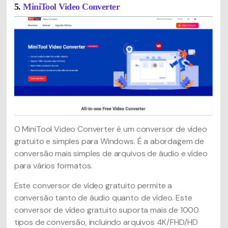
5.
MiniTool Video Converter
O MiniTool Video Converter é um conversor de vídeo
gratuito e simples para Windows. É a abordagem de
conversão mais simples de arquivos de áudio e vídeo
para vários formatos.
Este conversor de vídeo gratuito permite a
conversão tanto de áudio quanto de vídeo. Este
conversor de vídeo gratuito suporta mais de 1000
tipos de conversão, incluindo arquivos 4K/FHD/HD