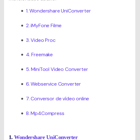
1. Wondershare UniConverter
2. iMyFone Filme
3. Video Proc
4. Freemake
5. MiniTool Video Converter
6. Webservice Converter
7. Conversor de vídeo online
8. Mp4Compress
1.
Wondershare UniConverter