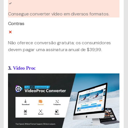
Consegue converter vídeo em diversos formatos.
Contras
Não oferece conversão gratuita; os consumidores
devem pagar uma assinatura anual de $39,99.
3.
Video Proc