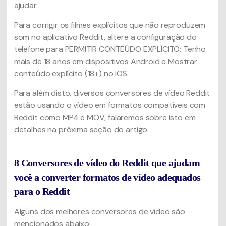
ajudar.
Para corrigir os filmes explícitos que não reproduzem
som no aplicativo Reddit, altere a configuração do
telefone para PERMITIR CONTEÚDO EXPLÍCITO: Tenho
mais de 18 anos em dispositivos Android e Mostrar
conteúdo explícito (18+) no iOS.
Para além disto, diversos conversores de vídeo Reddit
estão usando o vídeo em formatos compatíveis com
Reddit como MP4 e MOV; falaremos sobre isto em
detalhes na próxima seção do artigo.
8 Conversores de vídeo do Reddit que ajudam
você a converter formatos de vídeo adequados
para o Reddit
Alguns dos melhores conversores de vídeo são
mencionados abaixo: