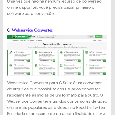
Uma vez que não há nenhum recurso de conversão
online disponível, você precisa baixar primeiro o
software para conversão.
6.
Webservice Converter
Webservice Converter para G Suite é um conversor
de arquivos que possibilita aos usuários converter
rapidamente as mídias de um formato para outro. O
Webservice Converter é um dos conversores de vídeo
online mais populares para vídeos no Reddit e Twitter.
Foi criado expressamente para esta finalidade e serve