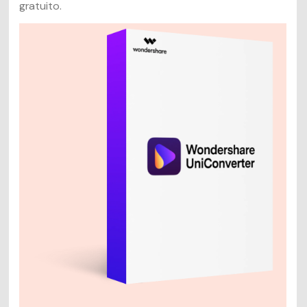
gratuito.