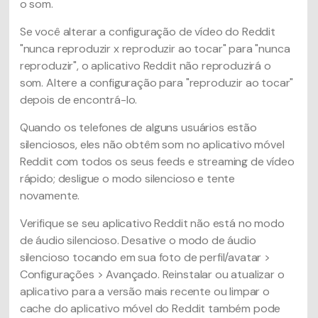
o som.
Se você alterar a configuração de vídeo do Reddit
"nunca reproduzir x reproduzir ao tocar" para "nunca
reproduzir", o aplicativo Reddit não reproduzirá o
som. Altere a configuração para "reproduzir ao tocar"
depois de encontrá-lo.
Quando os telefones de alguns usuários estão
silenciosos, eles não obtêm som no aplicativo móvel
Reddit com todos os seus feeds e streaming de vídeo
rápido; desligue o modo silencioso e tente
novamente.
Verifique se seu aplicativo Reddit não está no modo
de áudio silencioso. Desative o modo de áudio
silencioso tocando em sua foto de perfil/avatar >
Configurações > Avançado. Reinstalar ou atualizar o
aplicativo para a versão mais recente ou limpar o
cache do aplicativo móvel do Reddit também pode