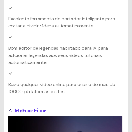
Excelente ferramenta de cortador inteligente para
cortar e dividir vídeos automaticamente.
Bom editor de legendas habilitado para IA para
adicionar legendas aos seus vídeos tutoriais
automaticamente.
Baixe qualquer vídeo online para ensino de mais de
10.000 plataformas e sites.
2.
iMyFone Filme