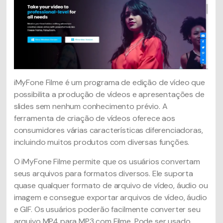
iMyFone Filme é um programa de edição de vídeo que
possibilita a produção de vídeos e apresentações de
slides sem nenhum conhecimento prévio. A
ferramenta de criação de vídeos oferece aos
consumidores várias características diferenciadoras,
incluindo muitos produtos com diversas funções.
O iMyFone Filme permite que os usuários convertam
seus arquivos para formatos diversos. Ele suporta
quase qualquer formato de arquivo de vídeo, áudio ou
imagem e consegue exportar arquivos de vídeo, áudio
e GIF. Os usuários poderão facilmente converter seu
arquivo MP4 para MP3 com Filme. Pode ser usado