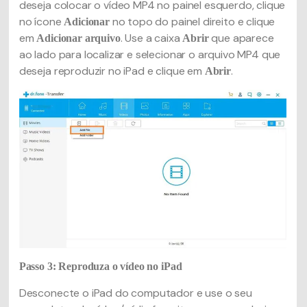
deseja colocar o vídeo MP4 no painel esquerdo, clique
no ícone
no topo do painel direito e clique
Adicionar
em
. Use a caixa
que aparece
Adicionar arquivo
Abrir
ao lado para localizar e selecionar o arquivo MP4 que
deseja reproduzir no iPad e clique em
.
Abrir
Passo 3: Reproduza o vídeo no iPad
Desconecte o iPad do computador e use o seu