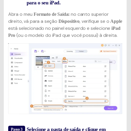
para o seu iPad.
Abra o meu
no canto superior
Formato de Saída:
direito, vá para a seção
, verifique se o
Dispositivo
Apple
está selecionado no painel esquerdo e selecione
iPad
(ou o modelo do iPad que você possui) à direita.
Pro
Selecione a pasta de saída e clique em
Passo 3