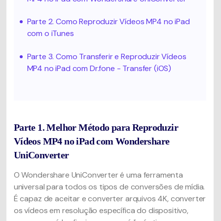
Parte 2. Como Reproduzir Vídeos MP4 no iPad
com o iTunes
Parte 3. Como Transferir e Reproduzir Vídeos
MP4 no iPad com Dr.fone - Transfer (iOS)
Parte 1. Melhor Método para Reproduzir
Vídeos MP4 no iPad com Wondershare
UniConverter
O Wondershare UniConverter é uma ferramenta
universal para todos os tipos de conversões de mídia.
É capaz de aceitar e converter arquivos 4K, converter
os vídeos em resolução específica do dispositivo,