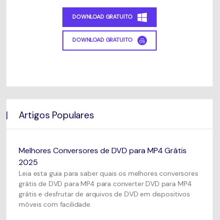
DOWNLOAD GRATUITO
DOWNLOAD GRATUITO
Artigos Populares
Melhores Conversores de DVD para MP4 Grátis
2025
Leia esta guia para saber quais os melhores conversores
grátis de DVD para MP4 para converter DVD para MP4
grátis e desfrutar de arquivos de DVD em dispositivos
móveis com facilidade.