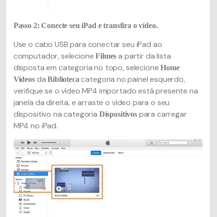
Passo 2: Conecte seu iPad e transfira o vídeo.
Use o cabo USB para conectar seu iPad ao
computador, selecione
a partir da lista
Filmes
disposta em categoria no topo, selecione
Home
da
categoria no painel esquerdo,
Videos
Biblioteca
verifique se o vídeo MP4 importado está presente na
janela da direita, e arraste o vídeo para o seu
dispositivo na categoria
para carregar
Dispositivos
MP4 no iPad.