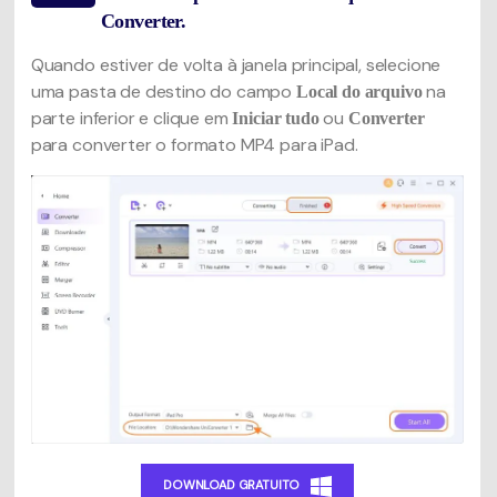
Converter.
Quando estiver de volta à janela principal, selecione
uma pasta de destino do campo
na
Local do arquivo
parte inferior e clique em
ou
Iniciar tudo
Converter
para converter o formato MP4 para iPad.
DOWNLOAD GRATUITO