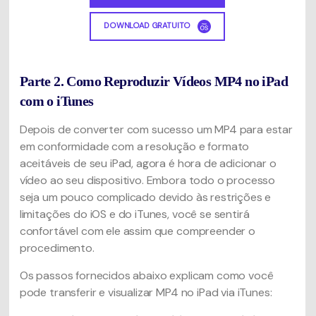
DOWNLOAD GRATUITO
Parte 2. Como Reproduzir Vídeos MP4 no iPad
com o iTunes
Depois de converter com sucesso um MP4 para estar
em conformidade com a resolução e formato
aceitáveis ​​de seu iPad, agora é hora de adicionar o
vídeo ao seu dispositivo. Embora todo o processo
seja um pouco complicado devido às restrições e
limitações do iOS e do iTunes, você se sentirá
confortável com ele assim que compreender o
procedimento.
Os passos fornecidos abaixo explicam como você
pode transferir e visualizar MP4 no iPad via iTunes: