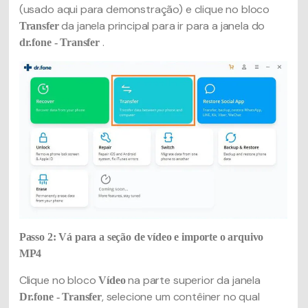
(usado aqui para demonstração) e clique no bloco
da janela principal para ir para a janela do
Transfer
.
dr.fone - Transfer
Passo 2: Vá para a seção de vídeo e importe o arquivo
MP4
Clique no bloco
na parte superior da janela
Vídeo
, selecione um contêiner no qual
Dr.fone - Transfer