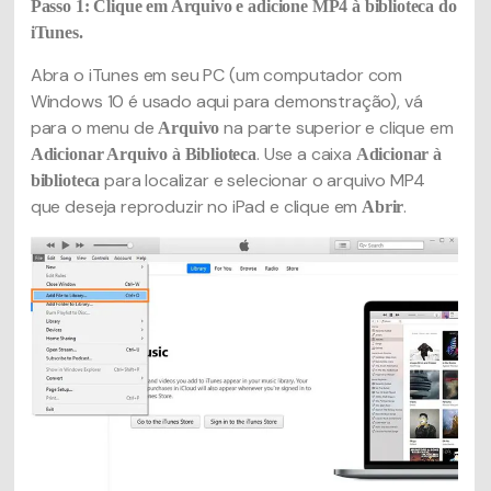
Passo 1: Clique em Arquivo e adicione MP4 à biblioteca do
iTunes.
Abra o iTunes em seu PC (um computador com
Windows 10 é usado aqui para demonstração), vá
para o menu de
na parte superior e clique em
Arquivo
. Use a caixa
Adicionar Arquivo à Biblioteca
Adicionar à
para localizar e selecionar o arquivo MP4
biblioteca
que deseja reproduzir no iPad e clique em
.
Abrir