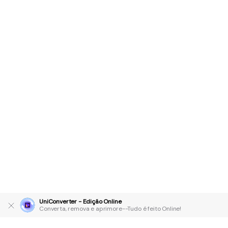
UniConverter - Edição Online
Converta, remova e aprimore--Tudo é feito Online!