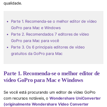
qualidade.
Parte 1. Recomenda-se o melhor editor de vídeo
GoPro para Mac e Windows
Parte 2. Recomendados 7 editores de vídeo
GoPro para Mac para você
Parte 3. Os 6 principais editores de vídeo
gratuitos da GoPro para Mac
Parte 1. Recomenda-se o melhor editor de
vídeo GoPro para Mac e Windows
Se você está procurando um editor de vídeo GoPro
com recursos notáveis, o
Wondershare UniConverter
(originalmente Wondershare Video Converter