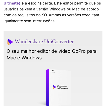
Ultimate)
é a escolha certa. Este editor permite que os
usuários baixem a versão Windows ou Mac de acordo
com os requisitos do SO. Ambas as versões executam
igualmente sem interrupções.
Wondershare UniConverter
O seu melhor editor de vídeo GoPro para
Mac e Windows