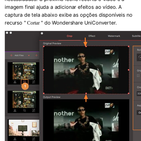
imagem final ajuda a adicionar efeitos ao vídeo. A
captura de tela abaixo exibe as opções disponíveis no
recurso "
" do Wondershare UniConverter.
Cortar