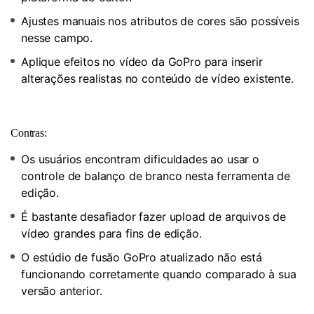
Ajustes manuais nos atributos de cores são possíveis
nesse campo.
Aplique efeitos no vídeo da GoPro para inserir
alterações realistas no conteúdo de vídeo existente.
Contras:
Os usuários encontram dificuldades ao usar o
controle de balanço de branco nesta ferramenta de
edição.
É bastante desafiador fazer upload de arquivos de
vídeo grandes para fins de edição.
O estúdio de fusão GoPro atualizado não está
funcionando corretamente quando comparado à sua
versão anterior.