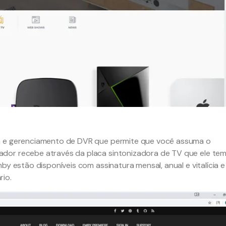
ia e gerenciamento de DVR que permite que você assuma o
dor recebe através da placa sintonizadora de TV que ele tem
by estão disponíveis com assinatura mensal, anual e vitalícia e
rio.