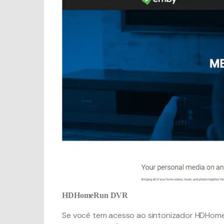
HDHomeRun DVR
Se você tem acesso ao sintonizador HDHome