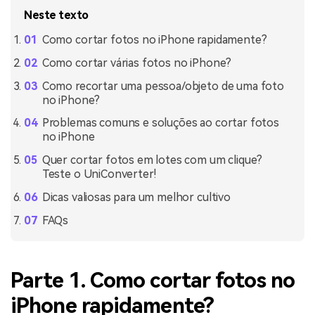
Neste texto
Como cortar fotos no iPhone rapidamente?
Como cortar várias fotos no iPhone?
Como recortar uma pessoa/objeto de uma foto
no iPhone?
Problemas comuns e soluções ao cortar fotos
no iPhone
Quer cortar fotos em lotes com um clique?
Teste o UniConverter!
Dicas valiosas para um melhor cultivo
FAQs
Parte 1. Como cortar fotos no
iPhone rapidamente?