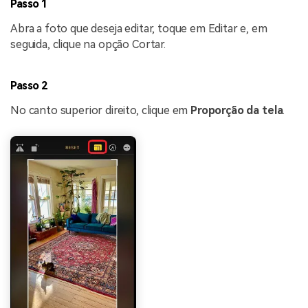
Passo 1
Abra a foto que deseja editar, toque em Editar e, em
seguida, clique na opção Cortar.
Passo 2
No canto superior direito, clique em
Proporção da tela
.