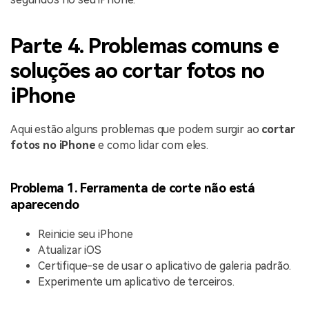
Parte 4. Problemas comuns e
soluções ao cortar fotos no
iPhone
Aqui estão alguns problemas que podem surgir ao
cortar
fotos no iPhone
e como lidar com eles.
Problema 1. Ferramenta de corte não está
aparecendo
Reinicie seu iPhone
Atualizar iOS
Certifique-se de usar o aplicativo de galeria padrão.
Experimente um aplicativo de terceiros.