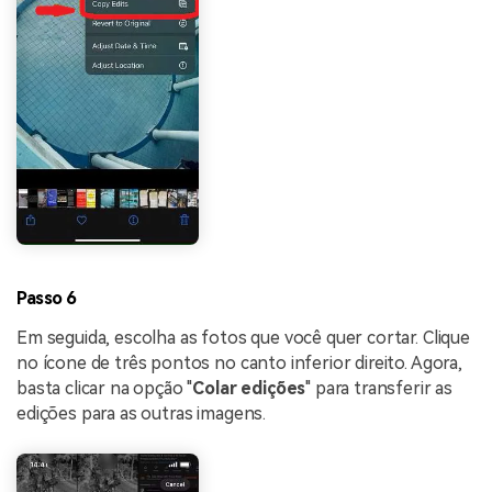
Passo 6
Em seguida, escolha as fotos que você quer cortar. Clique
no ícone de três pontos no canto inferior direito. Agora,
basta clicar na opção "
Colar edições
" para transferir as
edições para as outras imagens.