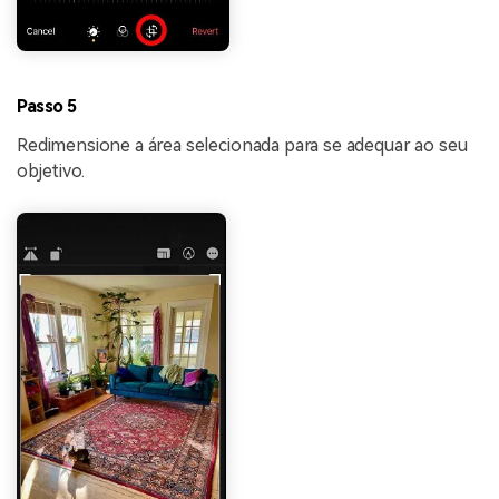
Passo 5
Redimensione a área selecionada para se adequar ao seu
objetivo.