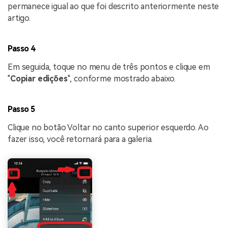
permanece igual ao que foi descrito anteriormente neste
artigo.
Passo 4
Em seguida, toque no menu de três pontos e clique em
"
Copiar edições
", conforme mostrado abaixo.
Passo 5
Clique no botão Voltar no canto superior esquerdo. Ao
fazer isso, você retornará para a galeria.