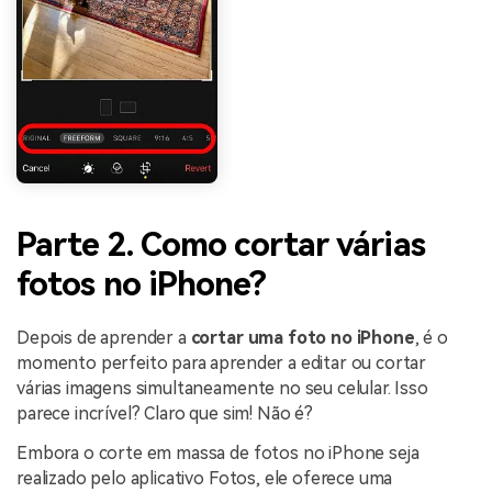
Parte 2. Como cortar várias
fotos no iPhone?
Depois de aprender a
cortar uma foto no iPhone
, é o
momento perfeito para aprender a editar ou cortar
várias imagens simultaneamente no seu celular. Isso
parece incrível? Claro que sim! Não é?
Embora o corte em massa de fotos no iPhone seja
realizado pelo aplicativo Fotos, ele oferece uma