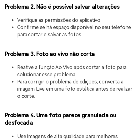
Problema 2. Não é possível salvar alterações
Verifique as permissões do aplicativo
Confirme se há espaço disponível no seu telefone
para cortar e salvar as fotos.
Problema 3. Foto ao vivo não corta
Reative a função Ao Vivo após cortar a foto para
solucionar esse problema.
Para corrigir o problema de edições, converta a
imagem Live em uma foto estática antes de realizar
o corte.
Problema 4. Uma foto parece granulada ou
desfocada
Use imagens de alta qualidade para melhores