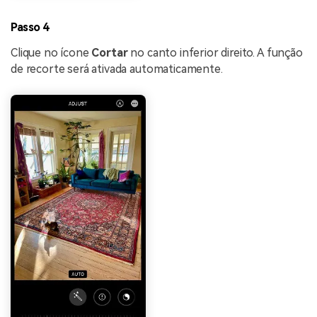
Passo 4
Clique no ícone
Cortar
no canto inferior direito. A função
de recorte será ativada automaticamente.