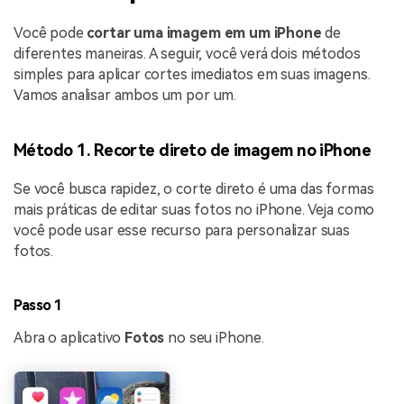
Você pode
cortar uma imagem em um iPhone
de
diferentes maneiras. A seguir, você verá dois métodos
simples para aplicar cortes imediatos em suas imagens.
Vamos analisar ambos um por um.
Método 1. Recorte direto de imagem no iPhone
Se você busca rapidez, o corte direto é uma das formas
mais práticas de editar suas fotos no iPhone. Veja como
você pode usar esse recurso para personalizar suas
fotos.
Passo 1
Abra o aplicativo
Fotos
no seu iPhone.