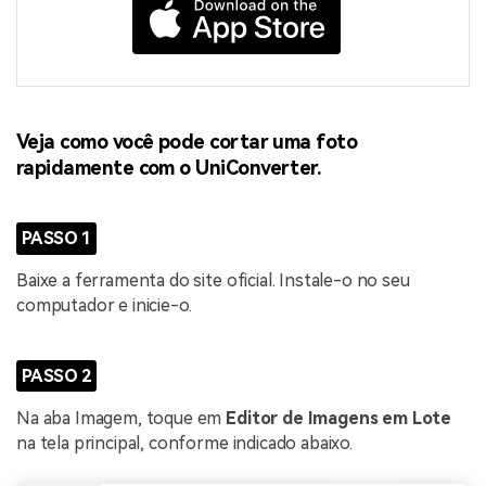
Veja como você pode cortar uma foto
rapidamente com o UniConverter.
PASSO 1
Baixe a ferramenta do site oficial. Instale-o no seu
computador e inicie-o.
PASSO 2
Na aba Imagem, toque em
Editor de Imagens em Lote
na tela principal, conforme indicado abaixo.