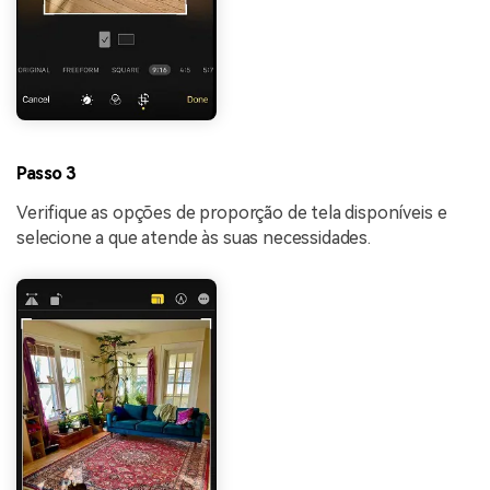
Passo 3
Verifique as opções de proporção de tela disponíveis e
selecione a que atende às suas necessidades.