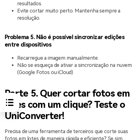
resultados.
Evite cortar muito perto. Mantenha sempre a
resolução.
Problema 5. Não é possível sincronizar edições
entre dispositivos
Recarregue a imagem manualmente.
Não se esqueça de ativar a sincronização na nuvem
(Google Fotos ou iCloud)
Parte 5. Quer cortar fotos em
lotes com um clique? Teste o
UniConverter!
Precisa de uma ferramenta de terceiros que corte suas
fotos em lotes de maneira rápida e eficiente? Se sim,