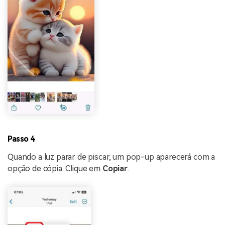
Passo 4
Quando a luz parar de piscar, um pop-up aparecerá com a
opção de cópia. Clique em
Copiar
.