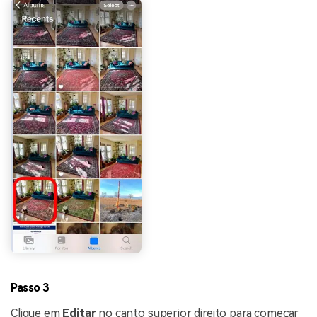
Passo 3
Clique em
Editar
no canto superior direito para começar