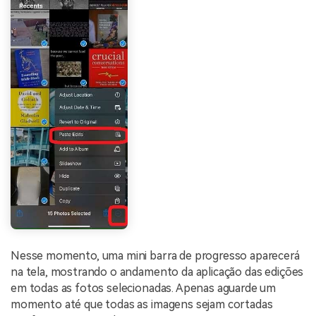
Nesse momento, uma mini barra de progresso aparecerá
na tela, mostrando o andamento da aplicação das edições
em todas as fotos selecionadas. Apenas aguarde um
momento até que todas as imagens sejam cortadas