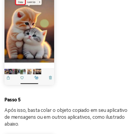
Passo 5
Após isso, basta colar o objeto copiado em seu aplicativo
de mensagens ou em outros aplicativos, como ilustrado
abaixo.