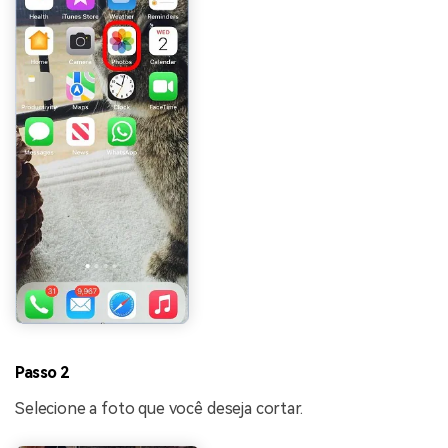
Passo 2
Selecione a foto que você deseja cortar.