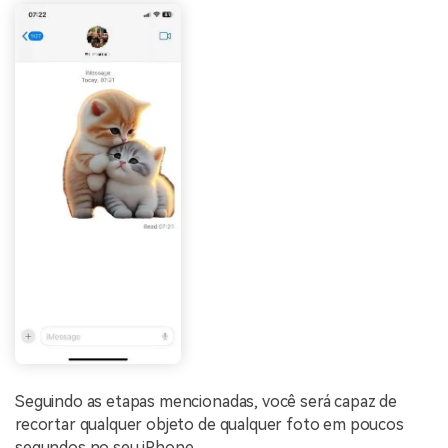
Seguindo as etapas mencionadas, você será capaz de
recortar qualquer objeto de qualquer foto em poucos
segundos no seu iPhone.