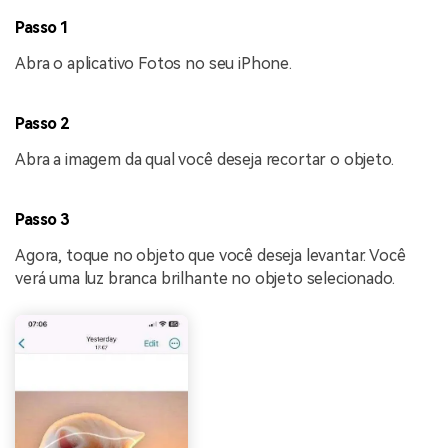
Passo 1
Abra o aplicativo Fotos no seu iPhone.
Passo 2
Abra a imagem da qual você deseja recortar o objeto.
Passo 3
Agora, toque no objeto que você deseja levantar. Você
verá uma luz branca brilhante no objeto selecionado.