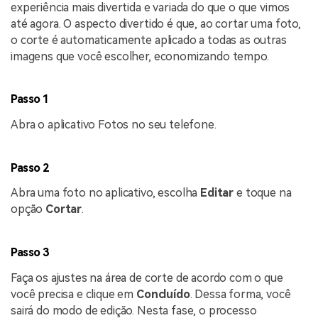
experiência mais divertida e variada do que o que vimos
até agora. O aspecto divertido é que, ao cortar uma foto,
o corte é automaticamente aplicado a todas as outras
imagens que você escolher, economizando tempo.
Passo 1
Abra o aplicativo Fotos no seu telefone.
Passo 2
Abra uma foto no aplicativo, escolha
Editar
e toque na
opção
Cortar
.
Passo 3
Faça os ajustes na área de corte de acordo com o que
você precisa e clique em
Concluído
. Dessa forma, você
sairá do modo de edição. Nesta fase, o processo