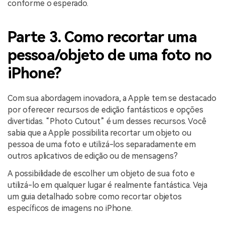
conforme o esperado.
Parte 3. Como recortar uma
pessoa/objeto de uma foto no
iPhone?
Com sua abordagem inovadora, a Apple tem se destacado
por oferecer recursos de edição fantásticos e opções
divertidas. “Photo Cutout” é um desses recursos. Você
sabia que a Apple possibilita recortar um objeto ou
pessoa de uma foto e utilizá-los separadamente em
outros aplicativos de edição ou de mensagens?
A possibilidade de escolher um objeto de sua foto e
utilizá-lo em qualquer lugar é realmente fantástica. Veja
um guia detalhado sobre como recortar objetos
específicos de imagens no iPhone.