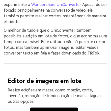
experimente o
Wondershare UniConverter
. Apesar de ser
focado principalmente na conversão de vídeo, ele
também permite realizar cortes instantâneos de maneira
eficiente.
O melhor de tudo é que o UniConverter também
possibilita a edição em lote de fotos, o que economiza um
tempo considerável. Este utilitário não só permite cortar
fotos, mas também aprimorar imagens, editar vídeos,
converter texto em fala e fazer downloads do TikTok.
Editor de imagens em lote
Realize edições em massa, como rotação, corte,
inversão, remoção de fundo, adição de marca d'água e
outras opções.