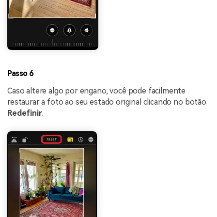
Passo 6
Caso altere algo por engano, você pode facilmente
restaurar a foto ao seu estado original clicando no botão
Redefinir
.