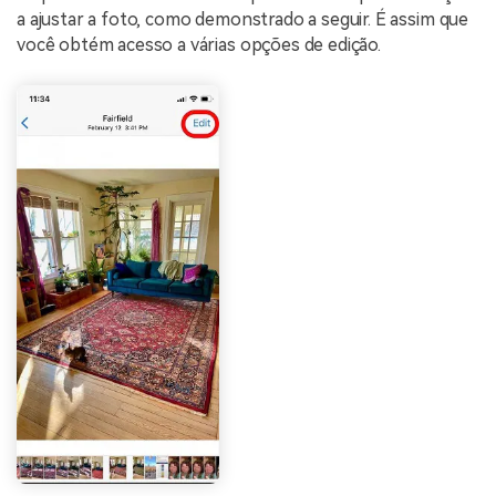
a ajustar a foto, como demonstrado a seguir. É assim que
você obtém acesso a várias opções de edição.