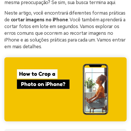
mesma preocupação? Se sim, sua busca termina aqui.
Neste artigo, você encontrará diferentes formas práticas
de
cortar imagens no iPhone
. Você também aprenderá a
cortar fotos em lote em segundos. Vamos explorar os
erros comuns que ocorrem ao recortar imagens no
iPhone e as soluções práticas para cada um. Vamos entrar
em mais detalhes.