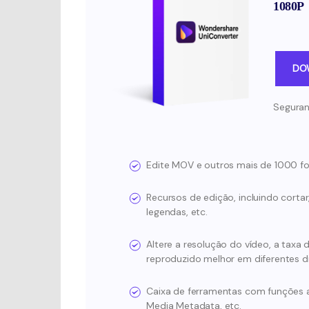
1080P
DO
Seguran
Edite MOV e outros mais de 1000 f
Recursos de edição, incluindo cortar, 
legendas, etc.
Altere a resolução do vídeo, a taxa 
reproduzido melhor em diferentes di
Caixa de ferramentas com funções a
Media Metadata, etc.