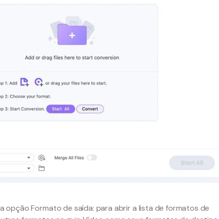
 opção Formato de saída: para abrir a lista de formatos de