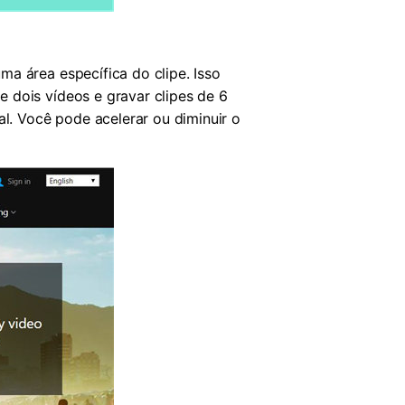
a área específica do clipe. Isso
 dois vídeos e gravar clipes de 6
. Você pode acelerar ou diminuir o