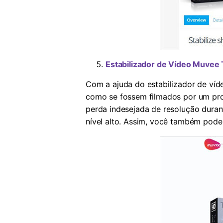
Estabilizador de Vídeo Muvee
Com a ajuda do estabilizador de víd
como se fossem filmados por um prof
perda indesejada de resolução duran
nível alto. Assim, você também pode 