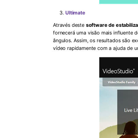
Ultimate
Através deste
software de estabiliz
fornecerá uma visão mais influente 
ângulos. Assim, os resultados são 
vídeo rapidamente com a ajuda de u