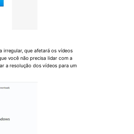
irregular, que afetará os vídeos
que você não precisa lidar com a
ar a resolução dos vídeos para um