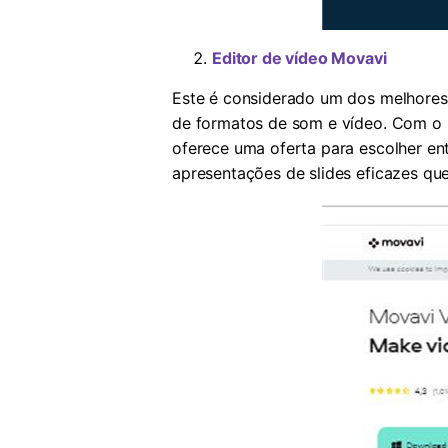
Editor de vídeo Movavi
Este é considerado um dos melhore
de formatos de som e vídeo. Com o u
oferece uma oferta para escolher en
apresentações de slides eficazes qu