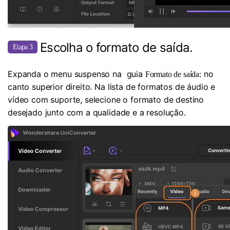
Escolha o formato de saída.
Etapa 3
Expanda o menu suspenso na guia
no
Formato de saída:
canto superior direito. Na lista de formatos de áudio e
vídeo com suporte, selecione o formato de destino
desejado junto com a qualidade e a resolução.