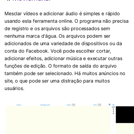
Mesclar vídeos e adicionar áudio é simples e rápido
usando esta ferramenta online. O programa não precisa
de registro e os arquivos são processados ​​sem
nenhuma marca d'água. Os arquivos podem ser
adicionados de uma variedade de dispositivos ou da
conta do Facebook. Você pode escolher cortar,
adicionar efeitos, adicionar música e executar outras
funções de edição. O formato de saída do arquivo
também pode ser selecionado. Há muitos anúncios no
site, o que pode ser uma distração para muitos
usuários.