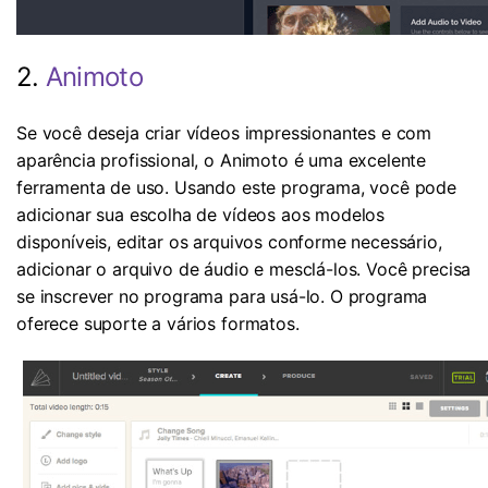
2.
Animoto
Se você deseja criar vídeos impressionantes e com
aparência profissional, o Animoto é uma excelente
ferramenta de uso. Usando este programa, você pode
adicionar sua escolha de vídeos aos modelos
disponíveis, editar os arquivos conforme necessário,
adicionar o arquivo de áudio e mesclá-los. Você precisa
se inscrever no programa para usá-lo. O programa
oferece suporte a vários formatos.