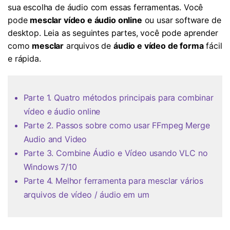
sua escolha de áudio com essas ferramentas. Você
pode
mesclar vídeo e áudio online
ou usar software de
desktop. Leia as seguintes partes, você pode aprender
como
mesclar
arquivos de
áudio e vídeo de forma
fácil
e rápida.
Parte 1. Quatro métodos principais para combinar
vídeo e áudio online
Parte 2. Passos sobre como usar FFmpeg Merge
Audio and Video
Parte 3. Combine Áudio e Vídeo usando VLC no
Windows 7/10
Parte 4. Melhor ferramenta para mesclar vários
arquivos de vídeo / áudio em um