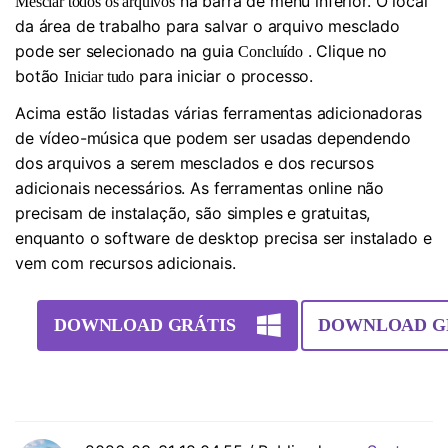
na barra de menu inferior. O local
Mesclar todos os arquivos
da área de trabalho para salvar o arquivo mesclado
pode ser selecionado na guia
. Clique no
Concluído
botão
para iniciar o processo.
Iniciar tudo
Acima estão listadas várias ferramentas adicionadoras
de vídeo-música que podem ser usadas dependendo
dos arquivos a serem mesclados e dos recursos
adicionais necessários. As ferramentas online não
precisam de instalação, são simples e gratuitas,
enquanto o software de desktop precisa ser instalado e
vem com recursos adicionais.
DOWNLOAD GRÁTIS
DOWNLOAD G