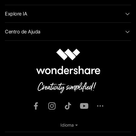
Explore IA
Centro de Ajuda
Idioma