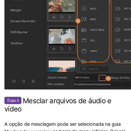
Mesclar arquivos de áudio e
Etapa 4
vídeo
A opção de mesclagem pode ser selecionada na guia