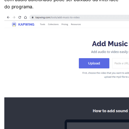
do programa.