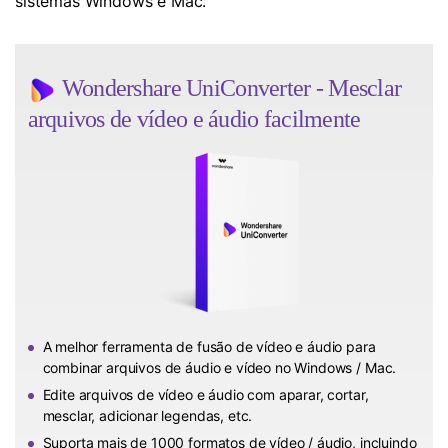
sistemas Windows e Mac.
Wondershare UniConverter - Mesclar
arquivos de vídeo e áudio facilmente
A melhor ferramenta de fusão de vídeo e áudio para
combinar arquivos de áudio e vídeo no Windows / Mac.
Edite arquivos de vídeo e áudio com aparar, cortar,
mesclar, adicionar legendas, etc.
Suporta mais de 1000 formatos de vídeo / áudio, incluindo