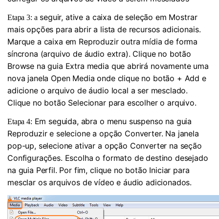
seguir, ative a caixa de seleção em Mostrar
Etapa 3: a
mais opções para abrir a lista de recursos adicionais.
Marque a caixa em Reproduzir outra mídia de forma
síncrona (arquivo de áudio extra). Clique no botão
Browse na guia Extra media que abrirá novamente uma
nova janela Open Media onde clique no botão + Add e
adicione o arquivo de áudio local a ser mesclado.
Clique no botão Selecionar para escolher o arquivo.
Em seguida, abra o menu suspenso na guia
Etapa 4:
Reproduzir e selecione a opção Converter. Na janela
pop-up, selecione ativar a opção Converter na seção
Configurações. Escolha o formato de destino desejado
na guia Perfil. Por fim, clique no botão Iniciar para
mesclar os arquivos de vídeo e áudio adicionados.