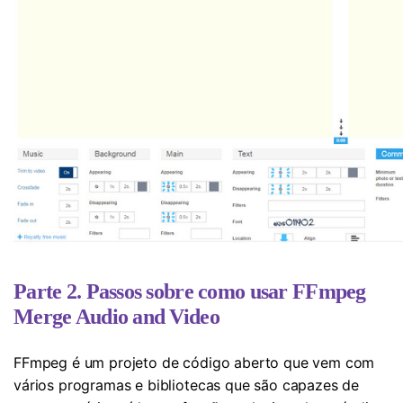
Parte 2. Passos sobre como usar FFmpeg
Merge Audio and Video
FFmpeg é um projeto de código aberto que vem com
vários programas e bibliotecas que são capazes de