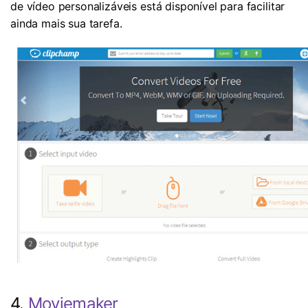
de vídeo personalizáveis ​​está disponível para facilitar
ainda mais sua tarefa.
4.
Moviemaker