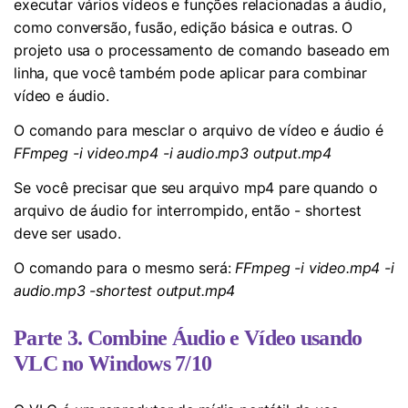
executar vários vídeos e funções relacionadas a áudio,
como conversão, fusão, edição básica e outras. O
projeto usa o processamento de comando baseado em
linha, que você também pode aplicar para combinar
vídeo e áudio.
O comando para mesclar o arquivo de vídeo e áudio é
FFmpeg -i video.mp4 -i audio.mp3 output.mp4
Se você precisar que seu arquivo mp4 pare quando o
arquivo de áudio for interrompido, então - shortest
deve ser usado.
O comando para o mesmo será:
FFmpeg -i video.mp4 -i
audio.mp3 -shortest output.mp4
Parte 3. Combine Áudio e Vídeo usando
VLC no Windows 7/10