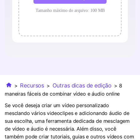
Recursos
Outras dicas de edição
>
>
> 8
maneiras fáceis de combinar vídeo e áudio online
Se você deseja criar um vídeo personalizado
mesclando vários videoclipes e adicionando áudio de
sua escolha, uma ferramenta dedicada de mesclagem
de vídeo e áudio é necessária. Além disso, você
também pode criar tutoriais, guias e outros vídeos com