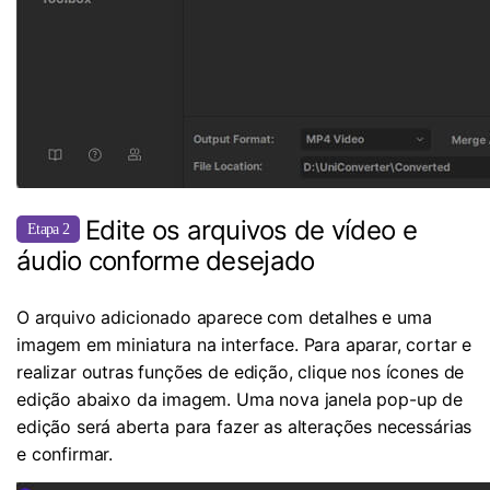
Edite os arquivos de vídeo e
Etapa 2
áudio conforme desejado
O arquivo adicionado aparece com detalhes e uma
imagem em miniatura na interface. Para aparar, cortar e
realizar outras funções de edição, clique nos ícones de
edição abaixo da imagem. Uma nova janela pop-up de
edição será aberta para fazer as alterações necessárias
e confirmar.