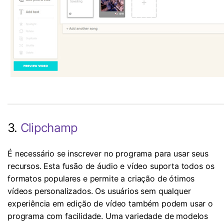
3.
Clipchamp
É necessário se inscrever no programa para usar seus
recursos. Esta fusão de áudio e vídeo suporta todos os
formatos populares e permite a criação de ótimos
vídeos personalizados. Os usuários sem qualquer
experiência em edição de vídeo também podem usar o
programa com facilidade. Uma variedade de modelos