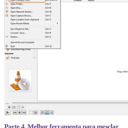
Parte 4. Melhor ferramenta para mesclar