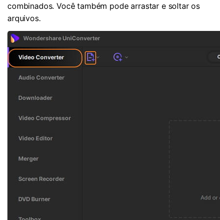
combinados. Você também pode arrastar e soltar os
arquivos.