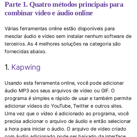
Parte 1. Quatro métodos principais para
combinar vídeo e áudio online
Várias ferramentas online estão disponíveis para
mesclar áudio e vídeo sem instalar nenhum software de
terceiros. As 4 melhores soluções na categoria são
fornecidas abaixo.
1.
Kapwing
Usando esta ferramenta online, você pode adicionar
áudio MP3 aos seus arquivos de vídeo ou GIF. O
programa é simples e rápido de usar e também permite
adicionar vídeos do YouTube, Twitter e outros sites.
Uma vez que o vídeo é adicionado ao programa, você
precisa adicionar o arquivo de áudio e então selecionar
a hora para iniciar o áudio. O arquivo de vídeo criado
com áudio adicionado pode ser baixado da interface