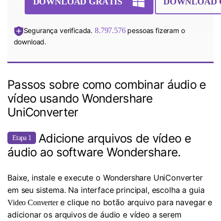
DOWNLOAD GRÁTIS
DOWNLOAD 
Segurança verificada.
8.797.576
pessoas fizeram o
download.
Passos sobre como combinar áudio e
vídeo usando Wondershare
UniConverter
Adicione arquivos de vídeo e
Etapa 1
áudio ao software Wondershare.
Baixe, instale e execute o Wondershare UniConverter
em seu sistema. Na interface principal, escolha a guia
e clique no botão arquivo para navegar e
Video Converter
adicionar os arquivos de áudio e vídeo a serem