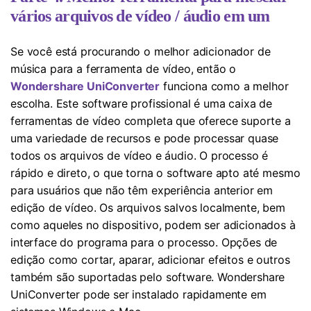
vários arquivos de vídeo / áudio em um
Se você está procurando o melhor adicionador de
música para a ferramenta de vídeo, então o
Wondershare UniConverter
funciona como a melhor
escolha. Este software profissional é uma caixa de
ferramentas de vídeo completa que oferece suporte a
uma variedade de recursos e pode processar quase
todos os arquivos de vídeo e áudio. O processo é
rápido e direto, o que torna o software apto até mesmo
para usuários que não têm experiência anterior em
edição de vídeo. Os arquivos salvos localmente, bem
como aqueles no dispositivo, podem ser adicionados à
interface do programa para o processo. Opções de
edição como cortar, aparar, adicionar efeitos e outros
também são suportadas pelo software. Wondershare
UniConverter pode ser instalado rapidamente em