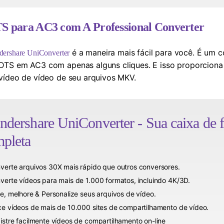
S para AC3 com A Professional Converter
é a maneira mais fácil para você. É um 
ershare UniConverter
DTS em AC3 com apenas alguns cliques. E isso proporciona 
vídeo de vídeo de seu arquivos MKV.
dershare UniConverter
- Sua caixa de 
pleta
verte arquivos 30X mais rápido que outros conversores.
verte vídeos para mais de 1.000 formatos, incluindo 4K/3D.
te, melhore & Personalize seus arquivos de vídeo.
xe vídeos de mais de 10.000 sites de compartilhamento de vídeo.
istre facilmente vídeos de compartilhamento on-line