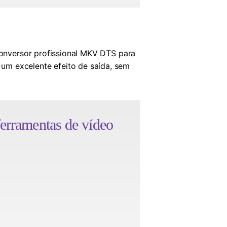
conversor profissional MKV DTS para
um excelente efeito de saída, sem
ferramentas de vídeo