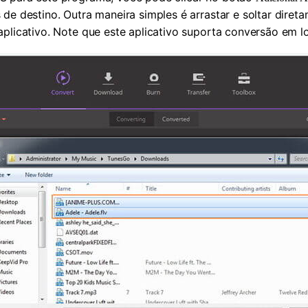
 de destino. Outra maneira simples é arrastar e soltar dir
plicativo. Note que este aplicativo suporta conversão em lo