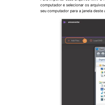
computador e selecionar os arquivos
seu computador para a janela deste a