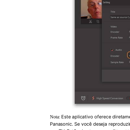
Este aplicativo oferece direta
Nota:
Panasonic. Se você deseja reproduzi