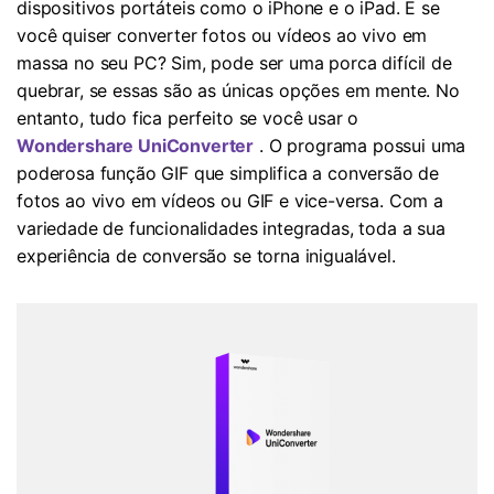
dispositivos portáteis como o iPhone e o iPad. E se
você quiser converter fotos ou vídeos ao vivo em
massa no seu PC? Sim, pode ser uma porca difícil de
quebrar, se essas são as únicas opções em mente. No
entanto, tudo fica perfeito se você usar o
Wondershare UniConverter
. O programa possui uma
poderosa função GIF que simplifica a conversão de
fotos ao vivo em vídeos ou GIF e vice-versa. Com a
variedade de funcionalidades integradas, toda a sua
experiência de conversão se torna inigualável.