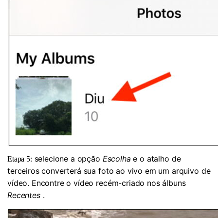
selecione a opção
Escolha
e o atalho de
Etapa 5:
terceiros converterá sua foto ao vivo em um arquivo de
vídeo. Encontre o vídeo recém-criado nos álbuns
Recentes
.