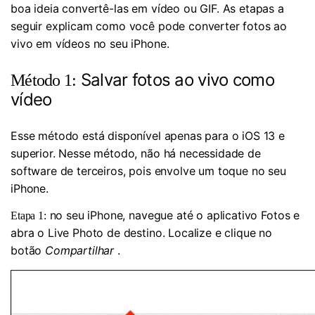
boa ideia convertê-las em vídeo ou GIF. As etapas a
seguir explicam como você pode converter fotos ao
vivo em vídeos no seu iPhone.
Salvar fotos ao vivo como
Método 1:
vídeo
Esse método está disponível apenas para o iOS 13 e
superior. Nesse método, não há necessidade de
software de terceiros, pois envolve um toque no seu
iPhone.
no seu iPhone, navegue até o aplicativo Fotos e
Etapa 1:
abra o Live Photo de destino. Localize e clique no
botão
Compartilhar
.