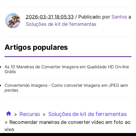
2026-03-31 18:05:33
/ Publicado por
Santos
a
Soluções de kit de ferramentas
Artigos populares
As 10 Maneiras de Converter Imagens em Qualidade HD On-line
Grátis
Convertendo imagens - Como converter imagens em JPEG sem
perdas
Recurso
Soluções de kit de ferramentas
>
>
> Recomendar maneiras de converter vídeo em foto ao
vivo