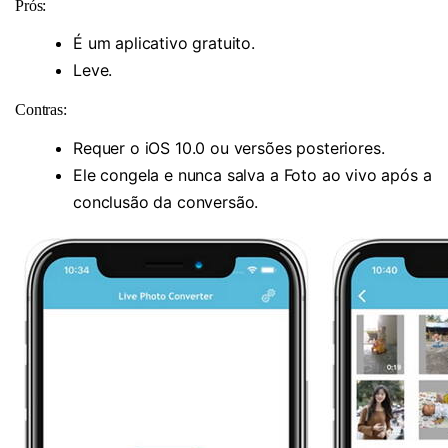
Prós:
É um aplicativo gratuito.
Leve.
Contras:
Requer o iOS 10.0 ou versões posteriores.
Ele congela e nunca salva a Foto ao vivo após a
conclusão da conversão.