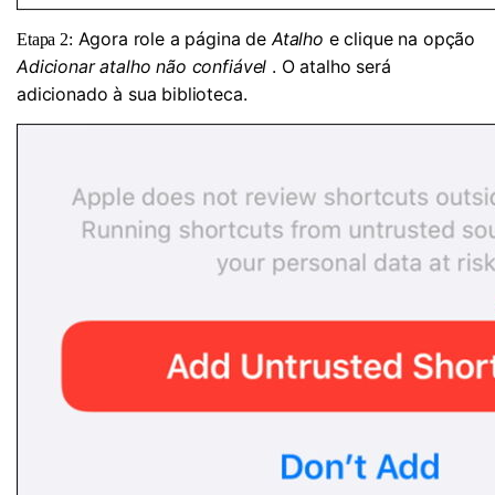
Agora role a página de
Atalho
e clique na opção
Etapa 2:
Adicionar atalho não confiável
. O atalho será
adicionado à sua biblioteca.