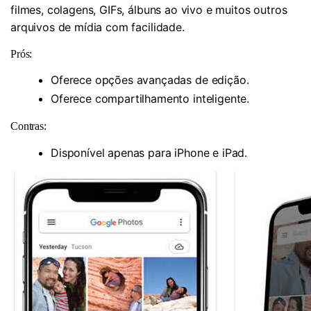
filmes, colagens, GIFs, álbuns ao vivo e muitos outros
arquivos de mídia com facilidade.
Prós:
Oferece opções avançadas de edição.
Oferece compartilhamento inteligente.
Contras:
Disponível apenas para iPhone e iPad.