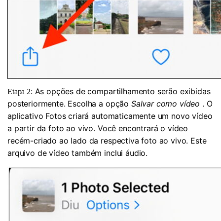
As opções de compartilhamento serão exibidas
Etapa 2:
posteriormente. Escolha a opção
Salvar como vídeo
. O
aplicativo Fotos criará automaticamente um novo vídeo
a partir da foto ao vivo. Você encontrará o vídeo
recém-criado ao lado da respectiva foto ao vivo. Este
arquivo de vídeo também inclui áudio.