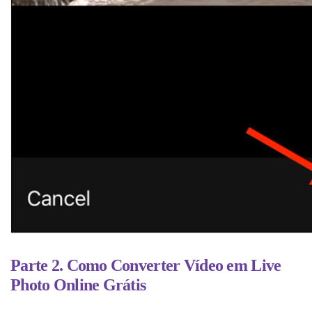
Parte 2. Como Converter Vídeo em Live
Photo Online Grátis