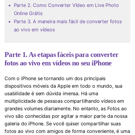
Parte 2. Como Converter Vídeo em Live Photo
Online Grátis
Parte 3. A maneira mais fácil de converter fotos
ao vivo em vídeos
Parte 1. As etapas fáceis para converter
fotos ao vivo em vídeos no seu iPhone
Com o iPhone se tornando um dos principais
dispositivos móveis da Apple em todo o mundo, sua
usabilidade é sem dúvida imensa. Há uma
multiplicidade de pessoas compartilhando vídeos em
grandes volumes diariamente. No entanto, as Fotos ao
vivo são conhecidas por agitar a maior parte da nossa
galeria do iPhone. Se você quiser compartilhar suas
fotos ao vivo com amigos de forma conveniente, é uma