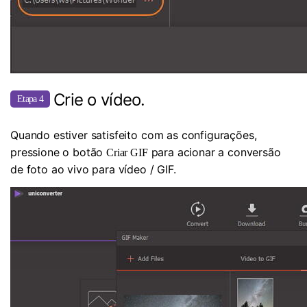
Crie o vídeo.
Etapa 4
Quando estiver satisfeito com as configurações,
pressione o botão
para acionar a conversão
Criar GIF
de foto ao vivo para vídeo / GIF.