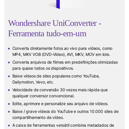
Wondershare UniConverter -
Ferramenta tudo-em-um
Converta diretamente fotos ao vivo para vídeos, como
MP4, MKV VOB (DVD-Vídeo), AVI, MKV, MOV em lote.
Converta arquivos de filmes em predefinições otimizadas
para quase todos os dispositivos.
Baixe vídeos de sites populares como YouTube,
Dailymotion, Vevo, etc.
Velocidade de conversão 30 vezes mais rápida que
qualquer conversor convencional.
Edite, aprimore e personalize seu arquivo de vídeos.
Baixe / grave vídeos do YouTube e outros 10.000 sites de
compartilhamento de vídeo.
A caixa de ferramentas versátil combina metadados de