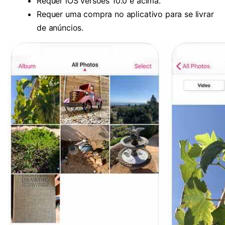
Requer iOS versões 10.0 e acima.
Requer uma compra no aplicativo para se livrar
de anúncios.