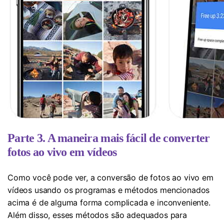
Parte 3. A maneira mais fácil de converter
fotos ao vivo em vídeos
Como você pode ver, a conversão de fotos ao vivo em
vídeos usando os programas e métodos mencionados
acima é de alguma forma complicada e inconveniente.
Além disso, esses métodos são adequados para