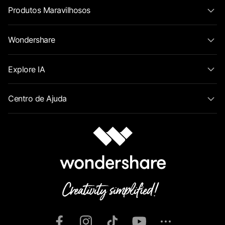
Produtos Maravilhosos
Wondershare
Explore IA
Centro de Ajuda