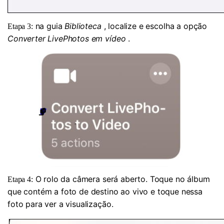
na guia
Biblioteca
, localize e escolha a opção
Etapa 3:
Converter LivePhotos em vídeo
.
O rolo da câmera será aberto. Toque no álbum
Etapa 4:
que contém a foto de destino ao vivo e toque nessa
foto para ver a visualização.