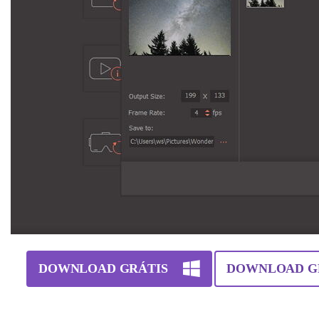
DOWNLOAD GRÁTIS
DOWNLOAD G