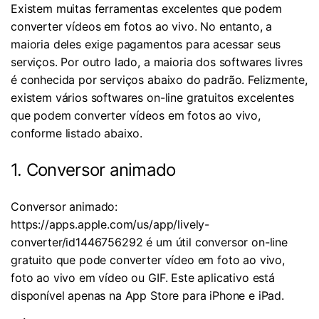
Existem muitas ferramentas excelentes que podem
converter vídeos em fotos ao vivo. No entanto, a
maioria deles exige pagamentos para acessar seus
serviços. Por outro lado, a maioria dos softwares livres
é conhecida por serviços abaixo do padrão. Felizmente,
existem vários softwares on-line gratuitos excelentes
que podem converter vídeos em fotos ao vivo,
conforme listado abaixo.
1. Conversor animado
Conversor animado:
https://apps.apple.com/us/app/lively-
converter/id1446756292 é um útil conversor on-line
gratuito que pode converter vídeo em foto ao vivo,
foto ao vivo em vídeo ou GIF. Este aplicativo está
disponível apenas na App Store para iPhone e iPad.