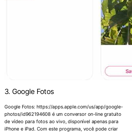
3. Google Fotos
Google Fotos: https://apps.apple.com/us/app/google-
photos/id962194608 é um conversor on-line gratuito
de vídeo para fotos ao vivo, disponível apenas para
iPhone e iPad. Com este programa, você pode criar