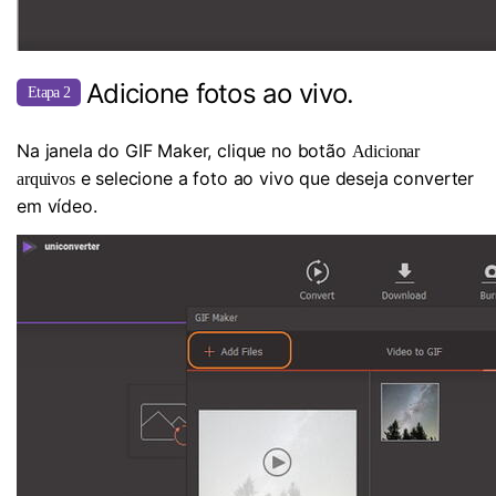
Adicione fotos ao vivo.
Etapa 2
Na janela do GIF Maker, clique no botão
Adicionar
e selecione a foto ao vivo que deseja converter
arquivos
em vídeo.