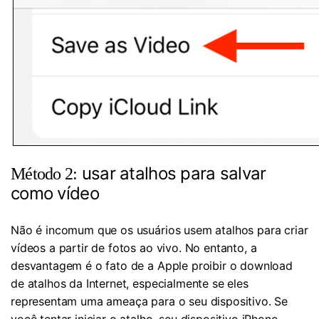
usar atalhos para salvar
Método 2:
como vídeo
Não é incomum que os usuários usem atalhos para criar
vídeos a partir de fotos ao vivo. No entanto, a
desvantagem é o fato de a Apple proibir o download
de atalhos da Internet, especialmente se eles
representam uma ameaça para o seu dispositivo. Se