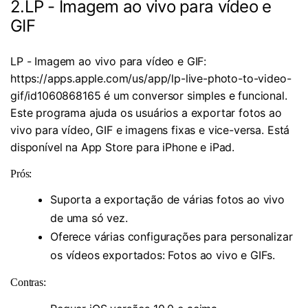
2.LP - Imagem ao vivo para vídeo e
GIF
LP - Imagem ao vivo para vídeo e GIF:
https://apps.apple.com/us/app/lp-live-photo-to-video-
gif/id1060868165 é um conversor simples e funcional.
Este programa ajuda os usuários a exportar fotos ao
vivo para vídeo, GIF e imagens fixas e vice-versa. Está
disponível na App Store para iPhone e iPad.
Prós:
Suporta a exportação de várias fotos ao vivo
de uma só vez.
Oferece várias configurações para personalizar
os vídeos exportados: Fotos ao vivo e GIFs.
Contras: