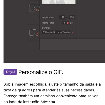
Personalize o GIF.
Etapa 3
Sob a imagem escolhida, ajuste o tamanho da saída e a
taxa de quadros para atender às suas necessidades.
Forneça também um caminho conveniente para salvar
ao lado da instrução
.
Salvar em