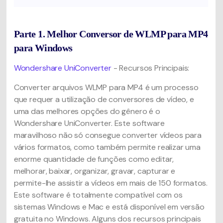
Parte 1. Melhor Conversor de WLMP para MP4
para Windows
Wondershare UniConverter
- Recursos Principais:
Converter arquivos WLMP para MP4 é um processo
que requer a utilização de conversores de vídeo, e
uma das melhores opções do gênero é o
Wondershare UniConverter. Este software
maravilhoso não só consegue converter vídeos para
vários formatos, como também permite realizar uma
enorme quantidade de funções como editar,
melhorar, baixar, organizar, gravar, capturar e
permite-lhe assistir a vídeos em mais de 150 formatos.
Este software é totalmente compatível com os
sistemas Windows e Mac e está disponível em versão
gratuita no Windows. Alguns dos recursos principais