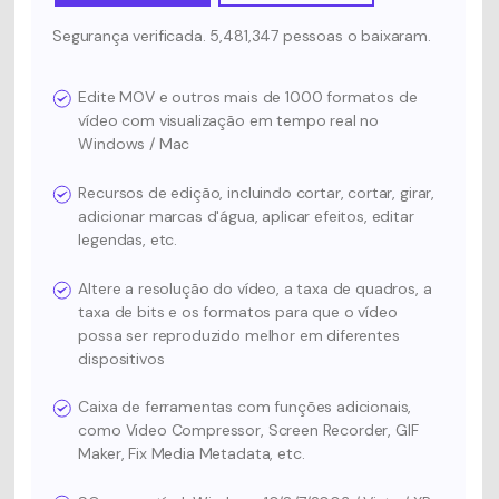
Segurança verificada. 5,481,347 pessoas o baixaram.
Edite MOV e outros mais de 1000 formatos de
vídeo com visualização em tempo real no
Windows / Mac
Recursos de edição, incluindo cortar, cortar, girar,
adicionar marcas d'água, aplicar efeitos, editar
legendas, etc.
Altere a resolução do vídeo, a taxa de quadros, a
taxa de bits e os formatos para que o vídeo
possa ser reproduzido melhor em diferentes
dispositivos
Caixa de ferramentas com funções adicionais,
como Video Compressor, Screen Recorder, GIF
Maker, Fix Media Metadata, etc.