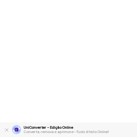
UniConverter - Edição Online
Converta, remova e aprimore--Tudo é feito Online!