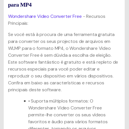
para MP4
Wondershare Video Converter Free
- Recursos
Principais:
Se você está à procura de uma ferramenta gratuita
para converter os seus projectos de arquivos em
WLMP para o formato MP4, o Wondershare Video
Converter Free é sem dúvida a escolha de eleição.
Este software fantástico é gratuito e está repleto de
recursos especiais para você poder editar e
reproduzir o seu dispositivo em vários dispositivos.
Confira em baixo as características e recursos
principais deste software.
• Suporta múltiplos formatos: O
Wondershare Video Converter Free
permite-lhe converter os seus vídeos
favoritos e áudio para vários formatos
diferentes, tornando os arquivos