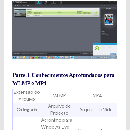
Parte 3. Conhecimentos Aprofundados para
WLMP e MP4
Extensão do
WLMP
MP4
Arquivo
Arquivo de
Categoria
Arquivo de Vídeo
Projecto
Acrónimo para
Windows Live