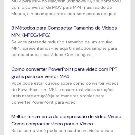
MOV para MP4 no Mac/Win (Windows 10/8 suportados)
com o conversor de MOV para MP4 mais rápido do
Mundo, e mais importante ainda, sem perdas de qual
8 Métodos para Compactar Tamanho de Vídeos
MP4 (MPEG/MPG)
Se você pretende reduzir o tamanho de um arquivo
MP4, apresentamos-lhe aqui 8 métodos simples para
compactar os seus vídeos. Confira agora.
Como converter PowerPoint para vídeo com PPT
grátis para conversor MP4
Você pode estar curioso sobre como converter vídeos
do PowerPoint em MP4 e encontrará várias soluções
úteis neste artigo.Veja as maneiras simples para
converter PowerPoint para vídeo.
Melhor ferramenta de compressão de vídeo Vimeo:
Como compactar vídeo para o Vimeo
Saiba como você pode compactar um vídeo para o