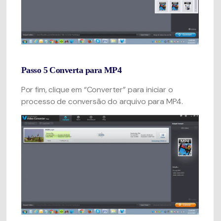
Passo 5
Converta para MP4
Por fim, clique em “Converter” para iniciar o
processo de conversão do arquivo para MP4.