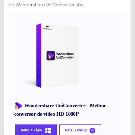
do Wondershare UniConverter são:
Wondershare UniConverter - Melhor
conversor de vídeo HD 1080P
BAIXE GRÁTIS
BAIXE GRÁTIS