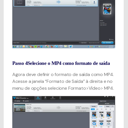
Passo 4
Selecione o MP4 como formato de saída
Agora deve definir o formato de saída como MP4.
Acesse a janela “Formato de Saída” à direita e no
menu de opções selecione Formato>Vídeo> MP4.