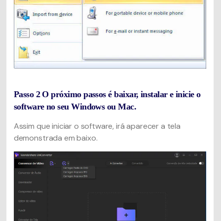
Passo 2
O próximo passos é baixar, instalar e inicie o
software no seu Windows ou Mac.
Assim que iniciar o software, irá aparecer a tela
demonstrada em baixo.