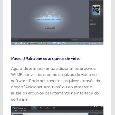
Passo 3
Adicione os arquivos de vídeo
Agora deve importar ou adicionar os arquivos
WLMP convertidos como arquivos de vídeo no
software. Pode adicionar os arquivos através da
opção "Adicionar Arquivos" ou ao arrastar e
largar os arquivos directamente na interface do
software.