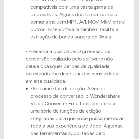
compatíveis com uma vasta gama de
dispositivos. Alguns dos formatos mais
comuns incluem MP4, AVI, MOV, MKV, entre
outros. Este software também facilita a
extração da banda sonora de filmes.
• Preserva a qualidade: O processo de
conversão realizado pelo software não
causa quaisquer perdas de qualidade,
permitindo-lhe desfrutar dos seus vídeos
em alta qualidade.
• Ferramentas de edição: Além do
processo de conversão, o Wondershare
Video Converter Free também oferece
uma série de funções de edição
integradas para que você possa melhorar
toda a sua experiência de vídeo. Algumas
das ferramentas suportadas pelo