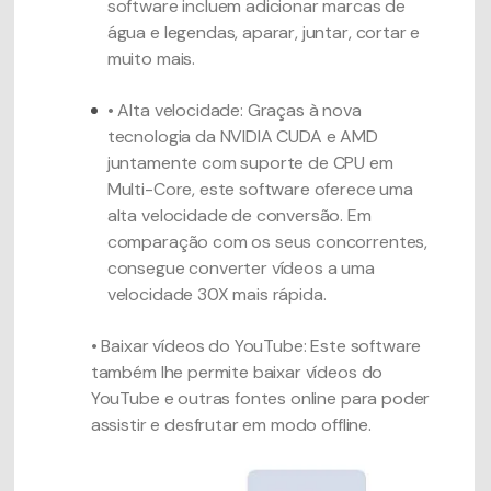
software incluem adicionar marcas de
água e legendas, aparar, juntar, cortar e
muito mais.
• Alta velocidade: Graças à nova
tecnologia da NVIDIA CUDA e AMD
juntamente com suporte de CPU em
Multi-Core, este software oferece uma
alta velocidade de conversão. Em
comparação com os seus concorrentes,
consegue converter vídeos a uma
velocidade 30X mais rápida.
• Baixar vídeos do YouTube: Este software
também lhe permite baixar vídeos do
YouTube e outras fontes online para poder
assistir e desfrutar em modo offline.