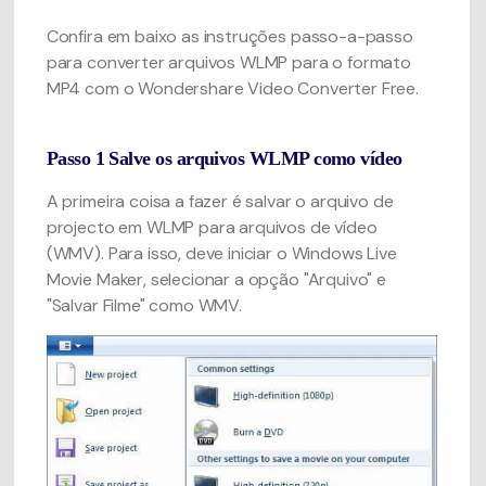
Confira em baixo as instruções passo-a-passo
para converter arquivos WLMP para o formato
MP4 com o Wondershare Video Converter Free.
Passo 1
Salve os arquivos WLMP como vídeo
A primeira coisa a fazer é salvar o arquivo de
projecto em WLMP para arquivos de vídeo
(WMV). Para isso, deve iniciar o Windows Live
Movie Maker, selecionar a opção "Arquivo" e
"Salvar Filme" como WMV.