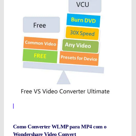
Como Converter WLMP para MP4 com o
Wondershare Video Convert