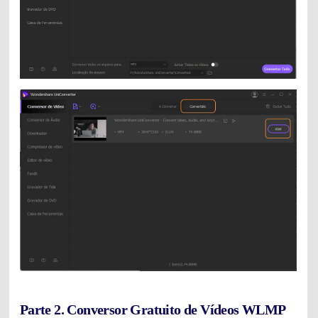
Parte 2. Conversor Gratuito de Vídeos WLMP