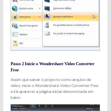
Passo 2
Inicie o Wondershare Video Converter
Free
Assim que salvar o projecto como arquivo de
vídeo, inicie o Wondershare Video Converter Free
e irá aparecer a página inicial demonstrada em
baixo.