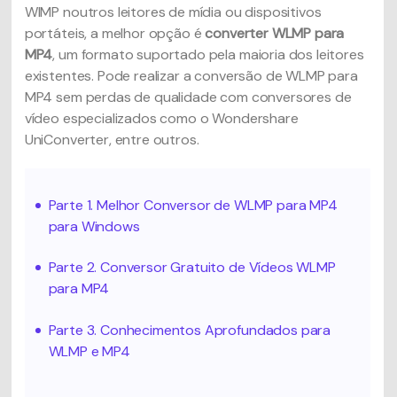
WIMP noutros leitores de mídia ou dispositivos
portáteis, a melhor opção é
converter WLMP para
MP4
, um formato suportado pela maioria dos leitores
existentes. Pode realizar a conversão de WLMP para
MP4 sem perdas de qualidade com conversores de
vídeo especializados como o Wondershare
UniConverter, entre outros.
Parte 1. Melhor Conversor de WLMP para MP4
para Windows
Parte 2. Conversor Gratuito de Vídeos WLMP
para MP4
Parte 3. Conhecimentos Aprofundados para
WLMP e MP4